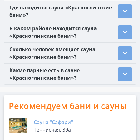
Где находится сауна «Красноглинские
бани»?
В каком районе находится сауна
«Красноглинские бани»?
Сколько человек вмещает сауна
«Красноглинские бани»?
Какие парные есть в сауне
«Красноглинские бани»?
Рекомендуем бани и сауны
Сауна "Сафари"
Теннисная, 39а