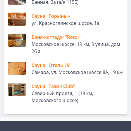
Банная, 2а (а/я 1155)
Сауна "Горыныч"
ул. Красноглинское шоссе, 1а
Баня-коттедж "Rotor"
Московское шоссе, 19 км, 9 улица, дом
26 а
Сауна "Отель 19"
Самара, ул. Московское шоссе 8А, 19 км
Сауна "Тазик Club"
Северный проезд, 1 (19 км,
Московского шоссе)