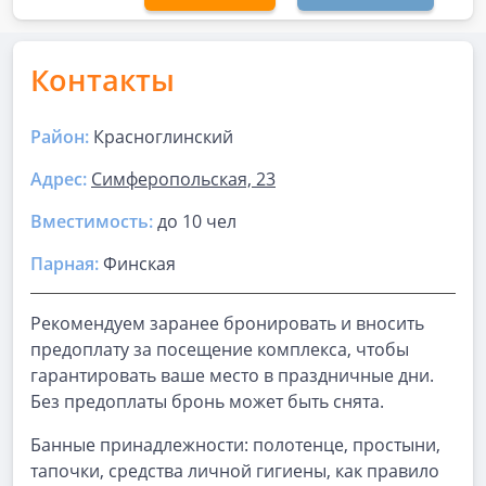
Контакты
Район:
Красноглинский
Адрес:
Симферопольская, 23
Вместимость:
до
10 чел
Парная
:
Финская
Рекомендуем заранее бронировать и вносить
предоплату за посещение комплекса, чтобы
гарантировать ваше место в праздничные дни.
Без предоплаты бронь может быть снята.
Банные принадлежности: полотенце, простыни,
тапочки, средства личной гигиены, как правило