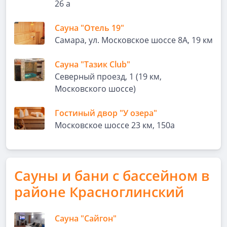
26 а
Сауна "Отель 19"
Самара, ул. Московское шоссе 8А, 19 км
Сауна "Тазик Club"
Северный проезд, 1 (19 км,
Московского шоссе)
Гостиный двор "У озера"
Московское шоссе 23 км, 150а
Сауны и бани с бассейном в
районе Красноглинский
Сауна "Сайгон"