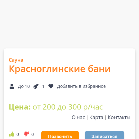
Сауна
Красноглинские бани
До 10
1
Добавить в избранное
Цена:
от 200 до 300 р/час
О нас
Карта
Контакты
0
0
Позвонить
Записаться