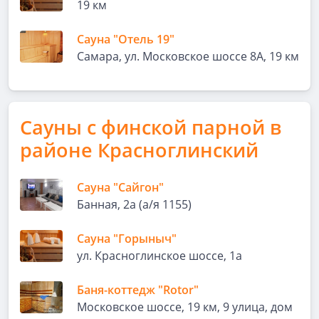
19 км
Сауна "Отель 19"
Самара, ул. Московское шоссе 8А, 19 км
Сауны с финской парной в
районе Красноглинский
Сауна "Сайгон"
Банная, 2а (а/я 1155)
Сауна "Горыныч"
ул. Красноглинское шоссе, 1а
Баня-коттедж "Rotor"
Московское шоссе, 19 км, 9 улица, дом