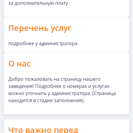
за дополнительную плату.
Перечень услуг
подробнее у администратора
О нас
Добро пожаловать на страницу нашего
заведения! Подробнее о номерах и услугах
можно уточнить у администратора. (Страница
находится в стадии заполнения).
Что важно перед