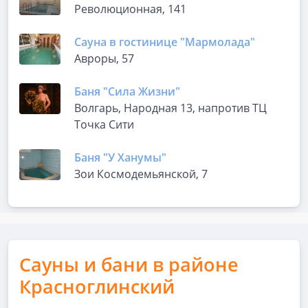
Революционная, 141
Сауна в гостинице "Мармолада"
Авроры, 57
Баня "Сила Жизни"
Волгарь, Народная 13, напротив ТЦ
Точка Сити
Баня "У Ханумы"
Зои Космодемьянской, 7
Сауны и бани в районе
Красноглинский