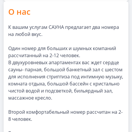
О нас
К вашим услугам САУНА предлагает два номера
на любой вкус.
Один номер для больших и шумных компаний
рассчитанный на 2-12 человек.
В двухуровневых апартаментах вас ждет сердце
сауны- парная, большой банкетный зал с шестом
для исполнения стриптиза под интимную музыку,
комната отдыха, большой бассейн с кристально
чистой водой и подсветкой, бильярдный зал,
массажное кресло.
Второй комфортабельный номер рассчитан на 2-
8 человек.