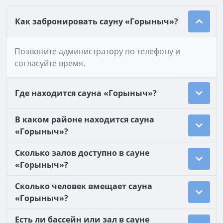
Как забронировать сауну «Горыныч»?
Позвоните администратору по телефону и
согласуйте время.
Где находится сауна «Горыныч»?
В каком районе находится сауна
«Горыныч»?
Сколько залов доступно в сауне
«Горыныч»?
Сколько человек вмещает сауна
«Горыныч»?
Есть ли бассейн или зал в сауне