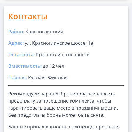
Контакты
Район:
Красноглинский
Адрес:
ул. Красноглинское шоссе, 1а
Остановка:
Красноглинское шоссе
Вместимость:
до
12 чел
Парная
:
Русская, Финская
Рекомендуем заранее бронировать и вносить
предоплату за посещение комплекса, чтобы
гарантировать ваше место в праздничные дни.
Без предоплаты бронь может быть снята.
Банные принадлежности: полотенце, простыни,