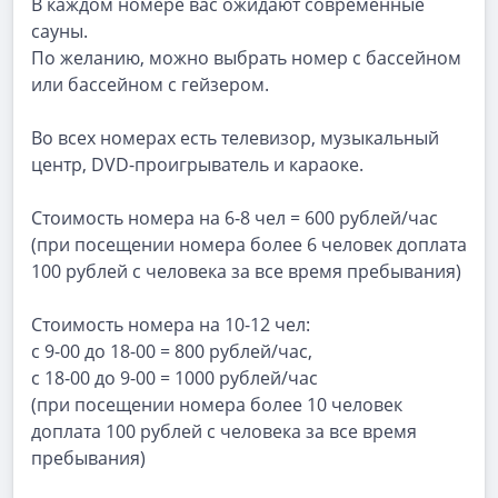
В каждом номере вас ожидают современные
сауны.
По желанию, можно выбрать номер с бассейном
или бассейном с гейзером.
Во всех номерах есть телевизор, музыкальный
центр, DVD-проигрыватель и караоке.
Стоимость номера на 6-8 чел = 600 рублей/час
(при посещении номера более 6 человек доплата
100 рублей с человека за все время пребывания)
Стоимость номера на 10-12 чел:
с 9-00 до 18-00 = 800 рублей/час,
с 18-00 до 9-00 = 1000 рублей/час
(при посещении номера более 10 человек
доплата 100 рублей с человека за все время
пребывания)