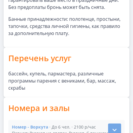
гарантировать ваше место в праздничные дни.
Без предоплаты бронь может быть снята.
Банные принадлежности: полотенце, простыни,
тапочки, средства личной гигиены, как правило
за дополнительную плату.
Перечень услуг
бассейн, купель, пармастера, различные
программы парения с вениками, бар, массаж,
скрабы
Номера и залы
Номер - Воркута
· До 6 чел. · 2100 р/час