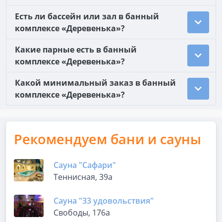
Есть ли бассейн или зал в банный
комплексе «Деревенька»?
Какие парные есть в банный
комплексе «Деревенька»?
Какой минимальный заказ в банный
комплексе «Деревенька»?
Рекомендуем бани и сауны
Сауна "Сафари"
Теннисная, 39а
Сауна "33 удовольствия"
Свободы, 176а