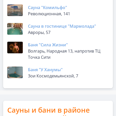
Сауна "Комильфо"
Революционная, 141
Сауна в гостинице "Мармолада"
Авроры, 57
Баня "Сила Жизни"
Волгарь, Народная 13, напротив ТЦ
Точка Сити
Баня "У Ханумы"
Зои Космодемьянской, 7
Сауны и бани в районе