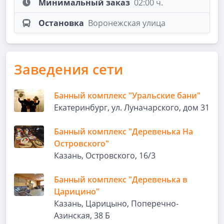
Минимальный заказ
02:00 ч.
Остановка
Воронежская улица
Заведения сети
Банный комплекс "Уральские бани"
Екатеринбург, ул. Луначарского, дом 31
Банный комплекс "Деревенька На
Островского"
Казань, Островского, 16/3
Банный комплекс "Деревенька в
Царицино"
Казань, Царицыно, Поперечно-
Азинская, 38 Б