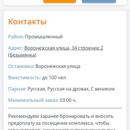
Контакты
Район:
Промышленный
Адрес:
Воронежская улица, 34 строение 2
(Безымянка)
Остановка:
Воронежская улица
Вместимость:
до
100 чел
Парная
:
Русская, Русская на дровах, С веником
Минимальный заказ:
03:00 ч.
Рекомендуем заранее бронировать и вносить
предоплату за посещение комплекса, чтобы