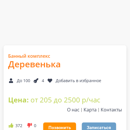
Банный комплекс
Деревенька
До 100
4
Добавить в избранное
Цена:
от 205 до 2500 р/час
О нас
Карта
Контакты
372
0
Позвонить
Записаться