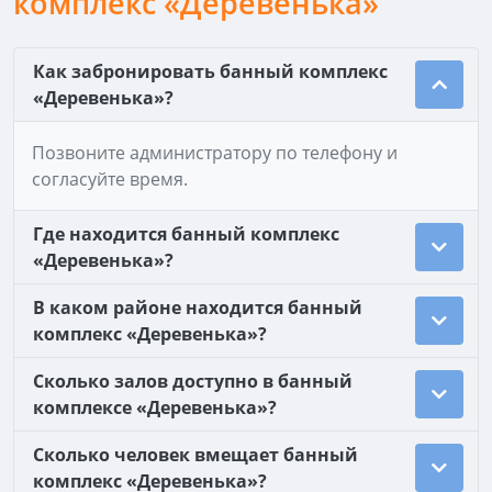
комплекс «Деревенька»
Как забронировать банный комплекс
«Деревенька»?
Позвоните администратору по телефону и
согласуйте время.
Где находится банный комплекс
«Деревенька»?
В каком районе находится банный
комплекс «Деревенька»?
Сколько залов доступно в банный
комплексе «Деревенька»?
Сколько человек вмещает банный
комплекс «Деревенька»?