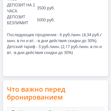
ДЕПОЗИТ НА 2
3500 руб.
ЧАСА
ДЕПОЗИТ
5000 руб.
БЕЗЛИМИТ
Последующее продление - 6 руб./мин. (4,34 руб./
мин. в пн и вт. - в дни действия скидки до 30%).
Детский тариф - 3 руб./мин. (2,17 руб./мин. в пн и
вт. -в дни действия скидки до 30%)
Что важно перед
бронированием