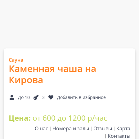
Сауна
Каменная чаша на
Кирова
До 10
3
Добавить в избранное
Цена:
от 600 до 1200 р/час
О нас
Номера и залы
Отзывы
Карта
Контакты