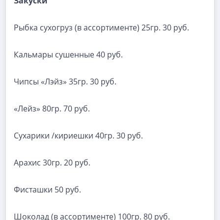
Закуски
Рыбка сухогруз (в ассортименте) 25гр. 30 руб.
Кальмары сушенные 40 руб.
Чипсы «Лэйз» 35гр. 30 руб.
«Лейз» 80гр. 70 руб.
Сухарики /кириешки 40гр. 30 руб.
Арахис 30гр. 20 руб.
Фисташки 50 руб.
Шоколад (в ассортименте) 100гр. 80 руб.