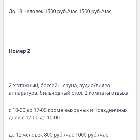
До 18 человек 1500 руб./час 1500 руб./час
Номер 2
2-х этажный, бассейн, сауна, аудио/видео
аппаратура, бильярдный стол, 2 комнаты отдыха.
с 10-00 до 17-00 кроме выходных и праздничных
дней с 17-00 до 10-00
до 12 человек 800 руб./час 1000 руб./час