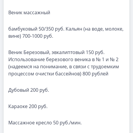
Веник массажный
бамбуковый 50/350 руб. Кальян (на воде, молоке,
вине) 700-1000 руб.
Веник Березовый, эвкалиптовый 150 руб.
Использование березового веника в № 1 и № 2
(надеемся на понимание, в связи с трудоемким
процессом очистки бассейнов) 800 рублей
Дубовый 200 руб.
Караоке 200 руб.
Массажное кресло 50 руб./мин.