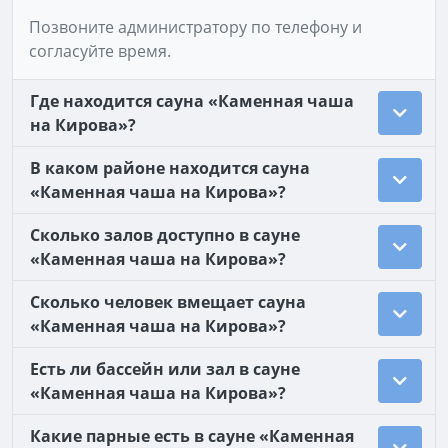
Позвоните администратору по телефону и
согласуйте время.
Где находится сауна «Каменная чаша
на Кирова»?
В каком районе находится сауна
«Каменная чаша на Кирова»?
Сколько залов доступно в сауне
«Каменная чаша на Кирова»?
Сколько человек вмещает сауна
«Каменная чаша на Кирова»?
Есть ли бассейн или зал в сауне
«Каменная чаша на Кирова»?
Какие парные есть в сауне «Каменная