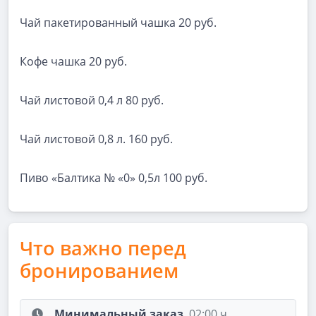
Чай пакетированный чашка 20 руб.
Кофе чашка 20 руб.
Чай листовой 0,4 л 80 руб.
Чай листовой 0,8 л. 160 руб.
Пиво «Балтика № «0» 0,5л 100 руб.
Что важно перед
бронированием
Минимальный заказ
02:00 ч.