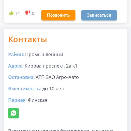
11
0
Позвонить
Записаться
Контакты
Район:
Промышленный
Адрес:
Кирова проспект, 2а к1
Остановка:
АТП ЗАО Агро-Авто
Вместимость:
до
10 чел
Парная
:
Финская