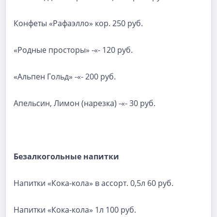
Конфеты «Рафаэлло» кор. 250 руб.
«Родные просторы» -«- 120 руб.
«Альпен Гольд» -«- 200 руб.
Апельсин, Лимон (нарезка) -«- 30 руб.
Безалкогольные напитки
Напитки «Кока-кола» в ассорт. 0,5л 60 руб.
Напитки «Кока-кола» 1л 100 руб.