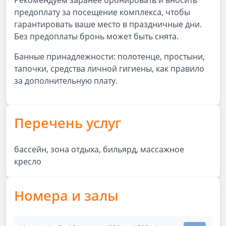
Рекомендуем заранее бронировать и вносить
предоплату за посещение комплекса, чтобы
гарантировать ваше место в праздничные дни.
Без предоплаты бронь может быть снята.
Банные принадлежности: полотенце, простыни,
тапочки, средства личной гигиены, как правило
за дополнительную плату.
Перечень услуг
бассейн, зона отдыха, бильярд, массажное
кресло
Номера и залы