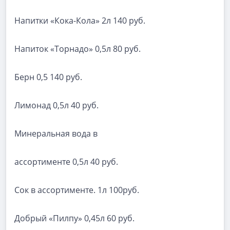
Напитки «Кока-Кола» 2л 140 руб.
Напиток «Торнадо» 0,5л 80 руб.
Берн 0,5 140 руб.
Лимонад 0,5л 40 руб.
Минеральная вода в
ассортименте 0,5л 40 руб.
Сок в ассортименте. 1л 100руб.
Добрый «Пилпу» 0,45л 60 руб.