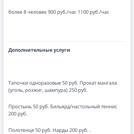
более 8 человек 900 руб./час 1100 руб./час
Дополнительные услуги
Тапочки одноразовые 50 руб. Прокат мангала
(уголь, розжиг, шампура) 250 руб.
Простынь 50 руб. Бильярд/настольный теннис
200 руб.
Полотенце 50 руб. Нарды 200 руб. .