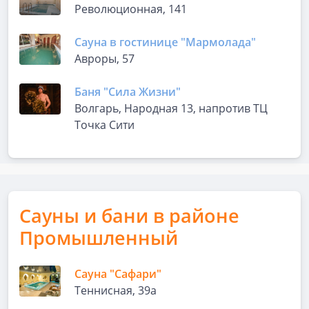
Революционная, 141
Сауна в гостинице "Мармолада"
Авроры, 57
Баня "Сила Жизни"
Волгарь, Народная 13, напротив ТЦ
Точка Сити
Сауны и бани в районе
Промышленный
Сауна "Сафари"
Теннисная, 39а