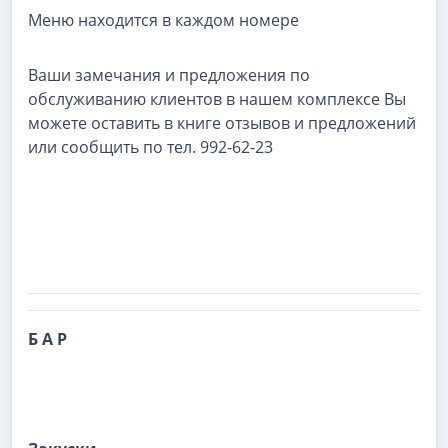
Меню находится в каждом номере
Ваши замечания и предложения по
обслуживанию клиентов в нашем комплексе Вы
можете оставить в книге отзывов и предложений
или сообщить по тел. 992-62-23
Б А Р