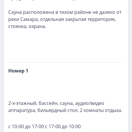
Сауна расположена в тихом районе не далеко от
реки Самара, отдельная закрытая территория,
стоянка, охрана.
Номер 1
2-х-этажный, бассейн, сауна, аудио/видео
аппаратура, бильярдный стол, 2 комнаты отдыха.
с 10-00 до 17-00 с 17-00 до 10-00