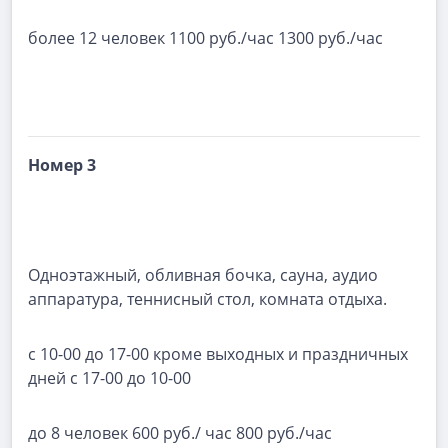
более 12 человек 1100 руб./час 1300 руб./час
Номер 3
Одноэтажный, обливная бочка, сауна, аудио
аппаратура, теннисный стол, комната отдыха.
с 10-00 до 17-00 кроме выходных и праздничных
дней с 17-00 до 10-00
до 8 человек 600 руб./ час 800 руб./час