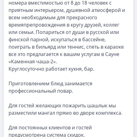
номера вместимостью от 8 до 18 человек с
приятным интерьером, душевной атмосферой и
всем необходимым для прекрасного
времяпрепровождения в кругу друзей, коллег
или семьи. Попариться от души в русской или
финской парной, искупаться в бассейне,
поиграть в бильярд или теннис, спеть в караоке
все это предлагается к вашим услугам в Сауне
«Каменная чаша-2».
Круглосуточно работает кухня, бар.
Приготовлением блюд занимается
профессиональный повар.
Для гостей желающих пожарить шашлык мы
разместили мангал прямо во дворе комплекса.
Для постоянных клиентов и гостей
предусмотрена система скидок.