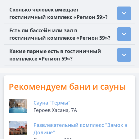
Сколько человек вмещает
гостиничный комплекс «Регион 59»?
Есть ли бассейн или зал в
гостиничный комплексе «Регион 59»?
Какие парные есть в гостиничный
комплексе «Регион 59»?
Рекомендуем бани и сауны
Сауна "Термы"
Героев Хасана, 7А
Развлекательный комплекс "Замок в
Долине"