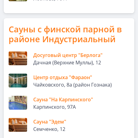
Сауны с финской парной в
районе Индустриальный
Досуговый центр "Берлога"
Дачная (Верхние Муллы), 12
Центр отдыха "Фараон"
Чайковского, 8а (район Гознака)
Сауна "На Карпинского"
Карпинского, 97А
Сауна "Эдем"
Семченко, 12