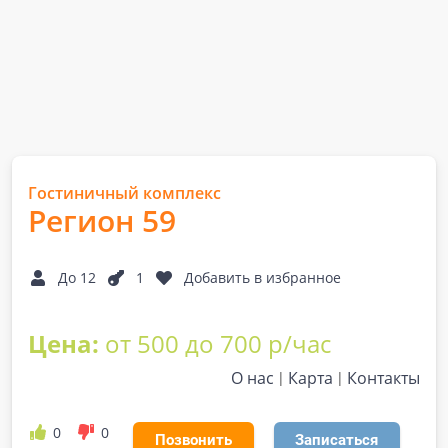
Гостиничный комплекс
Регион 59
До 12
1
Добавить в избранное
Цена:
от 500 до 700 р/час
О нас
Карта
Контакты
0
0
Позвонить
Записаться