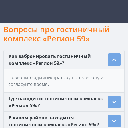
Вопросы про гостиничный
комплекс «Регион 59»
Как забронировать гостиничный
комплекс «Регион 59»?
Позвоните администратору по телефону и
согласуйте время.
Где находится гостиничный комплекс
«Регион 59»?
В каком районе находится
гостиничный комплекс «Регион 59»?