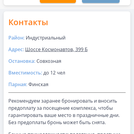
Контакты
Район:
Индустриальный
Адрес:
Шоссе Космонавтов, 399 Б
Остановка:
Совхозная
Вместимость:
до
12 чел
Парная
:
Финская
Рекомендуем заранее бронировать и вносить
предоплату за посещение комплекса, чтобы
гарантировать ваше место в праздничные дни.
Без предоплаты бронь может быть снята.