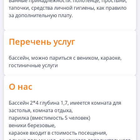
Банные принадлежности: полотенце, простыни,
тапочки, средства личной гигиены, как правило
за дополнительную плату.
Перечень услуг
бассейн, можно париться с веником, караоке,
гостиничные услуги
О нас
Бассейн 2*4 глубина 1,7, имеется комната для
застолья, комната отдыха,
парилка (вместимость 5 человек)
веники березовые,
караоке входит в стоимость посещения,