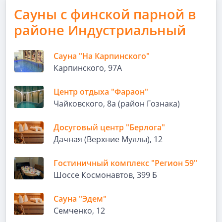
Сауны с финской парной в
районе Индустриальный
Сауна "На Карпинского"
Карпинского, 97А
Центр отдыха "Фараон"
Чайковского, 8а (район Гознака)
Досуговый центр "Берлога"
Дачная (Верхние Муллы), 12
Гостиничный комплекс "Регион 59"
Шоссе Космонавтов, 399 Б
Сауна "Эдем"
Семченко, 12