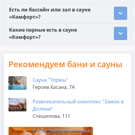
Есть ли бассейн или зал в сауне
«Комфорт»?
Какие парные есть в сауне
«Комфорт»?
Рекомендуем бани и сауны
Сауна "Термы"
Героев Хасана, 7А
Развлекательный комплекс "Замок в
Долине"
Спешилова, 111
Сауна "Амкарбытсервис"