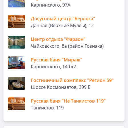
Карпинского, 97А
Досуговый центр "Берлога"
Дачная (Верхние Муллы), 12
Центр отдыха "Фараон"
Чайковского, 8а (район Гознака)
Русская баня "Мираж"
Карпинского, 140 к2
Гостиничный комплекс "Регион 59"
Шоссе Космонавтов, 399 Б
Русская баня "На Танкистов 119"
Танкистов, 119