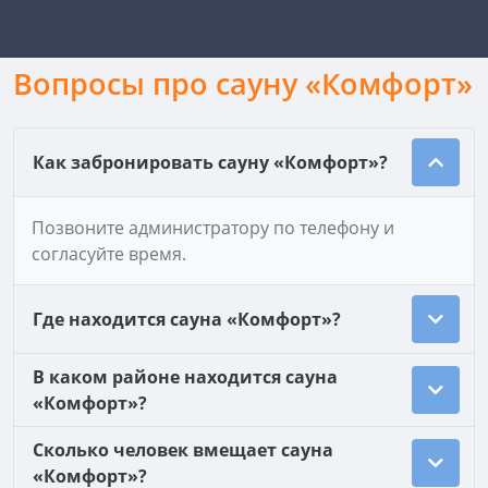
Вопросы про сауну «Комфорт»
Как забронировать сауну «Комфорт»?
Позвоните администратору по телефону и
согласуйте время.
Где находится сауна «Комфорт»?
В каком районе находится сауна
«Комфорт»?
Сколько человек вмещает сауна
«Комфорт»?