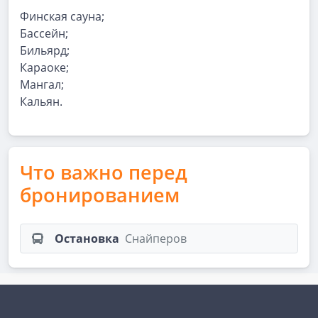
Финская сауна;
Бассейн;
Бильярд;
Караоке;
Мангал;
Кальян.
Что важно перед
бронированием
Остановка
Снайперов