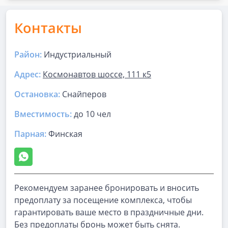
Контакты
Район:
Индустриальный
Адрес:
Космонавтов шоссе, 111 к5
Остановка:
Снайперов
Вместимость:
до
10 чел
Парная
:
Финская
Рекомендуем заранее бронировать и вносить
предоплату за посещение комплекса, чтобы
гарантировать ваше место в праздничные дни.
Без предоплаты бронь может быть снята.