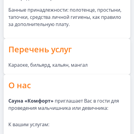
Банные принадлежности: полотенце, простыни,
тапочки, средства личной гигиены, как правило
за дополнительную плату.
Перечень услуг
Караоке, бильярд, кальян, мангал
О нас
Сауна «Комфорт»
приглашает Вас в гости для
проведения мальчишника или девичника:
К вашим услугам: