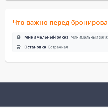
Что важно перед брониров
Минимальный заказ
Минимальный заказ:
Остановка
Встречная