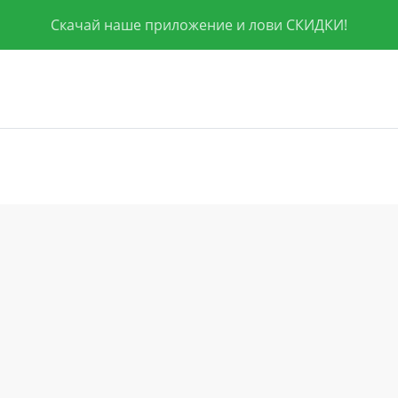
Скачай наше приложение и лови СКИДКИ!