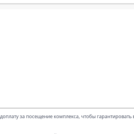
доплату за посещение комплекса, чтобы гарантировать 