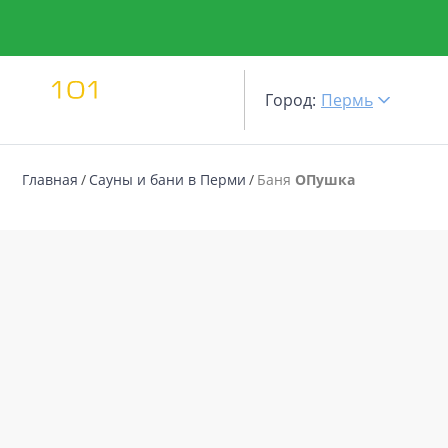
Город:
Пермь
Главная
Сауны и бани в Перми
Баня
ОПушка