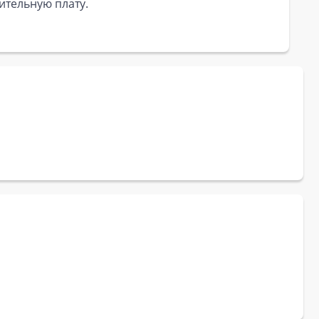
ительную плату.