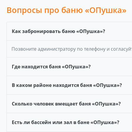
Вопросы про баню «ОПушка»
Как забронировать баню «ОПушка»?
Позвоните администратору по телефону и согласуй
Где находится баня «ОПушка»?
В каком районе находится баня «ОПушка»?
Сколько человек вмещает баня «ОПушка»?
Есть ли бассейн или зал в бане «ОПушка»?