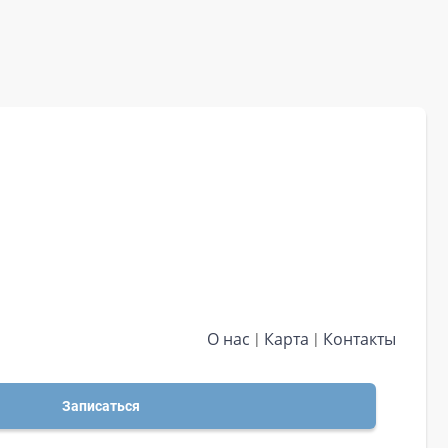
О нас
Карта
Контакты
Записаться