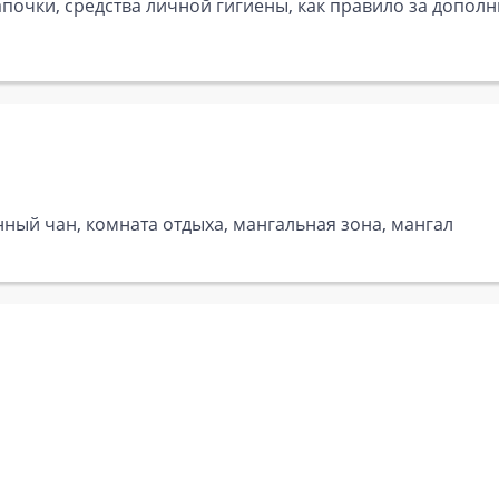
почки, средства личной гигиены, как правило за дополн
анный чан, комната отдыха, мангальная зона, мангал