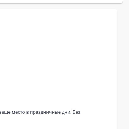
ваше место в праздничные дни. Без