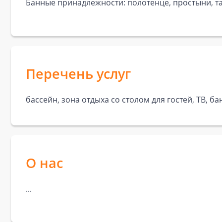
Банные принадлежности: полотенце, простыни, та
Перечень услуг
бассейн, зона отдыха со столом для гостей, ТВ, б
О нас
...