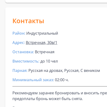
Контакты
Район:
Индустриальный
Адрес:
Встречная, 30в/1
Остановка:
Встречная
Вместимость:
до
10 чел
Парная
:
Русская на дровах, Русская, С веником
Минимальный заказ:
02:00 ч.
Рекомендуем заранее бронировать и вносить пре
предоплаты бронь может быть снята.