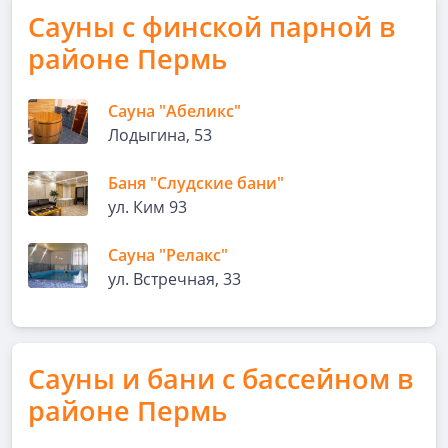
Сауны с финской парной в
районе Пермь
Сауна "Абеликс"
Лодыгина, 53
Баня "Слудские бани"
ул. Ким 93
Сауна "Релакс"
ул. Встречная, 33
Сауны и бани с бассейном в
районе Пермь