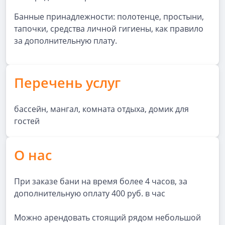
Банные принадлежности: полотенце, простыни,
тапочки, средства личной гигиены, как правило
за дополнительную плату.
Перечень услуг
бассейн, мангал, комната отдыха, домик для
гостей
О нас
При заказе бани на время более 4 часов, за
дополнительную оплату 400 руб. в час
Можно арендовать стоящий рядом небольшой