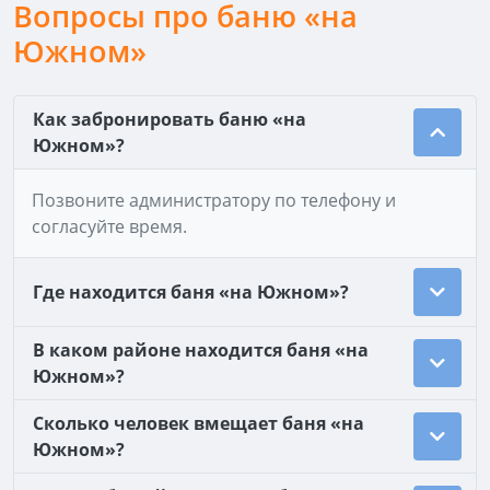
Вопросы про баню «на
Южном»
Как забронировать баню «на
Южном»?
Позвоните администратору по телефону и
согласуйте время.
Где находится баня «на Южном»?
В каком районе находится баня «на
Южном»?
Сколько человек вмещает баня «на
Южном»?