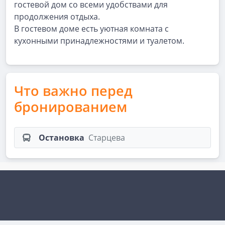
гостевой дом со всеми удобствами для
продолжения отдыха.
В гостевом доме есть уютная комната с
кухонными принадлежностями и туалетом.
Что важно перед
бронированием
Остановка
Старцева