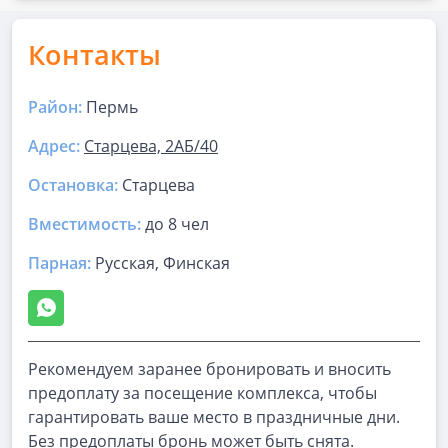
Контакты
Район:
Пермь
Адрес:
Старцева, 2АБ/40
Остановка:
Старцева
Вместимость:
до
8 чел
Парная
:
Русская, Финская
Рекомендуем заранее бронировать и вносить
предоплату за посещение комплекса, чтобы
гарантировать ваше место в праздничные дни.
Без предоплаты бронь может быть снята.