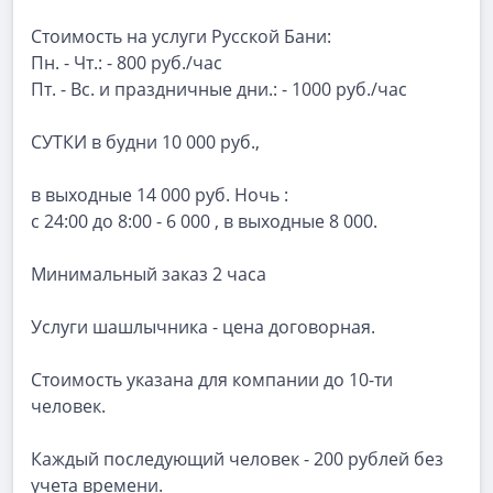
Стоимость на услуги Русской Бани:
Пн. - Чт.: - 800 руб./час
Пт. - Вс. и праздничные дни.: - 1000 руб./час
СУТКИ в будни 10 000 руб.,
в выходные 14 000 руб. Ночь :
с 24:00 до 8:00 - 6 000 , в выходные 8 000.
Минимальный заказ 2 часа
Услуги шашлычника - цена договорная.
Стоимость указана для компании до 10-ти
человек.
Каждый последующий человек - 200 рублей без
учета времени.