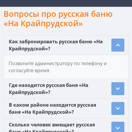
Вопросы про русская баню
«На Крайпрудской»
Как забронировать русская баню «На
Крайпрудской»?
Позвоните администратору по телефону и
согласуйте время.
Где находится русская баня «На
Крайпрудской»?
В каком районе находится русская
баня «На Крайпрудской»?
Сколько человек вмещает русская
баня «На Крайпрудской»?