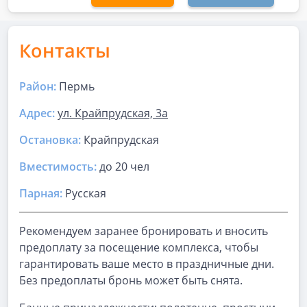
Контакты
Район:
Пермь
Адрес:
ул. Крайпрудская, 3а
Остановка:
Крайпрудская
Вместимость:
до
20 чел
Парная
:
Русская
Рекомендуем заранее бронировать и вносить
предоплату за посещение комплекса, чтобы
гарантировать ваше место в праздничные дни.
Без предоплаты бронь может быть снята.