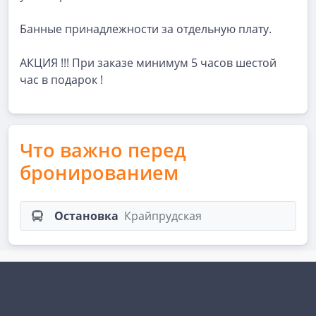
Банные принадлежности за отдельную плату.
АКЦИЯ !!! При заказе минимум 5 часов шестой
час в подарок !
Что важно перед
бронированием
Остановка
Крайпрудская