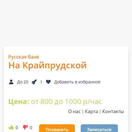
Русская баня
На Крайпрудской
До 20
1
Добавить в избранное
Цена:
от 800 до 1000 р/час
О нас
Карта
Контакты
0
0
Позвонить
Записаться