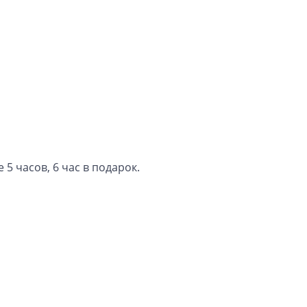
5 часов, 6 час в подарок.