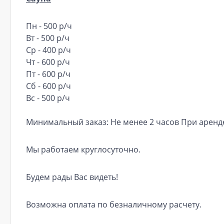
Пн - 500 р/ч
Вт - 500 р/ч
Ср - 400 р/ч
Чт - 600 р/ч
Пт - 600 р/ч
Сб - 600 р/ч
Вс - 500 р/ч
Минимальный заказ: Не менее 2 часов При аренде 
Мы работаем круглосуточно.
Будем рады Вас видеть!
Возможна оплата по безналичному расчету.