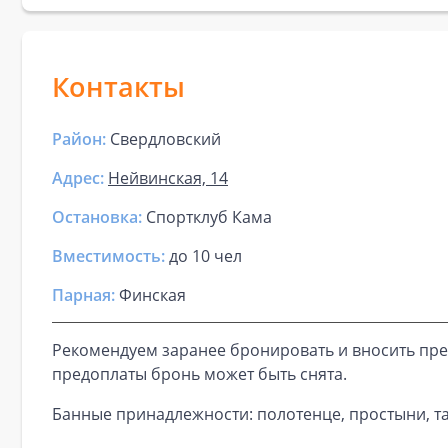
Контакты
Район:
Свердловский
Адрес:
Нейвинская, 14
Остановка:
Спортклуб Кама
Вместимость:
до
10 чел
Парная
:
Финская
Рекомендуем заранее бронировать и вносить пре
предоплаты бронь может быть снята.
Банные принадлежности: полотенце, простыни, та