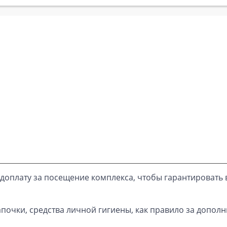
доплату за посещение комплекса, чтобы гарантировать 
почки, средства личной гигиены, как правило за дополн