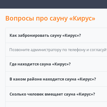
Вопросы про сауну «Кирус»
Как забронировать сауну «Кирус»?
Позвоните администратору по телефону и согласуй
Где находится сауна «Кирус»?
В каком районе находится сауна «Кирус»?
Сколько человек вмещает сауна «Кирус»?