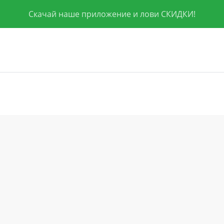
Скачай наше приложение и лови СКИДКИ!