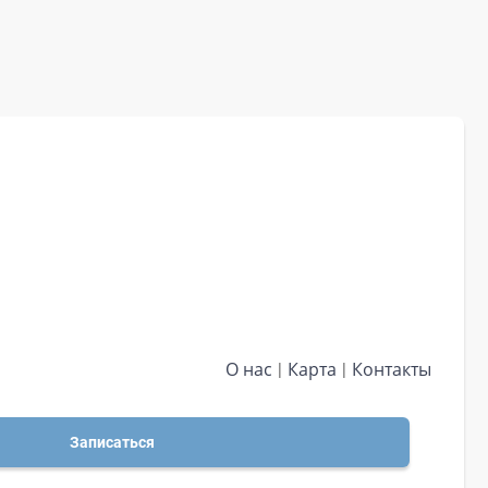
О нас
Карта
Контакты
Записаться