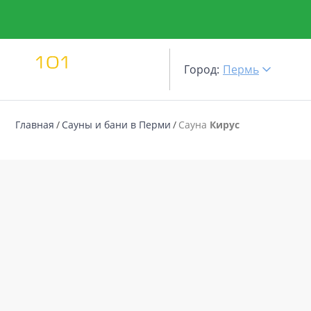
Город:
Пермь
Главная
Сауны и бани в Перми
Сауна
Кирус