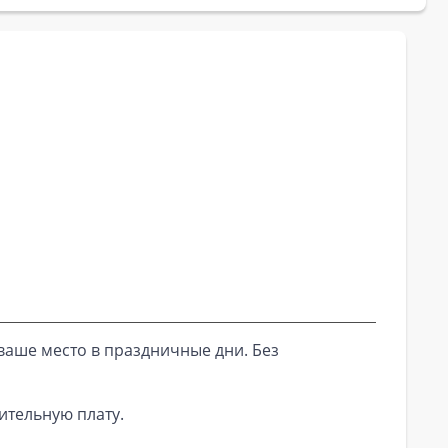
ваше место в праздничные дни. Без
ительную плату.