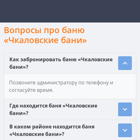
Вопросы про баню
«Чкаловские бани»
Как забронировать баню «Чкаловские
бани»?
Позвоните администратору по телефону и
согласуйте время.
Где находится баня «Чкаловские
бани»?
В каком районе находится баня
«Чкаловские бани»?