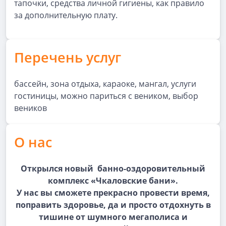
тапочки, средства личной гигиены, как правило
за дополнительную плату.
Перечень услуг
бассейн, зона отдыха, караоке, мангал, услуги
гостиницы, можно париться с веником, выбор
веников
О нас
Открылся новый банно-оздоровительный
комплекс «Чкаловские бани».
У нас вы сможете прекрасно провести время,
поправить здоровье, да и просто отдохнуть в
тишине от шумного мегаполиса и