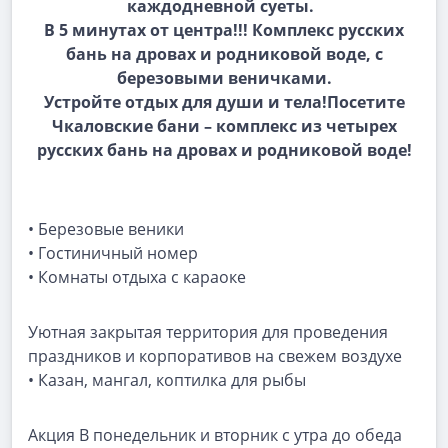
каждодневной суеты.
В 5 минутах от центра!!! Комплекс русских
бань на дровах и родниковой воде, с
березовыми веничками.
Устройте отдых для души и тела!Посетите
Чкаловские бани – комплекс из четырех
русских бань на дровах и родниковой воде!
• Березовые веники
• Гостиничный номер
• Комнаты отдыха с караоке
Уютная закрытая территория для проведения
праздников и корпоративов на свежем воздухе
• Казан, мангал, коптилка для рыбы
Акция
В понедельник и вторник с утра до обеда