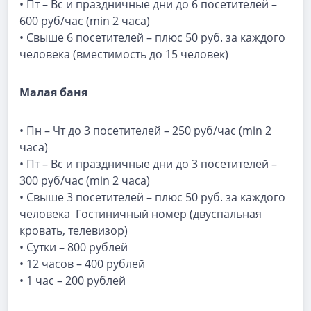
• Пт – Вс и праздничные дни до 6 посетителей –
600 руб/час (min 2 часа)
• Свыше 6 посетителей – плюс 50 руб. за каждого
человека (вместимость до 15 человек)
Малая баня
• Пн – Чт до 3 посетителей – 250 руб/час (min 2
часа)
• Пт – Вс и праздничные дни до 3 посетителей –
300 руб/час (min 2 часа)
• Свыше 3 посетителей – плюс 50 руб. за каждого
человека Гостиничный номер (двуспальная
кровать, телевизор)
• Сутки – 800 рублей
• 12 часов – 400 рублей
• 1 час – 200 рублей