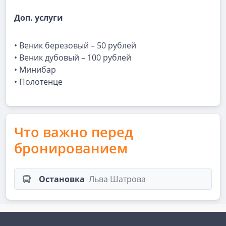
Доп. услуги
• Веник березовый – 50 рублей
• Веник дубовый – 100 рублей
• Минибар
• Полотенце
Что важно перед
бронированием
Остановка
Льва Шатрова