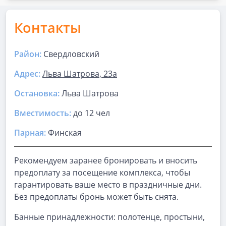
Контакты
Район:
Свердловский
Адрес:
Льва Шатрова, 23а
Остановка:
Льва Шатрова
Вместимость:
до
12 чел
Парная
:
Финская
Рекомендуем заранее бронировать и вносить
предоплату за посещение комплекса, чтобы
гарантировать ваше место в праздничные дни.
Без предоплаты бронь может быть снята.
Банные принадлежности: полотенце, простыни,