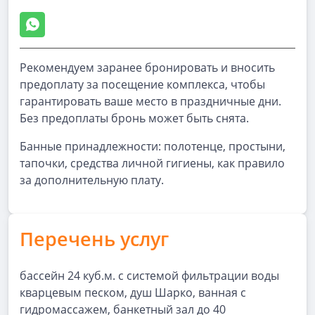
Рекомендуем заранее бронировать и вносить
предоплату за посещение комплекса, чтобы
гарантировать ваше место в праздничные дни.
Без предоплаты бронь может быть снята.
Банные принадлежности: полотенце, простыни,
тапочки, средства личной гигиены, как правило
за дополнительную плату.
Перечень услуг
бассейн 24 куб.м. с системой фильтрации воды
кварцевым песком, душ Шарко, ванная с
гидромассажем, банкетный зал до 40