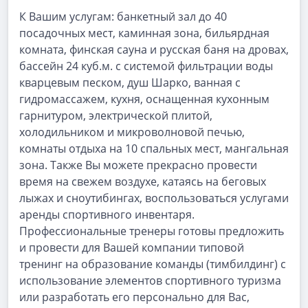
К Вашим услугам: банкетный зал до 40
посадочных мест, каминная зона, бильярдная
комната, финская сауна и русская баня на дровах,
бассейн 24 куб.м. с системой фильтрации воды
кварцевым песком, душ Шарко, ванная с
гидромассажем, кухня, оснащенная кухонным
гарнитуром, электрической плитой,
холодильником и микроволновой печью,
комнаты отдыха на 10 спальных мест, мангальная
зона. Также Вы можете прекрасно провести
время на свежем воздухе, катаясь на беговых
лыжах и сноутибингах, воспользоваться услугами
аренды спортивного инвентаря.
Профессиональные тренеры готовы предложить
и провести для Вашей компании типовой
тренинг на образование команды (тимбилдинг) с
использование элементов спортивного туризма
или разработать его персонально для Вас,