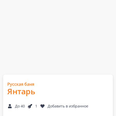
Русская баня
Янтарь
До 40
1
Добавить в избранное