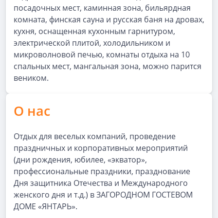
посадочных мест, каминная зона, бильярдная
комната, финская сауна и русская баня на дровах,
кухня, оснащенная кухонным гарнитуром,
электрической плитой, холодильником и
микроволновой печью, комнаты отдыха на 10
спальных мест, мангальная зона, можно парится
веником.
О нас
Отдых для веселых компаний, проведение
праздничных и корпоративных мероприятий
(дни рождения, юбилее, «экватор»,
профессиональные праздники, празднование
Дня защитника Отечества и Международного
женского дня и т.д.) в ЗАГОРОДНОМ ГОСТЕВОМ
ДОМЕ «ЯНТАРЬ».