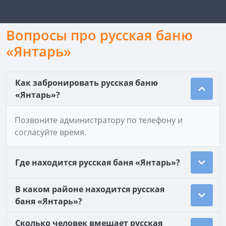
Вопросы про русская баню
«Янтарь»
Как забронировать русская баню
«Янтарь»?
Позвоните администратору по телефону и
согласуйте время.
Где находится русская баня «Янтарь»?
В каком районе находится русская
баня «Янтарь»?
Сколько человек вмещает русская