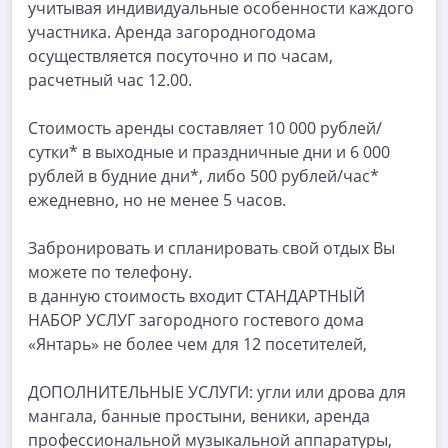
учитывая индивидуальные особенности каждого
участника. Аренда загородногодома
осуществляется посуточно и по часам,
расчетный час 12.00.
Стоимость аренды составляет 10 000 рублей/
сутки* в выходные и праздничные дни и 6 000
рублей в будние дни*, либо 500 рублей/час*
ежедневно, но не менее 5 часов.
Забронировать и спланировать свой отдых Вы
можете по телефону.
в данную стоимость входит СТАНДАРТНЫЙ
НАБОР УСЛУГ загородного гостевого дома
«Янтарь» не более чем для 12 посетителей,
ДОПОЛНИТЕЛЬНЫЕ УСЛУГИ: угли или дрова для
мангала, банные простыни, веники, аренда
профессиональной музыкальной аппаратуры,