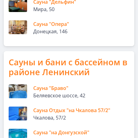
Сауна "Дельфин"
Мира, 50
Сауна "Опера"
Донецкая, 146
Сауны и бани с бассейном в
районе Ленинский
Сауна "Браво"
Беляевское шоссе, 42
Сауна Отдых "на Чкалова 57/2"
Чкалова, 57/2
Сауна "на Донгузской"