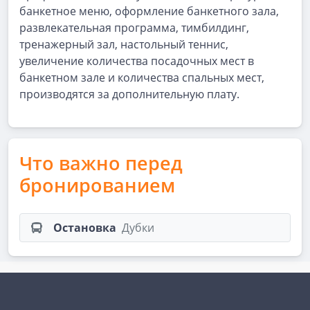
банкетное меню, оформление банкетного зала,
развлекательная программа, тимбилдинг,
тренажерный зал, настольный теннис,
увеличение количества посадочных мест в
банкетном зале и количества спальных мест,
производятся за дополнительную плату.
Что важно перед
бронированием
Остановка
Дубки