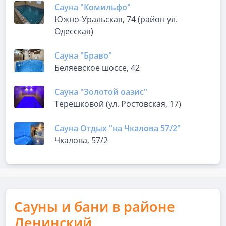
Сауна "Комильфо"
Южно-Уральская, 74 (район ул.
Одесская)
Сауна "Браво"
Беляевское шоссе, 42
Сауна "Золотой оазис"
Терешковой (ул. Ростовская, 17)
Сауна Отдых "на Чкалова 57/2"
Чкалова, 57/2
Сауны и бани в районе
Ленинский