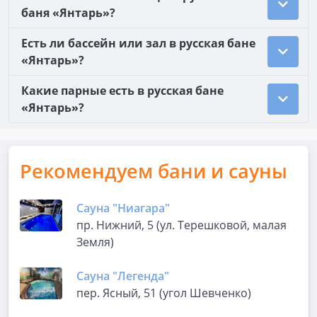
баня «Янтарь»?
Есть ли бассейн или зал в русская бане
«Янтарь»?
Какие парные есть в русская бане
«Янтарь»?
Рекомендуем бани и сауны
Сауна "Ниагара"
пр. Нижний, 5 (ул. Терешковой, малая
Земля)
Сауна "Легенда"
пер. Ясный, 51 (угол Шевченко)