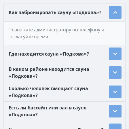
Как забронировать сауну «Подкова»?
Позвоните администратору по телефону и
согласуйте время.
Где находится сауна «Подкова»?
В каком районе находится сауна
«Подкова»?
Сколько человек вмещает сауна
«Подкова»?
Есть ли бассейн или зал в сауне
«Подкова»?