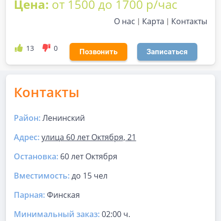
Цена:
от 1500 до 1700 р/час
О нас
Карта
Контакты
13
0
Позвонить
Записаться
Контакты
Район:
Ленинский
Адрес:
улица 60 лет Октября, 21
Остановка:
60 лет Октября
Вместимость:
до
15 чел
Парная
:
Финская
Минимальный заказ:
02:00 ч.