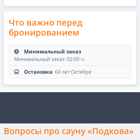
Что важно перед
бронированием
Минимальный заказ
Минимальный заказ: 02:00 ч.
Остановка
60 лет Октября
Вопросы про сауну «Подкова»