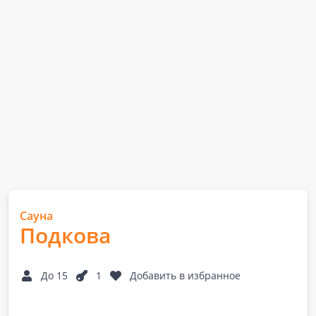
Сауна
Подкова
До 15
1
Добавить в избранное