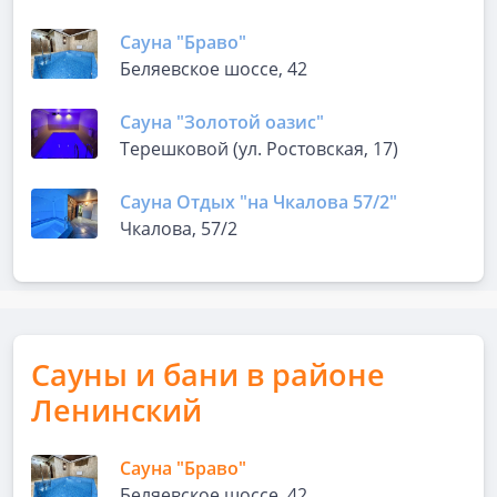
Сауна "Браво"
Беляевское шоссе, 42
Сауна "Золотой оазис"
Терешковой (ул. Ростовская, 17)
Сауна Отдых "на Чкалова 57/2"
Чкалова, 57/2
Сауны и бани в районе
Ленинский
Сауна "Браво"
Беляевское шоссе, 42