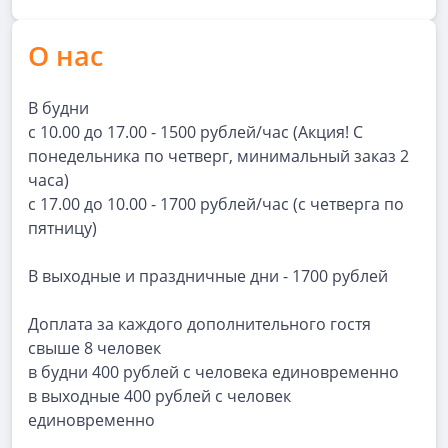
О нас
В будни
с 10.00 до 17.00 - 1500 рублей/час (Акция! С
понедельника по четверг, минимальный заказ 2
часа)
с 17.00 до 10.00 - 1700 рублей/час (с четверга по
пятницу)
В выходные и праздничные дни - 1700 рублей
Доплата за каждого дополнительного гостя
свыше 8 человек
в будни 400 рублей с человека единовременно
в выходные 400 рублей с человек
единовременно