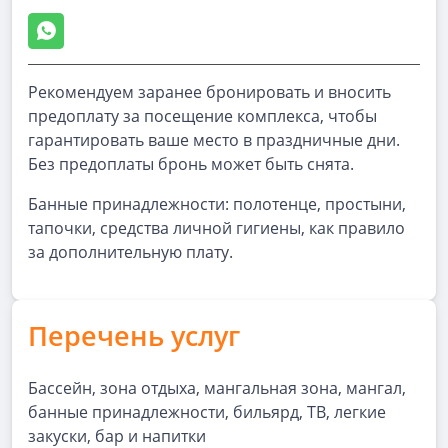
Рекомендуем заранее бронировать и вносить
предоплату за посещение комплекса, чтобы
гарантировать ваше место в праздничные дни.
Без предоплаты бронь может быть снята.
Банные принадлежности: полотенце, простыни,
тапочки, средства личной гигиены, как правило
за дополнительную плату.
Перечень услуг
Бассейн, зона отдыха, мангальная зона, мангал,
банные принадлежности, бильярд, ТВ, легкие
закуски, бар и напитки