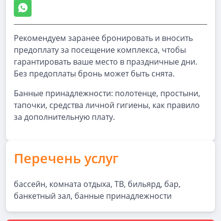
Рекомендуем заранее бронировать и вносить
предоплату за посещение комплекса, чтобы
гарантировать ваше место в праздничные дни.
Без предоплаты бронь может быть снята.
Банные принадлежности: полотенце, простыни,
тапочки, средства личной гигиены, как правило
за дополнительную плату.
Перечень услуг
бассейн, комната отдыха, ТВ, бильярд, бар,
банкетный зал, банные принадлежности