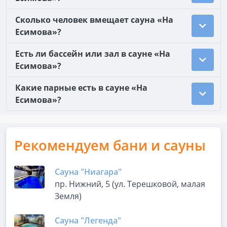
Сколько человек вмещает сауна «На
Есимова»?
Есть ли бассейн или зал в сауне «На
Есимова»?
Какие парные есть в сауне «На
Есимова»?
Рекомендуем бани и сауны
Сауна "Ниагара"
пр. Нижний, 5 (ул. Терешковой, малая
Земля)
Сауна "Легенда"