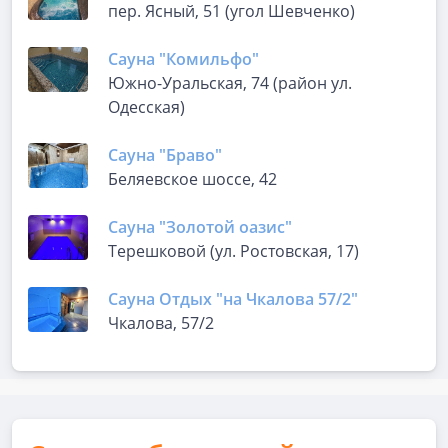
пер. Ясный, 51 (угол Шевченко)
Сауна "Комильфо"
Южно-Уральская, 74 (район ул.
Одесская)
Сауна "Браво"
Беляевское шоссе, 42
Сауна "Золотой оазис"
Терешковой (ул. Ростовская, 17)
Сауна Отдых "на Чкалова 57/2"
Чкалова, 57/2