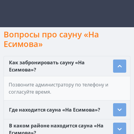
Вопросы про сауну «На
Есимова»
Как забронировать сауну «На
Есимова»?
Позвоните администратору по телефону и
согласуйте время.
Где находится сауна «На Есимова»?
В каком районе находится сауна «На
Есимова»?