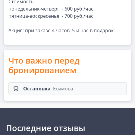
Стоимость:
понедельник-четверг - 600 руб./час,
пятница-воскресенье - 700 руб./час,
Акция: при заказе 4 часов, 5-й час в подарок.
Что важно перед
бронированием
Остановка
Есимова
Последние отзывы