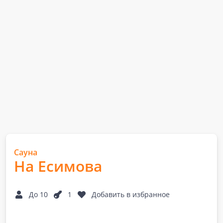
Сауна
На Есимова
До 10
1
Добавить в избранное