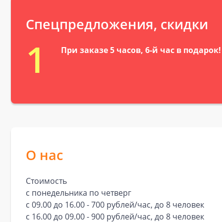
Спецпредложения, скидки
1
При заказе 5 часов, 6-й час в подарок!
О нас
Стоимость
с понедельника по четверг
с 09.00 до 16.00 - 700 рублей/час, до 8 человек
с 16.00 до 09.00 - 900 рублей/час, до 8 человек