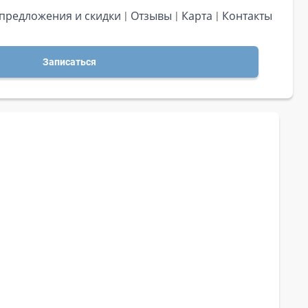
предложения и скидки
Отзывы
Карта
Контакты
Записаться