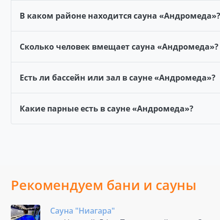
В каком районе находится сауна «Андромеда»
Сколько человек вмещает сауна «Андромеда»?
Есть ли бассейн или зал в сауне «Андромеда»?
Какие парные есть в сауне «Андромеда»?
Рекомендуем бани и сауны
Сауна "Ниагара"