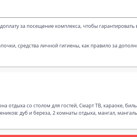
доплату за посещение комплекса, чтобы гарантировать 
почки, средства личной гигиены, как правило за дополн
она отдыха со столом для гостей, Смарт ТВ, караоке, б
еников: дуб и береза, 2 комнаты отдыха, мангал, мангаль