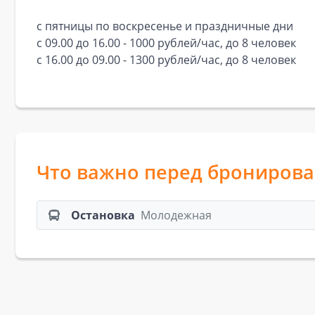
с пятницы по воскресенье и праздничные дни
с 09.00 до 16.00 - 1000 рублей/час, до 8 человек
с 16.00 до 09.00 - 1300 рублей/час, до 8 человек
Что важно перед брониров
Остановка
Молодежная