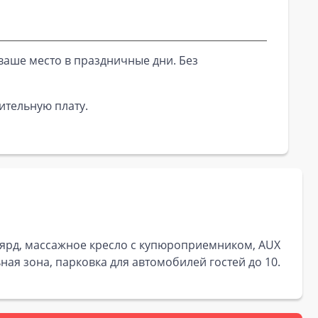
ваше место в праздничные дни. Без
ительную плату.
ильярд, массажное кресло с купюроприемником, AUX
ная зона, парковка для автомобилей гостей до 10.