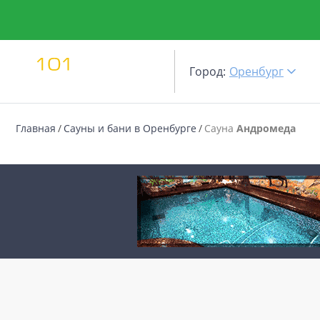
Город:
Оренбург
Главная
Сауны и бани в Оренбурге
Сауна
Андромеда