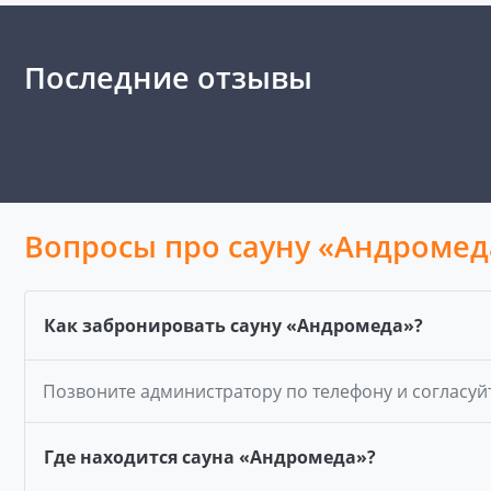
Последние отзывы
Вопросы про сауну «Андромед
Как забронировать сауну «Андромеда»?
Позвоните администратору по телефону и согласуй
Где находится сауна «Андромеда»?