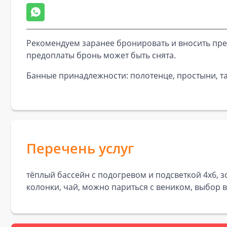
Рекомендуем заранее бронировать и вносить пре
предоплаты бронь может быть снята.
Банные принадлежности: полотенце, простыни, та
Перечень услуг
тёплый бассейн с подогревом и подсветкой 4х6, з
колонки, чай, можно париться с веником, выбор в