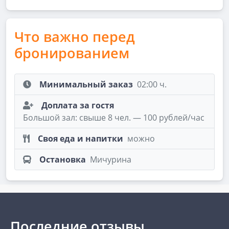
Что важно перед
бронированием
Минимальный заказ
02:00 ч.
Доплата за гостя
Большой зал: свыше 8 чел. — 100 рублей/час
Своя еда и напитки
можно
Остановка
Мичурина
Последние отзывы