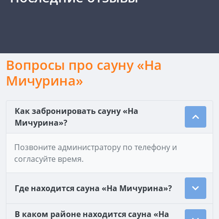
Вопросы про сауну «На
Мичурина»
Как забронировать сауну «На
Мичурина»?
Позвоните администратору по телефону и
согласуйте время.
Где находится сауна «На Мичурина»?
В каком районе находится сауна «На