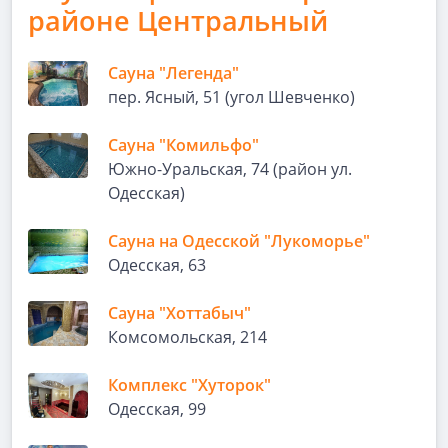
районе Центральный
Сауна "Легенда"
пер. Ясный, 51 (угол Шевченко)
Сауна "Комильфо"
Южно-Уральская, 74 (район ул.
Одесская)
Сауна на Одесской "Лукоморье"
Одесская, 63
Сауна "Хоттабыч"
Комсомольская, 214
Комплекс "Хуторок"
Одесская, 99