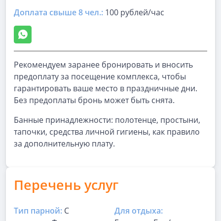
Доплата свыше 8 чел.:
100 рублей/час
Рекомендуем заранее бронировать и вносить
предоплату за посещение комплекса, чтобы
гарантировать ваше место в праздничные дни.
Без предоплаты бронь может быть снята.
Банные принадлежности: полотенце, простыни,
тапочки, средства личной гигиены, как правило
за дополнительную плату.
Перечень услуг
Тип парной:
С
Для отдыха: