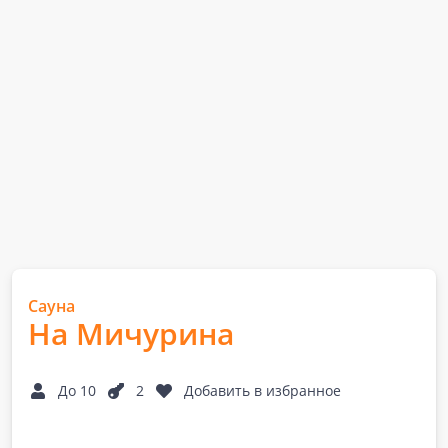
Сауна
На Мичурина
До 10
2
Добавить в избранное