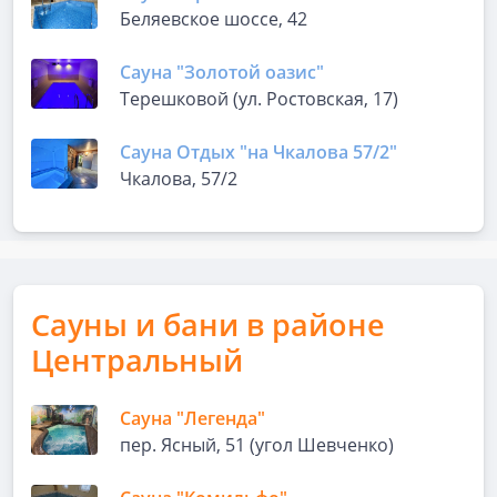
Беляевское шоссе, 42
Сауна "Золотой оазис"
Терешковой (ул. Ростовская, 17)
Сауна Отдых "на Чкалова 57/2"
Чкалова, 57/2
Сауны и бани в районе
Центральный
Сауна "Легенда"
пер. Ясный, 51 (угол Шевченко)