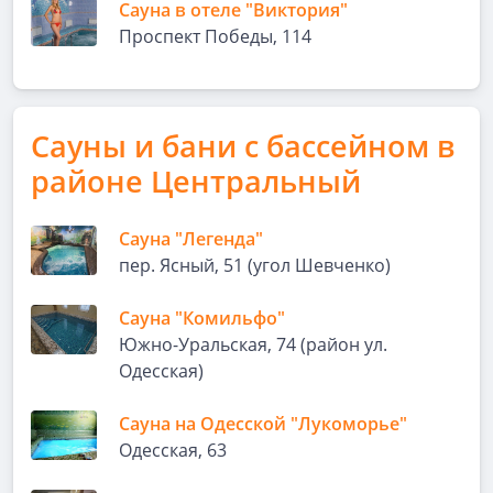
Сауна в отеле "Виктория"
Проспект Победы, 114
Сауны и бани с бассейном в
районе Центральный
Сауна "Легенда"
пер. Ясный, 51 (угол Шевченко)
Сауна "Комильфо"
Южно-Уральская, 74 (район ул.
Одесская)
Сауна на Одесской "Лукоморье"
Одесская, 63