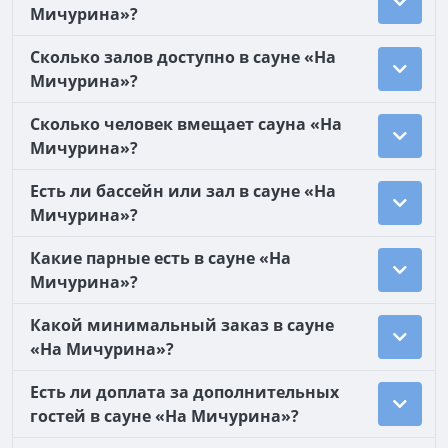
Мичурина»?
Сколько залов доступно в сауне «На
Мичурина»?
Сколько человек вмещает сауна «На
Мичурина»?
Есть ли бассейн или зал в сауне «На
Мичурина»?
Какие парные есть в сауне «На
Мичурина»?
Какой минимальный заказ в сауне
«На Мичурина»?
Есть ли доплата за дополнительных
гостей в сауне «На Мичурина»?