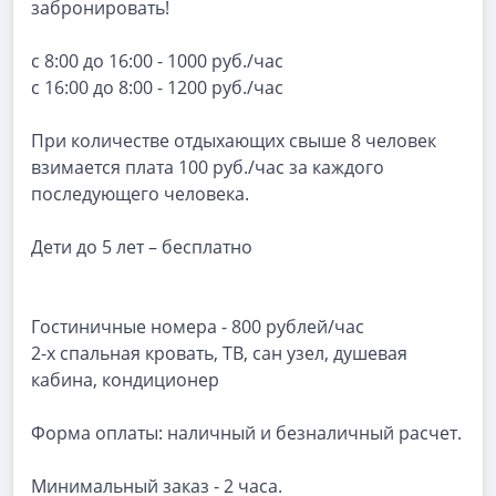
забронировать!
с 8:00 до 16:00 - 1000 руб./час
с 16:00 до 8:00 - 1200 руб./час
При количестве отдыхающих свыше 8 человек
взимается плата 100 руб./час за каждого
последующего человека.
Дети до 5 лет – бесплатно
Гостиничные номера - 800 рублей/час
2-х спальная кровать, ТВ, сан узел, душевая
кабина, кондиционер
Форма оплаты: наличный и безналичный расчет.
Минимальный заказ - 2 часа.