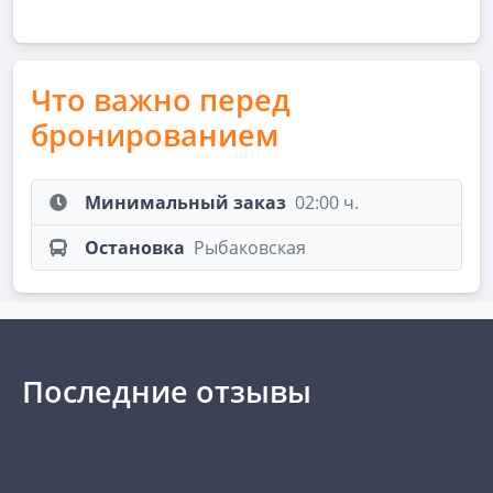
Что важно перед
бронированием
Минимальный заказ
02:00 ч.
Остановка
Рыбаковская
Последние отзывы