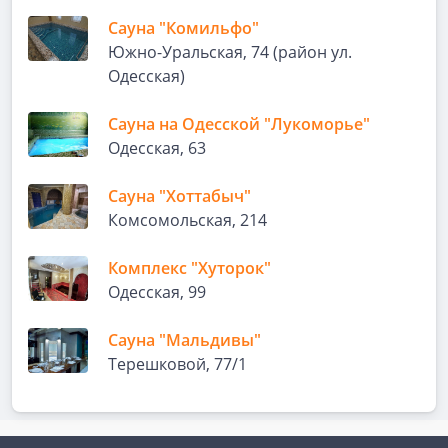
Сауна "Комильфо"
Южно-Уральская, 74 (район ул.
Одесская)
Сауна на Одесской "Лукоморье"
Одесская, 63
Сауна "Хоттабыч"
Комсомольская, 214
Комплекс "Хуторок"
Одесская, 99
Сауна "Мальдивы"
Терешковой, 77/1