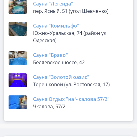
Сауна "Легенда"
пер. Ясный, 51 (угол Шевченко)
Сауна "Комильфо"
Южно-Уральская, 74 (район ул.
Одесская)
Сауна "Браво"
Беляевское шоссе, 42
Сауна "Золотой оазис"
Терешковой (ул. Ростовская, 17)
Сауна Отдых "на Чкалова 57/2"
Чкалова, 57/2