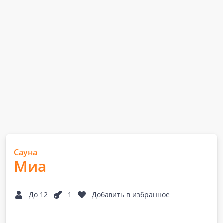
Сауна
Миа
До 12
1
Добавить в избранное