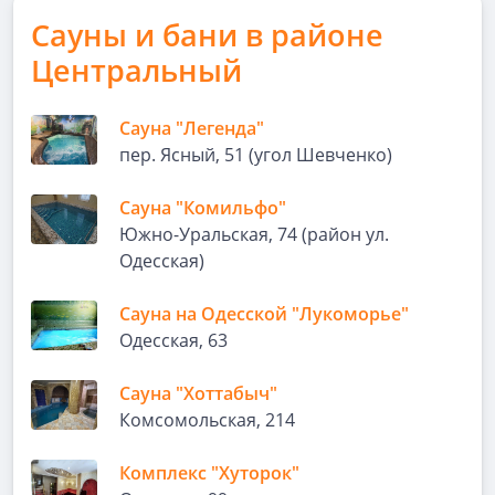
Сауны и бани в районе
Центральный
Сауна "Легенда"
пер. Ясный, 51 (угол Шевченко)
Сауна "Комильфо"
Южно-Уральская, 74 (район ул.
Одесская)
Сауна на Одесской "Лукоморье"
Одесская, 63
Сауна "Хоттабыч"
Комсомольская, 214
Комплекс "Хуторок"