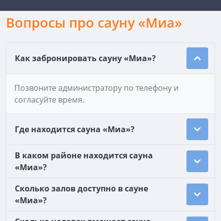
Вопросы про сауну «Миа»
Как забронировать сауну «Миа»?
Позвоните администратору по телефону и
согласуйте время.
Где находится сауна «Миа»?
В каком районе находится сауна
«Миа»?
Сколько залов доступно в сауне
«Миа»?