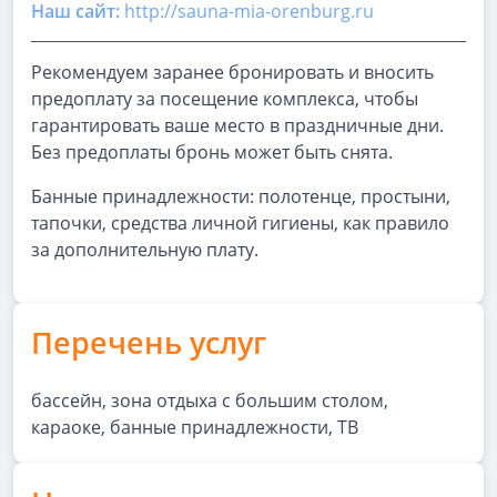
Наш сайт:
http://sauna-mia-orenburg.ru
Рекомендуем заранее бронировать и вносить
предоплату за посещение комплекса, чтобы
гарантировать ваше место в праздничные дни.
Без предоплаты бронь может быть снята.
Банные принадлежности: полотенце, простыни,
тапочки, средства личной гигиены, как правило
за дополнительную плату.
Перечень услуг
бассейн, зона отдыха с большим столом,
караоке, банные принадлежности, ТВ