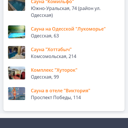
Сауна "Комильфо"
Южно-Уральская, 74 (район ул.
Одесская)
Сауна на Одесской "Лукоморье"
Одесская, 63
Сауна "Хоттабыч"
Комсомольская, 214
Комплекс "Хуторок"
Одесская, 99
Сауна в отеле "Виктория"
Проспект Победы, 114