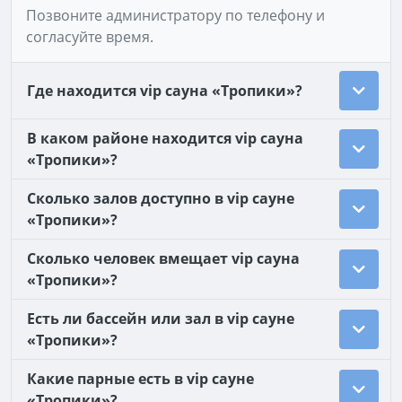
Позвоните администратору по телефону и
согласуйте время.
Где находится vip сауна «Тропики»?
В каком районе находится vip сауна
«Тропики»?
Сколько залов доступно в vip сауне
«Тропики»?
Сколько человек вмещает vip сауна
«Тропики»?
Есть ли бассейн или зал в vip сауне
«Тропики»?
Какие парные есть в vip сауне
«Тропики»?