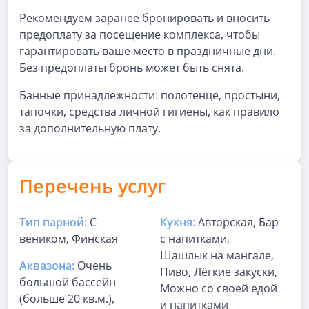
Рекомендуем заранее бронировать и вносить
предоплату за посещение комплекса, чтобы
гарантировать ваше место в праздничные дни.
Без предоплаты бронь может быть снята.
Банные принадлежности: полотенце, простыни,
тапочки, средства личной гигиены, как правило
за дополнительную плату.
Перечень услуг
Тип парной:
С
Кухня:
Авторская, Бар
веником, Финская
с напитками,
Шашлык на мангале,
Аквазона:
Очень
Пиво, Лёгкие закуски,
большой бассейн
Можно со своей едой
(больше 20 кв.м.),
и напитками