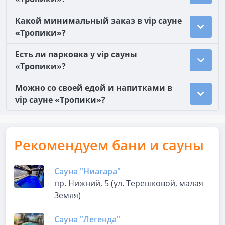
Какой минимальный заказ в vip сауне
«Тропики»?
Есть ли парковка у vip сауны
«Тропики»?
Можно со своей едой и напитками в
vip сауне «Тропики»?
Рекомендуем бани и сауны
Сауна "Ниагара"
пр. Нижний, 5 (ул. Терешковой, малая
Земля)
Сауна "Легенда"