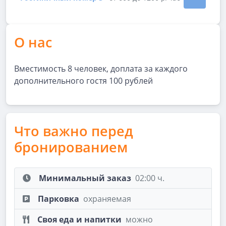
Показать подробности зала Гостиничный номер 5
О нас
Вместимость 8 человек, доплата за каждого
дополнительного гостя 100 рублей
Что важно перед
бронированием
Минимальный заказ
02:00 ч.
Парковка
охраняемая
Своя еда и напитки
можно