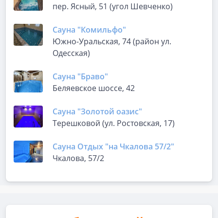
пер. Ясный, 51 (угол Шевченко)
Сауна "Комильфо"
Южно-Уральская, 74 (район ул.
Одесская)
Сауна "Браво"
Беляевское шоссе, 42
Сауна "Золотой оазис"
Терешковой (ул. Ростовская, 17)
Сауна Отдых "на Чкалова 57/2"
Чкалова, 57/2