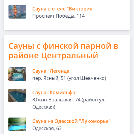
Сауна в отеле "Виктория"
Проспект Победы, 114
Сауны с финской парной в
районе Центральный
Сауна "Легенда"
пер. Ясный, 51 (угол Шевченко)
Сауна "Комильфо"
Южно-Уральская, 74 (район ул.
Одесская)
Сауна на Одесской "Лукоморье"
Одесская, 63