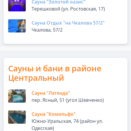
Сауна "Золотой оазис"
Терешковой (ул. Ростовская, 17)
Сауна Отдых "на Чкалова 57/2"
Чкалова, 57/2
Сауны и бани в районе
Центральный
Сауна "Легенда"
пер. Ясный, 51 (угол Шевченко)
Сауна "Комильфо"
Южно-Уральская, 74 (район ул.
Одесская)