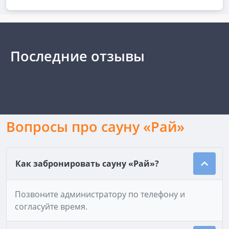
Последние отзывы
Вопросы про сауну «Рай»
Как забронировать сауну «Рай»?
Позвоните администратору по телефону и
согласуйте время.