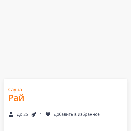
Сауна
Рай
До 25
1
Добавить в избранное