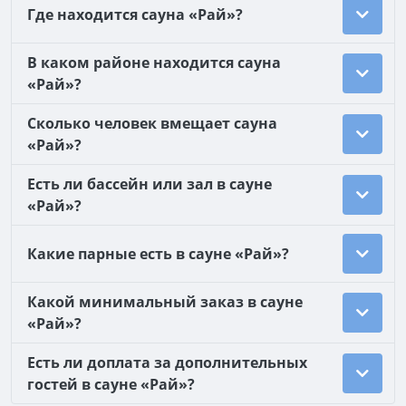
Где находится сауна «Рай»?
В каком районе находится сауна
«Рай»?
Сколько человек вмещает сауна
«Рай»?
Есть ли бассейн или зал в сауне
«Рай»?
Какие парные есть в сауне «Рай»?
Какой минимальный заказ в сауне
«Рай»?
Есть ли доплата за дополнительных
гостей в сауне «Рай»?