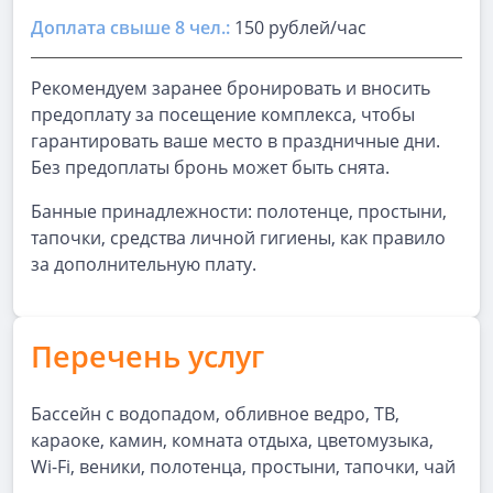
Доплата свыше 8 чел.:
150 рублей/час
Рекомендуем заранее бронировать и вносить
предоплату за посещение комплекса, чтобы
гарантировать ваше место в праздничные дни.
Без предоплаты бронь может быть снята.
Банные принадлежности: полотенце, простыни,
тапочки, средства личной гигиены, как правило
за дополнительную плату.
Перечень услуг
Бассейн с водопадом, обливное ведро, ТВ,
караоке, камин, комната отдыха, цветомузыка,
Wi-Fi, веники, полотенца, простыни, тапочки, чай