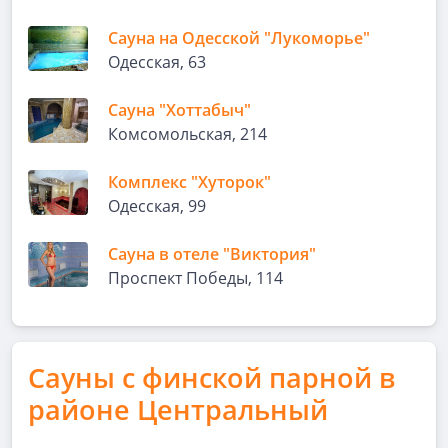
Сауна на Одесской "Лукоморье"
Одесская, 63
Сауна "Хоттабыч"
Комсомольская, 214
Комплекс "Хуторок"
Одесская, 99
Сауна в отеле "Виктория"
Проспект Победы, 114
Сауны с финской парной в
районе Центральный