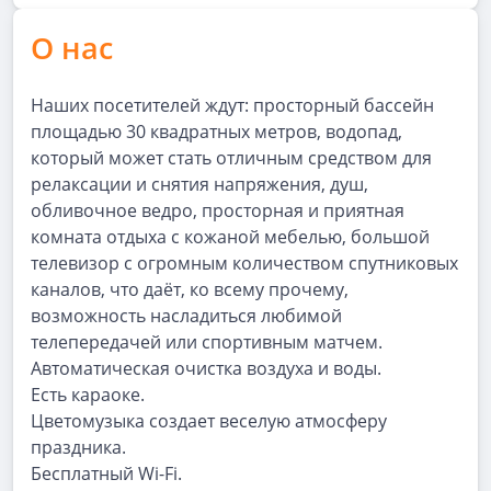
О нас
Наших посетителей ждут: просторный бассейн
площадью 30 квадратных метров, водопад,
который может стать отличным средством для
релаксации и снятия напряжения, душ,
обливочное ведро, просторная и приятная
комната отдыха с кожаной мебелью, большой
телевизор с огромным количеством спутниковых
каналов, что даёт, ко всему прочему,
возможность насладиться любимой
телепередачей или спортивным матчем.
Автоматическая очистка воздуха и воды.
Есть караоке.
Цветомузыка создает веселую атмосферу
праздника.
Бесплатный Wi-Fi.