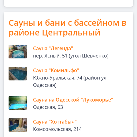
Сауны и бани с бассейном в
районе Центральный
Сауна "Легенда"
пер. Ясный, 51 (угол Шевченко)
Сауна "Комильфо"
Южно-Уральская, 74 (район ул.
Одесская)
Сауна на Одесской "Лукоморье"
Одесская, 63
Сауна "Хоттабыч"
Комсомольская, 214