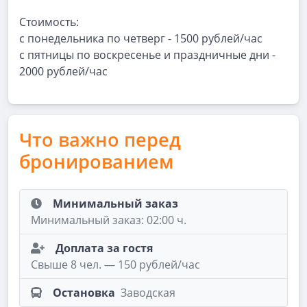
Стоимость:
с понедельника по четверг - 1500 рублей/час
с пятницы по воскресенье и праздничные дни -
2000 рублей/час
Что важно перед
бронированием
Минимальный заказ
Минимальный заказ: 02:00 ч.
Доплата за гостя
Свыше 8 чел. — 150 рублей/час
Остановка
Заводская