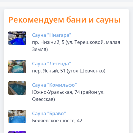
Рекомендуем бани и сауны
Сауна "Ниагара"
пр. Нижний, 5 (ул. Терешковой, малая
Земля)
Сауна "Легенда"
пер. Ясный, 51 (угол Шевченко)
Сауна "Комильфо"
Южно-Уральская, 74 (район ул.
Одесская)
Сауна "Браво"
Беляевское шоссе, 42