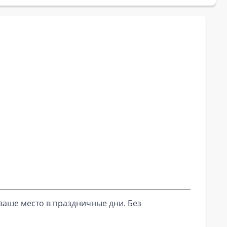
ваше место в праздничные дни. Без