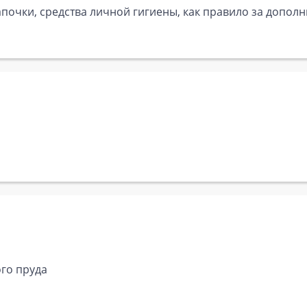
почки, средства личной гигиены, как правило за дополн
ого пруда