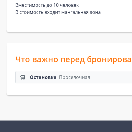
Вместимость до 10 человек
В стоимость входит мангальная зона
Что важно перед брониров
Остановка
Проселочная