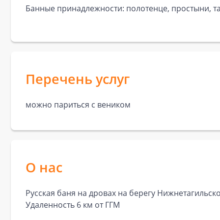
Банные принадлежности: полотенце, простыни, та
Перечень услуг
можно париться с веником
О нас
Русская баня на дровах на берегу Нижнетагильск
Удаленность 6 км от ГГМ