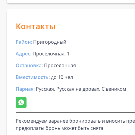
Контакты
Район:
Пригородный
Адрес:
Проселочная, 1
Остановка:
Проселочная
Вместимость:
до
10 чел
Парная
:
Русская, Русская на дровах, С веником
Рекомендуем заранее бронировать и вносить пре
предоплаты бронь может быть снята.