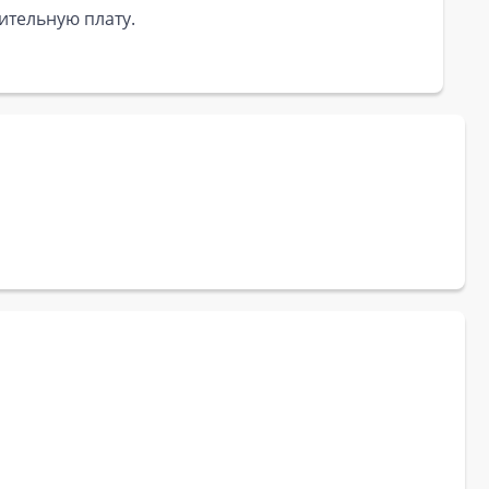
ительную плату.