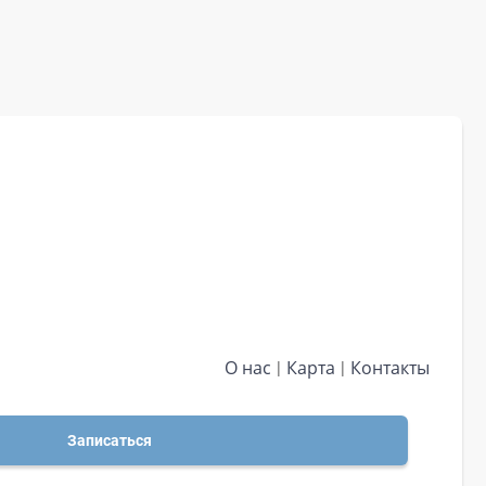
О нас
Карта
Контакты
Записаться