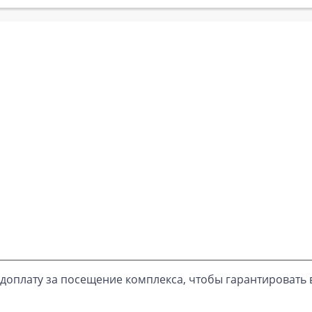
доплату за посещение комплекса, чтобы гарантировать 