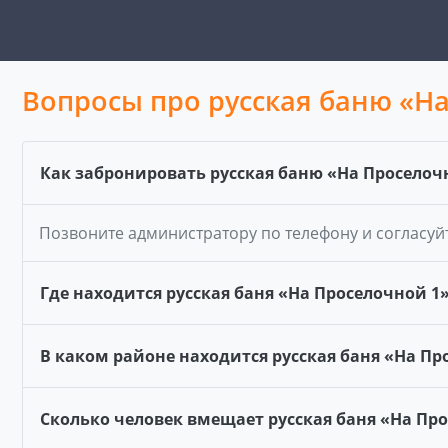
Вопросы про русская баню «Н
Как забронировать русская баню «На Проселоч
Позвоните администратору по телефону и согласуй
Где находится русская баня «На Проселочной 1
В каком районе находится русская баня «На Пр
Сколько человек вмещает русская баня «На Пр