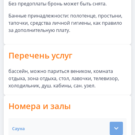
Без предоплаты бронь может быть снята.
Банные принадлежности: полотенце, простыни,
тапочки, средства личной гигиены, как правило
за дополнительную плату.
Перечень услуг
бассейн, можно париться веником, комната
отдыха, зона отдыха, стол, лавочки, телевизор,
холодильник, душ. кабины, сан. узел.
Номера и залы
Сауна
Показать подробности зала Сауна