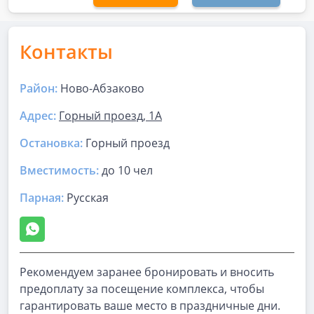
Контакты
Район:
Ново-Абзаково
Адрес:
Горный проезд, 1А
Остановка:
Горный проезд
Вместимость:
до
10 чел
Парная
:
Русская
Рекомендуем заранее бронировать и вносить
предоплату за посещение комплекса, чтобы
гарантировать ваше место в праздничные дни.