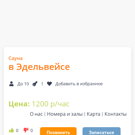
Сауна
в Эдельвейсе
До 10
1
Добавить в избранное
Цена:
1200 р/час
О нас
Номера и залы
Карта
Контакты
0
0
Позвонить
Записаться