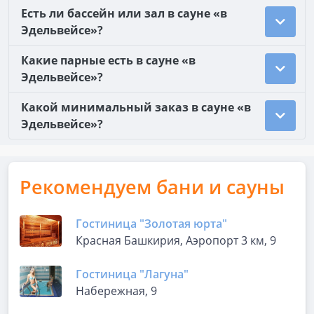
Есть ли бассейн или зал в сауне «в
Эдельвейсе»?
Какие парные есть в сауне «в
Эдельвейсе»?
Какой минимальный заказ в сауне «в
Эдельвейсе»?
Рекомендуем бани и сауны
Гостиница "Золотая юрта"
Красная Башкирия, Аэропорт 3 км, 9
Гостиница "Лагуна"
Набережная, 9