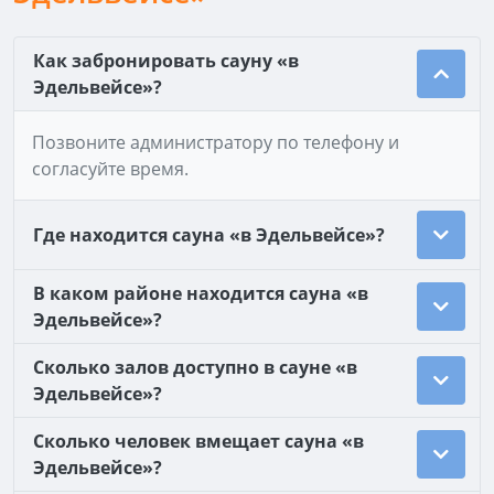
Как забронировать сауну «в
Эдельвейсе»?
Позвоните администратору по телефону и
согласуйте время.
Где находится сауна «в Эдельвейсе»?
В каком районе находится сауна «в
Эдельвейсе»?
Сколько залов доступно в сауне «в
Эдельвейсе»?
Сколько человек вмещает сауна «в
Эдельвейсе»?