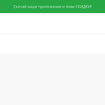
Скачай наше приложение и лови СКИДКИ!