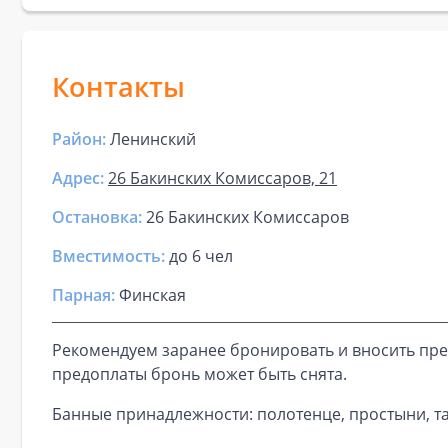
Контакты
Район:
Ленинский
Адрес:
26 Бакинских Комиссаров, 21
Остановка:
26 Бакинских Комиссаров
Вместимость:
до
6 чел
Парная
:
Финская
Рекомендуем заранее бронировать и вносить пре
предоплаты бронь может быть снята.
Банные принадлежности: полотенце, простыни, та