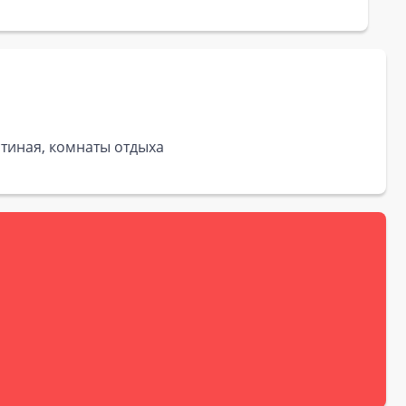
стиная, комнаты отдыха