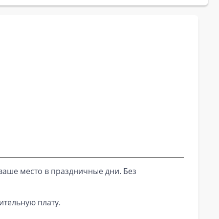
ваше место в праздничные дни. Без
ительную плату.