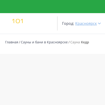
Город:
Красноярск
Главная
Сауны и бани в Красноярске
Сауна
Кедр