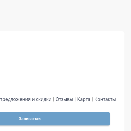
предложения и скидки
Отзывы
Карта
Контакты
Записаться