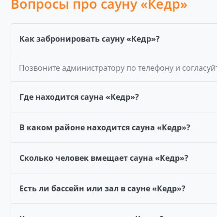
Вопросы про сауну «Кедр»
Как забронировать сауну «Кедр»?
Позвоните администратору по телефону и согласуй
Где находится сауна «Кедр»?
В каком районе находится сауна «Кедр»?
Сколько человек вмещает сауна «Кедр»?
Есть ли бассейн или зал в сауне «Кедр»?