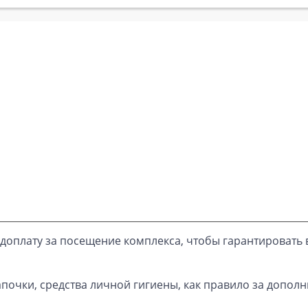
доплату за посещение комплекса, чтобы гарантировать 
почки, средства личной гигиены, как правило за дополн