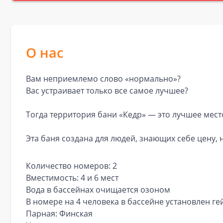
О нас
Вам неприемлемо слово «нормально»?
Вас устраивает только все самое лучшее?
Тогда территория бани «Кедр» — это лучшее мест
Эта баня создана для людей, знающих себе цену, 
Количество номеров: 2
Вместимость: 4 и 6 мест
Вода в бассейнах очищается озоном
В номере на 4 человека в бассейне установлен ге
Парная: Финская