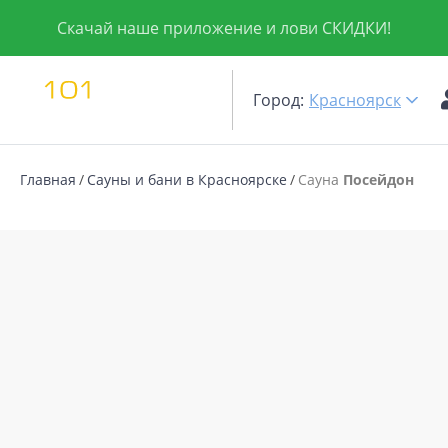
Скачай наше приложение и лови СКИДКИ!
Город:
Красноярск
Главная
Сауны и бани в Красноярске
Сауна
Посейдон