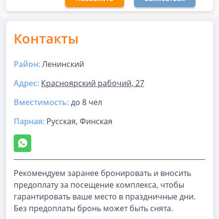
Контакты
Район:
Ленинский
Адрес:
Красноярский рабочий, 27
Вместимость:
до
8 чел
Парная
:
Русская, Финская
Рекомендуем заранее бронировать и вносить
предоплату за посещение комплекса, чтобы
гарантировать ваше место в праздничные дни.
Без предоплаты бронь может быть снята.