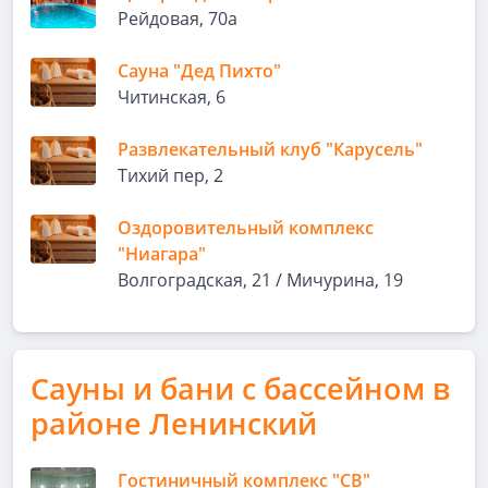
Рейдовая, 70а
Сауна "Дед Пихто"
Читинская, 6
Развлекательный клуб "Карусель"
Тихий пер, 2
Оздоровительный комплекс
"Ниагара"
Волгоградская, 21 / Мичурина, 19
Сауны и бани с бассейном в
районе Ленинский
Гостиничный комплекс "СВ"