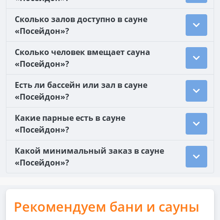
Сколько залов доступно в сауне
«Посейдон»?
Сколько человек вмещает сауна
«Посейдон»?
Есть ли бассейн или зал в сауне
«Посейдон»?
Какие парные есть в сауне
«Посейдон»?
Какой минимальный заказ в сауне
«Посейдон»?
Рекомендуем бани и сауны