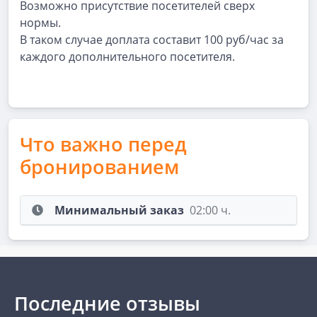
Возможно присутствие посетителей сверх
нормы.
В таком случае доплата составит 100 руб/час за
каждого дополнительного посетителя.
Что важно перед
бронированием
Минимальный заказ
02:00 ч.
Последние отзывы