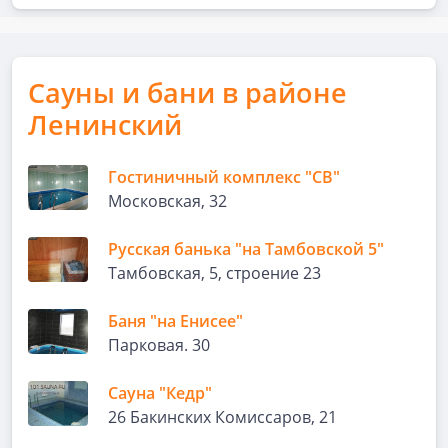
Сауны и бани в районе
Ленинский
Гостиничный комплекс "СВ"
Московская, 32
Русская банька "на Тамбовской 5"
Тамбовская, 5, строение 23
Баня "на Енисее"
Парковая. 30
Сауна "Кедр"
26 Бакинских Комиссаров, 21