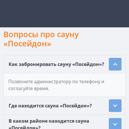
Вопросы про сауну
«Посейдон»
Как забронировать сауну «Посейдон»?
Позвоните администратору по телефону и
согласуйте время.
Где находится сауна «Посейдон»?
В каком районе находится сауна
«Посейдон»?