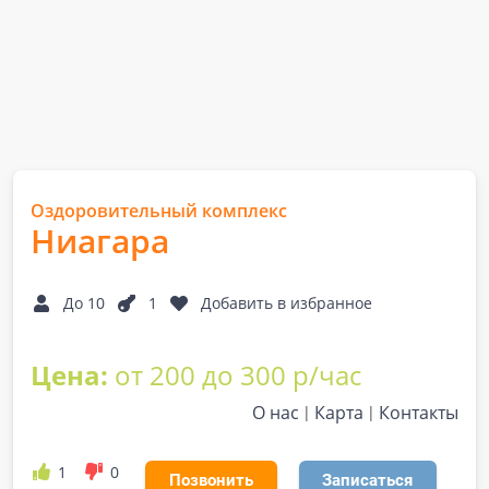
Оздоровительный комплекс
Ниагара
До 10
1
Добавить в избранное
Цена:
от 200 до 300 р/час
О нас
Карта
Контакты
1
0
Позвонить
Записаться