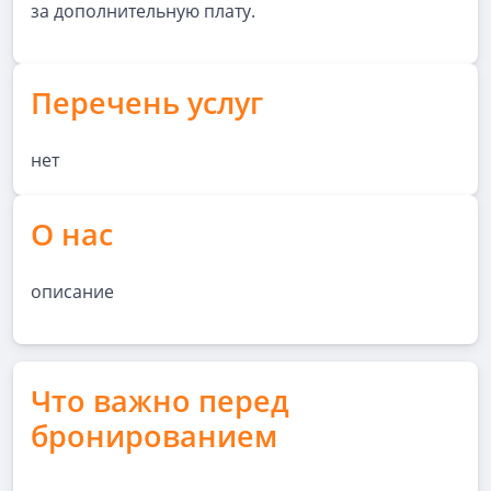
за дополнительную плату.
Перечень услуг
нет
О нас
описание
Что важно перед
бронированием