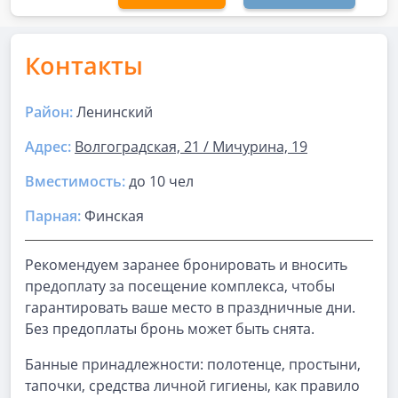
Контакты
Район:
Ленинский
Адрес:
Волгоградская, 21 / Мичурина, 19
Вместимость:
до
10 чел
Парная
:
Финская
Рекомендуем заранее бронировать и вносить
предоплату за посещение комплекса, чтобы
гарантировать ваше место в праздничные дни.
Без предоплаты бронь может быть снята.
Банные принадлежности: полотенце, простыни,
тапочки, средства личной гигиены, как правило