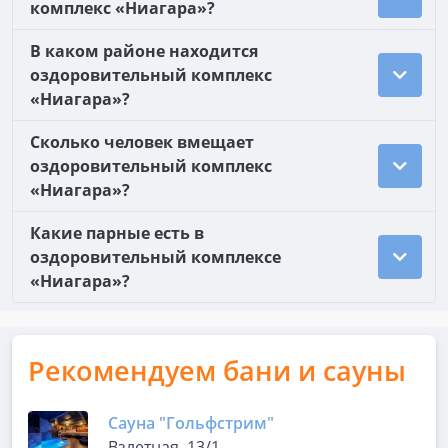
комплекс «Ниагара»?
В каком районе находится
оздоровительный комплекс
«Ниагара»?
Сколько человек вмещает
оздоровительный комплекс
«Ниагара»?
Какие парные есть в
оздоровительный комплексе
«Ниагара»?
Рекомендуем бани и сауны
Сауна "Гольфстрим"
Взлетная, 13/1