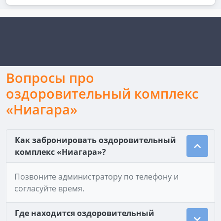
Вопросы про
оздоровительный комплекс
«Ниагара»
Как забронировать оздоровительный
комплекс «Ниагара»?
Позвоните администратору по телефону и
согласуйте время.
Где находится оздоровительный