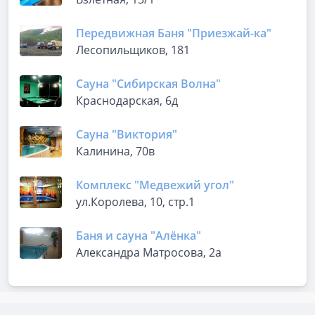
Передвижная Баня "Приезжай-ка"
Лесопильщиков, 181
Сауна "Сибирская Волна"
Краснодарская, 6д
Сауна "Виктория"
Калинина, 70в
Комплекс "Медвежий угол"
ул.Королева, 10, стр.1
Баня и сауна "Алёнка"
Александра Матросова, 2а