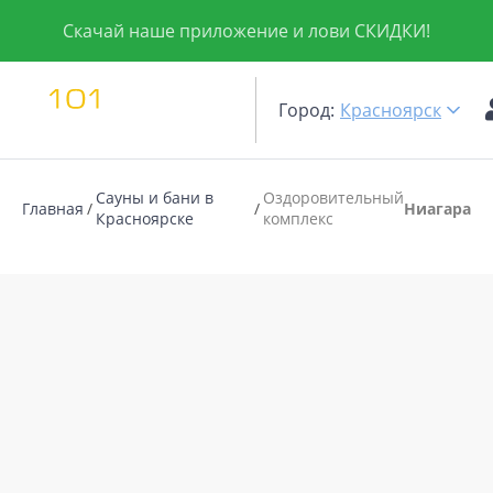
Скачай наше приложение и лови СКИДКИ!
Город:
Красноярск
Сауны и бани в
Оздоровительный
Главная
Ниагара
Красноярске
комплекс