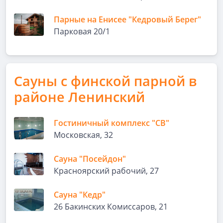
Парные на Енисее "Кедровый Берег"
Парковая 20/1
Сауны с финской парной в
районе Ленинский
Гостиничный комплекс "СВ"
Московская, 32
Сауна "Посейдон"
Красноярский рабочий, 27
Сауна "Кедр"
26 Бакинских Комиссаров, 21