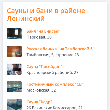
Сауны и бани в районе
Ленинский
Баня "на Енисее"
Парковая. 30
Русская банька "на Тамбовской 5"
Тамбовская, 5, строение 23
Сауна "Посейдон"
Красноярский рабочий, 27
Гостиничный комплекс "СВ"
Московская, 32
Сауна "Кедр"
26 Бакинских Комиссаров, 21