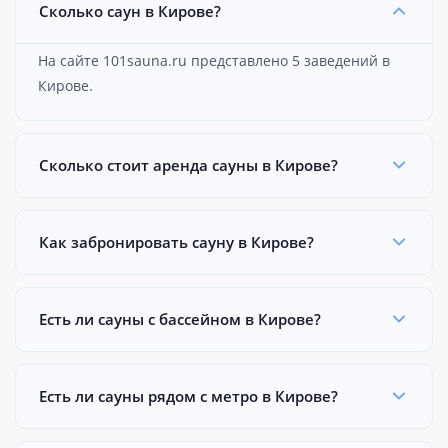
Сколько саун в Кирове?
На сайте 101sauna.ru представлено 5 заведений в
Кирове.
Сколько стоит аренда сауны в Кирове?
Как забронировать сауну в Кирове?
Есть ли сауны с бассейном в Кирове?
Есть ли сауны рядом с метро в Кирове?