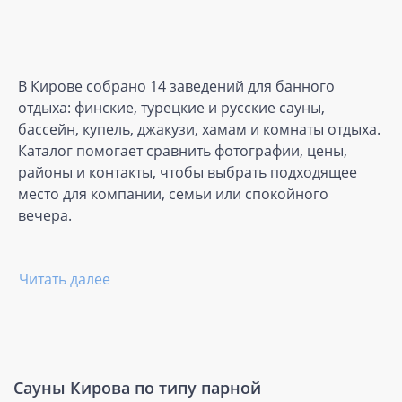
В Кирове собрано 14 заведений для банного
отдыха: финские, турецкие и русские сауны,
бассейн, купель, джакузи, хамам и комнаты отдыха.
Каталог помогает сравнить фотографии, цены,
районы и контакты, чтобы выбрать подходящее
место для компании, семьи или спокойного
вечера.
Читать далее
Сауны Кирова по типу парной