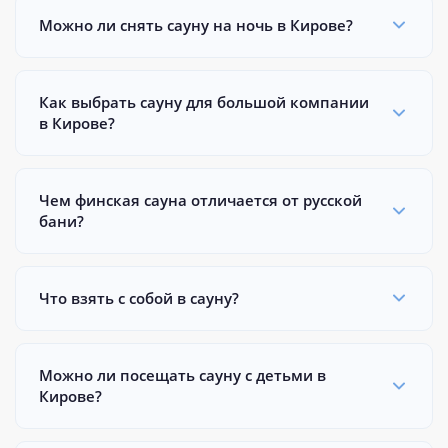
Можно ли снять сауну на ночь в Кирове?
Как выбрать сауну для большой компании
в Кирове?
Чем финская сауна отличается от русской
бани?
Что взять с собой в сауну?
Можно ли посещать сауну с детьми в
Кирове?