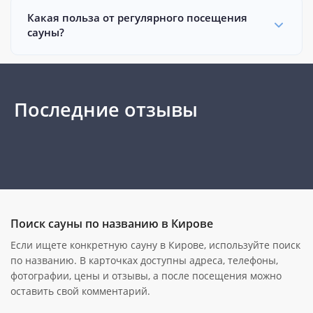
Какая польза от регулярного посещения
сауны?
Последние отзывы
Поиск сауны по названию в Кирове
Если ищете конкретную сауну в Кирове, используйте поиск
по названию. В карточках доступны адреса, телефоны,
фотографии, цены и отзывы, а после посещения можно
оставить свой комментарий.