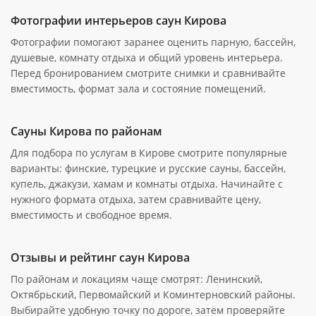
Фотографии интерьеров саун Кирова
Фотографии помогают заранее оценить парную, бассейн,
душевые, комнату отдыха и общий уровень интерьера.
Перед бронированием смотрите снимки и сравнивайте
вместимость, формат зала и состояние помещений.
Сауны Кирова по районам
Для подбора по услугам в Кирове смотрите популярные
варианты: финские, турецкие и русские сауны, бассейн,
купель, джакузи, хамам и комнаты отдыха. Начинайте с
нужного формата отдыха, затем сравнивайте цену,
вместимость и свободное время.
Отзывы и рейтинг саун Кирова
По районам и локациям чаще смотрят: Ленинский,
Октябрьский, Первомайский и Коминтерновский районы.
Выбирайте удобную точку по дороге, затем проверяйте