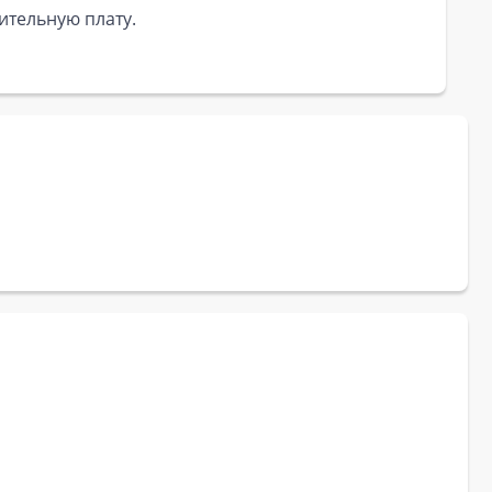
ительную плату.