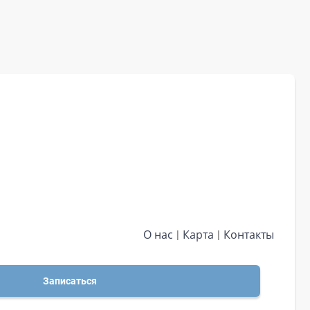
О нас
Карта
Контакты
Записаться