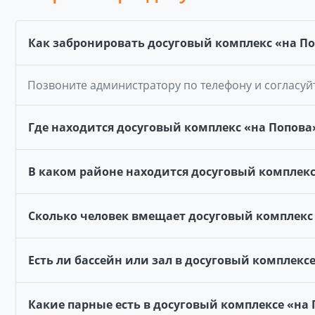
Как забронировать досуговый комплекс «на П
Позвоните администратору по телефону и согласуй
Где находится досуговый комплекс «на Попова
В каком районе находится досуговый комплекс
Сколько человек вмещает досуговый комплекс
Есть ли бассейн или зал в досуговый комплекс
Какие парные есть в досуговый комплексе «на