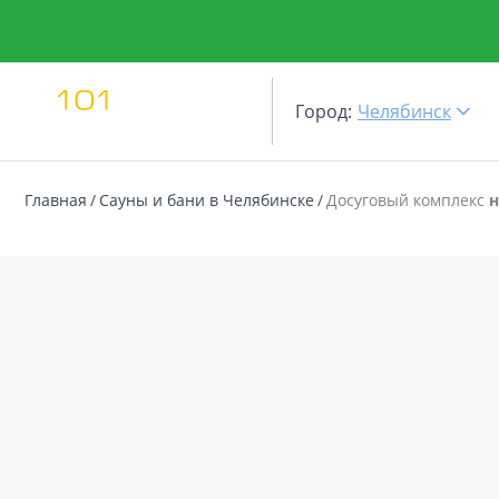
Город:
Челябинск
Главная
Сауны и бани в Челябинске
Досуговый комплекс
н