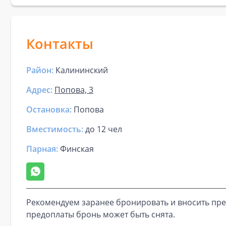
Контакты
Район:
Калининский
Адрес:
Попова, 3
Остановка:
Попова
Вместимость:
до
12 чел
Парная
:
Финская
Рекомендуем заранее бронировать и вносить пре
предоплаты бронь может быть снята.