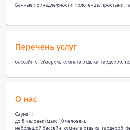
Банные принадлежности: полотенце, простыни, та
Перечень услуг
бассейн с гейзером, комната отдыха, гардероб, т
О нас
Сауна 1:
до 8 человек (макс 10 человек),
небольшой бассейн, комната отдыха, гардероб, ф