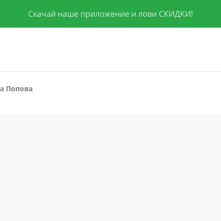
Скачай наше приложение и лови СКИДКИ!
а Попова