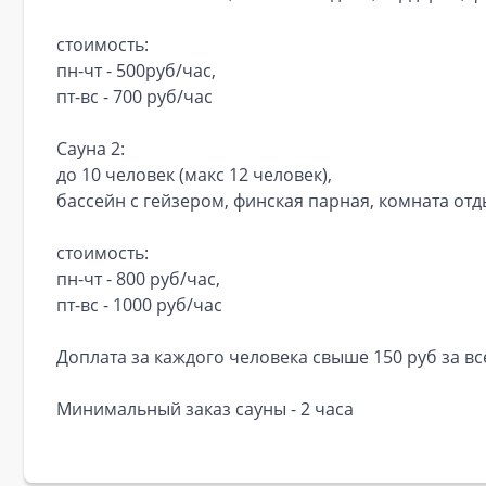
стоимость:
пн-чт - 500руб/час,
пт-вс - 700 руб/час
Сауна 2:
до 10 человек (макс 12 человек),
бассейн с гейзером, финская парная, комната отд
стоимость:
пн-чт - 800 руб/час,
пт-вс - 1000 руб/час
Доплата за каждого человека свыше 150 руб за в
Минимальный заказ сауны - 2 часа