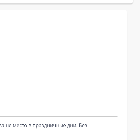
ваше место в праздничные дни. Без