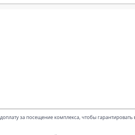
доплату за посещение комплекса, чтобы гарантировать 