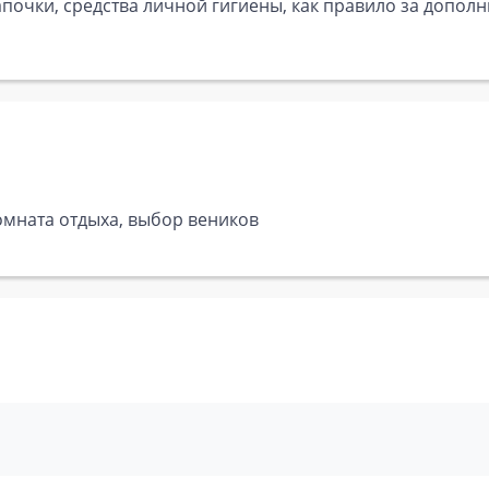
почки, средства личной гигиены, как правило за дополн
Комната отдыха, выбор веников