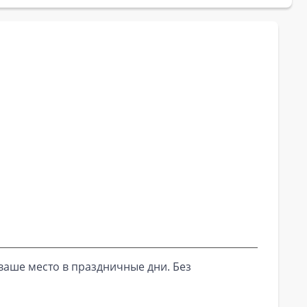
ваше место в праздничные дни. Без