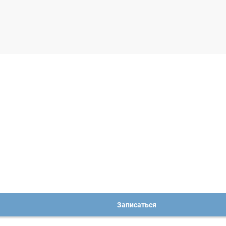
Записаться