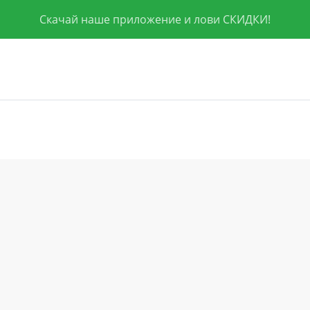
Скачай наше приложение и лови СКИДКИ!