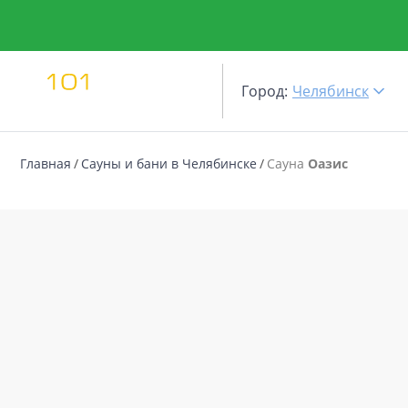
Город:
Челябинск
Главная
Сауны и бани в Челябинске
Сауна
Оазис