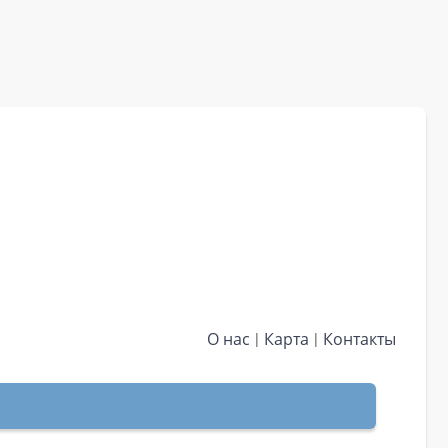
О нас
Карта
Контакты