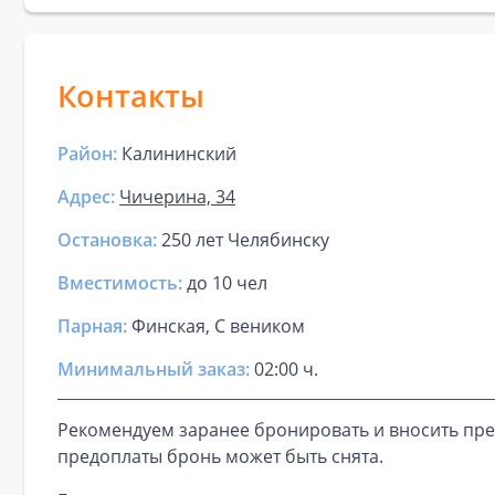
Контакты
Район:
Калининский
Адрес:
Чичерина, 34
Остановка:
250 лет Челябинску
Вместимость:
до
10 чел
Парная
:
Финская, С веником
Минимальный заказ:
02:00 ч.
Рекомендуем заранее бронировать и вносить пре
предоплаты бронь может быть снята.