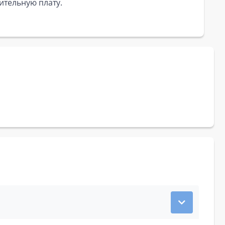
ительную плату.