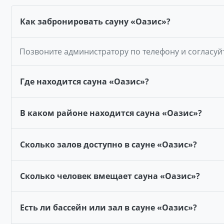
Как забронировать сауну «Оазис»?
Позвоните администратору по телефону и согласуй
Где находится сауна «Оазис»?
В каком районе находится сауна «Оазис»?
Сколько залов доступно в сауне «Оазис»?
Сколько человек вмещает сауна «Оазис»?
Есть ли бассейн или зал в сауне «Оазис»?