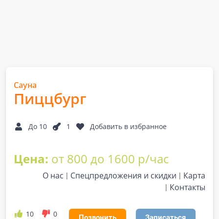
Сауна
Пиццбург
До 10
1
Добавить в избранное
Цена:
от 800 до 1600 р/час
О нас
Спецпредложения и скидки
Карта
Контакты
10
0
Позвонить
Записаться