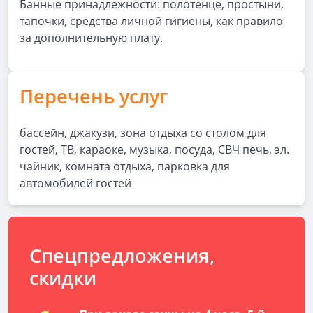
Банные принадлежности: полотенце, простыни,
тапочки, средства личной гигиены, как правило
за дополнительную плату.
Перечень услуг
бассейн, джакузи, зона отдыха со столом для
гостей, ТВ, караоке, музыка, посуда, СВЧ печь, эл.
чайник, комната отдыха, парковка для
автомобилей гостей
Спецпредложения,
скидки