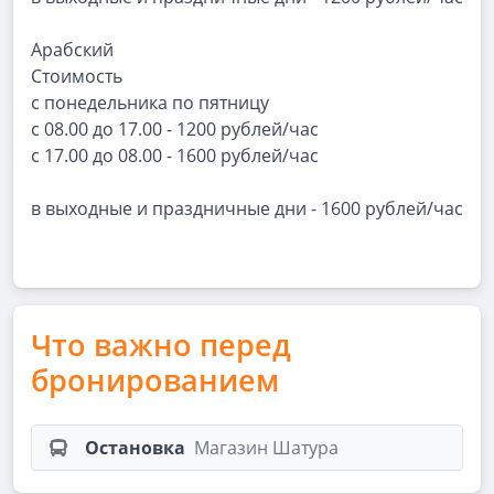
Арабский
Стоимость
с понедельника по пятницу
с 08.00 до 17.00 - 1200 рублей/час
с 17.00 до 08.00 - 1600 рублей/час
в выходные и праздничные дни - 1600 рублей/час
Что важно перед
бронированием
Остановка
Магазин Шатура