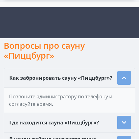
Вопросы про сауну
«Пиццбург»
Как забронировать сауну «Пиццбург»?
Позвоните администратору по телефону и
согласуйте время.
Где находится сауна «Пиццбург»?