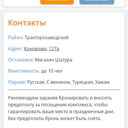
Контакты
Район:
Тракторозаводский
Адрес:
Комарова, 127а
Остановка:
Магазин Шатура
Вместимость:
до
10 чел
Парная
:
Русская, С веником, Турецкая, Хамам
Рекомендуем заранее бронировать и вносить
предоплату за посещение комплекса, чтобы
гарантировать ваше место в праздничные дни.
Без предоплаты бронь может быть снята.