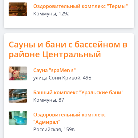
Оздоровительный комплекс "Термы"
Коммуны, 129а
Сауны и бани с бассейном в
районе Центральный
Сауна "spaMen s"
улица Сони Кривой, 49Б
Банный комплекс "Уральские бани"
Коммуны, 87
Оздоровительный комплекс
"Адмирал"
Российская, 159в