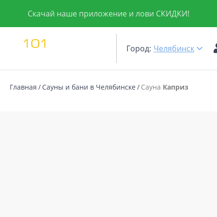
Скачай наше приложение и лови СКИДКИ!
Город:
Челябинск
Главная
Сауны и бани в Челябинске
Сауна
Каприз