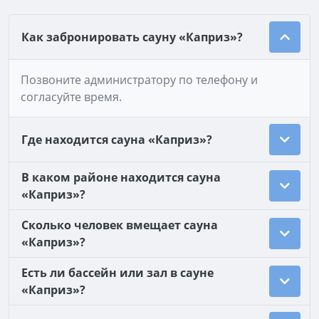
Как забронировать сауну «Каприз»?
Позвоните администратору по телефону и
согласуйте время.
Где находится сауна «Каприз»?
В каком районе находится сауна
«Каприз»?
Сколько человек вмещает сауна
«Каприз»?
Есть ли бассейн или зал в сауне
«Каприз»?