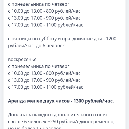
с понедельника по четверг
с 10.00 до 13.00 - 800 рублей/час
с 13.00 до 17.00 - 900 рублей/час
с 17.00 до 10.00 - 1100 рублей/час
с пятницы по субботу и праздничные дни - 1200
рублей/час, до 6 человек
воскресенье
с понедельника по четверг
с 10.00 до 13.00 - 800 рублей/час
с 13.00 до 17.00 - 900 рублей/час
с 17.00 до 10.00 - 1100 рублей/час
Аренда менее двух часов - 1300 рублей/час.
Доплата за каждого дополнительного гостя
свыше 6 человек +250 рублей/единовременно,
но не более 12 человек.