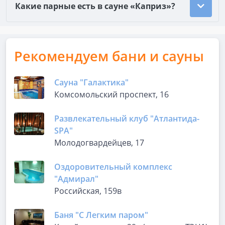
Какие парные есть в сауне «Каприз»?
Рекомендуем бани и сауны
Сауна "Галактика"
Комсомольский проспект, 16
Развлекательный клуб "Атлантида-
SPA"
Молодогвардейцев, 17
Оздоровительный комплекс
"Адмирал"
Российская, 159в
Баня "С Легким паром"