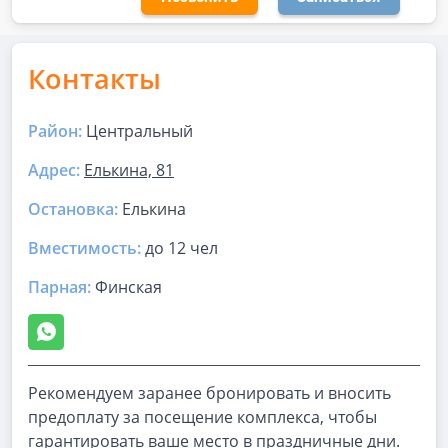
Контакты
Район:
Центральный
Адрес:
Елькина, 81
Остановка:
Елькина
Вместимость:
до
12 чел
Парная
:
Финская
Рекомендуем заранее бронировать и вносить
предоплату за посещение комплекса, чтобы
гарантировать ваше место в праздничные дни.