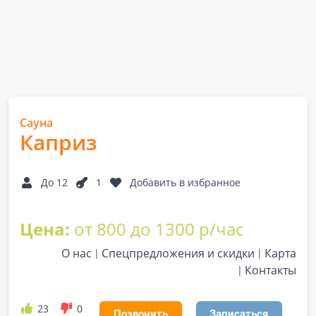
Сауна
Каприз
До 12
1
Добавить в избранное
Цена:
от 800 до 1300 р/час
О нас
Спецпредложения и скидки
Карта
Контакты
23
0
Позвонить
Записаться