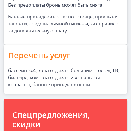
Без предоплаты бронь может быть снята.
Банные принадлежности: полотенце, простыни,
тапочки, средства личной гигиены, как правило
за дополнительную плату.
Перечень услуг
бассейн 3х4, зона отдыха с большим столом, ТВ,
бильярд, комната отдыха с 2-х спальной
кроватью, банные принадлежности
Спецпредложения,
скидки