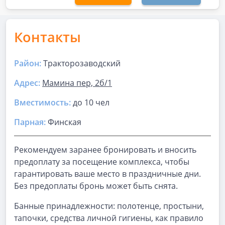
Контакты
Район:
Тракторозаводский
Адрес:
Мамина пер, 2б/1
Вместимость:
до
10 чел
Парная
:
Финская
Рекомендуем заранее бронировать и вносить
предоплату за посещение комплекса, чтобы
гарантировать ваше место в праздничные дни.
Без предоплаты бронь может быть снята.
Банные принадлежности: полотенце, простыни,
тапочки, средства личной гигиены, как правило