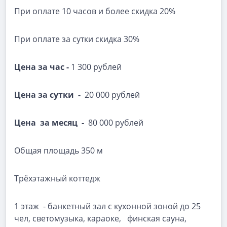
При оплате 10 часов и более скидка 20%
При оплате за сутки скидка 30%
Цена за час -
1 300 рублей
Цена за сутки -
20 000 рублей
Цена за месяц -
80 000 рублей
Общая площадь 350 м
Трёхэтажный коттедж
1 этаж - банкетный зал с кухонной зоной до 25
чел, светомузыка, караоке, финская сауна,