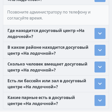
Позвоните администратору по телефону и
согласуйте время.
Где находится досуговый центр «На
лодочной»?
В каком районе находится досуговый
центр «На лодочной»?
Сколько человек вмещает досуговый
центр «На лодочной»?
Есть ли бассейн или зал в досуговый
центре «На лодочной»?
Какие парные есть в досуговый
центре «На лодочной»?