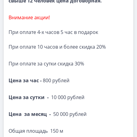
свыше 12 человек цена договорная.
Внимание акции!
При оплате 4-х часов 5 час в подарок
При оплате 10 часов и более скидка 20%
При оплате за сутки скидка 30%
Цена за час -
800 рублей
Цена за сутки -
10 000 рублей
Цена за месяц -
50 000 рублей
Общая площадь 150 м