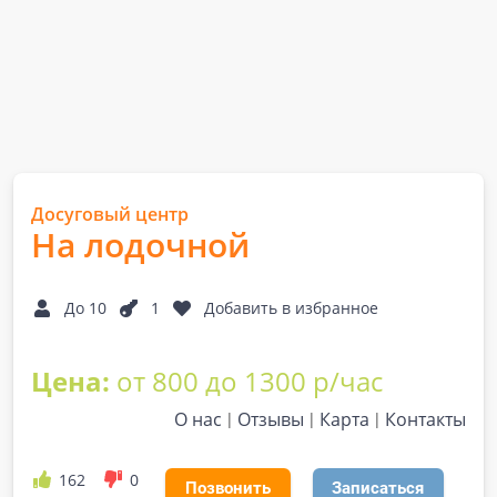
Досуговый центр
На лодочной
До 10
1
Добавить в избранное
Цена:
от 800 до 1300 р/час
О нас
Отзывы
Карта
Контакты
162
0
Позвонить
Записаться