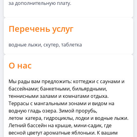
за дополнительную плату.
Перечень услуг
водные лыжи, скутер, таблетка
О нас
Мы рады вам предложить: коттеджи с саунами и
бассейнами; банкетными, бильярдными,
теннисными залами и комнатами отдыха.
Террасы с мангальными зонами и видом на
водную гладь озера. Зимой прорубь,
летом
катера, гидроциклы, лодки и водные лыжи.
Летний бассейн на крыше, мини-садик, где
весной цветут ароматные яблоньки. К вашим