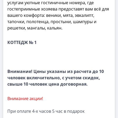
услугам уютные гостиничные номера, где
гостеприимные хозяева предоставят вам всё для
вашего комфорта:
веники, мята, эвкалипт,
тапочки, полотенца, простыни, шампуры и
решетки, мангалы, к
альян.
КОТТЕДЖ № 1
Внимание!
Цены указаны из расчета до 10
человек включительно, с учетом скидок,
свыше 10 человек цена договорная.
Внимание акции!
При оплате 4-х часов 5 час в подарок