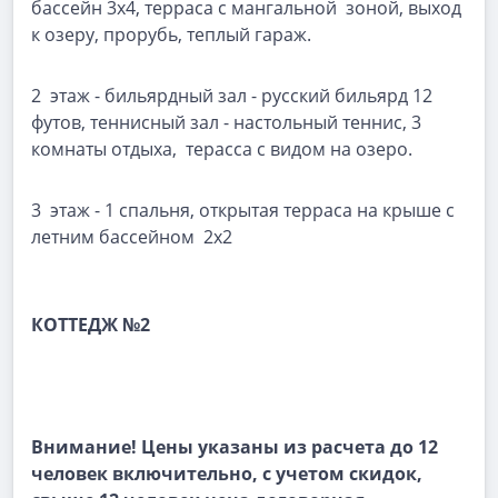
бассейн 3х4, терраса с мангальной зоной, выход
к озеру, прорубь, теплый гараж.
2 этаж - бильярдный зал - русский бильярд 12
футов, теннисный зал - настольный теннис, 3
комнаты отдыха, терасса с видом на озеро.
3 этаж - 1 спальня, открытая терраса на крыше с
летним бассейном 2х2
КОТТЕДЖ №2
Внимание!
Цены указаны из расчета до 12
человек включительно, с учетом скидок,