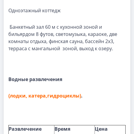
Одноэтажный коттедж
Банкетный зал 60 м с кухонной зоной и
бильярдом 8 футов, светомузыка, караоке, две
комнаты отдыха, финская сауна, бассейн 2х3,
терраса с мангальной зоной, выход к озеру.
Водные развлечения
(лодки, катера,гидроциклы)
.
Развлечение
Время
Цена