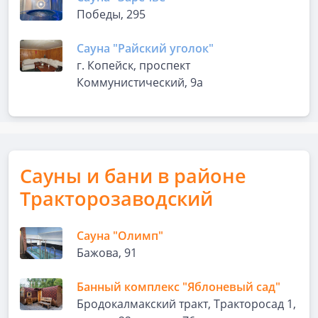
Победы, 295
Сауна "Райский уголок"
г. Копейск, проспект
Коммунистический, 9а
Сауны и бани в районе
Тракторозаводский
Сауна "Олимп"
Бажова, 91
Банный комплекс "Яблоневый сад"
Бродокалмакский тракт, Тракторосад 1,