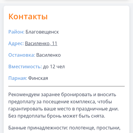
Контакты
Район:
Благовещенск
Адрес:
Василенко, 11
Остановка:
Василенко
Вместимость:
до
12 чел
Парная
:
Финская
Рекомендуем заранее бронировать и вносить
предоплату за посещение комплекса, чтобы
гарантировать ваше место в праздничные дни.
Без предоплаты бронь может быть снята.
Банные принадлежности: полотенце, простыни,