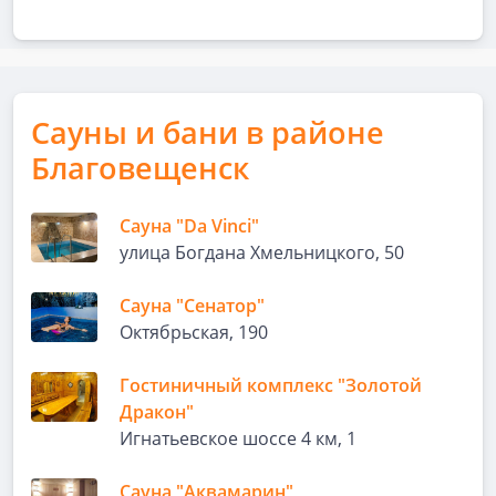
Сауны и бани в районе
Благовещенск
Сауна "Da Vinci"
улица Богдана Хмельницкого, 50
Сауна "Сенатор"
Октябрьская, 190
Гостиничный комплекс "Золотой
Дракон"
Игнатьевское шоссе 4 км, 1
Сауна "Аквамарин"