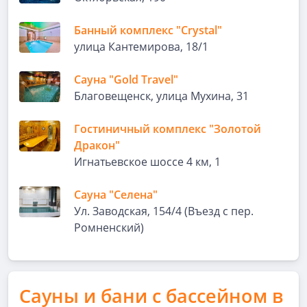
Банный комплекс "Crystal"
улица Кантемирова, 18/1
Сауна "Gold Travel"
Благовещенск, улица Мухина, 31
Гостиничный комплекс "Золотой
Дракон"
Игнатьевское шоссе 4 км, 1
Сауна "Селена"
Ул. Заводская, 154/4 (Въезд с пер.
Ромненский)
Сауны и бани с бассейном в