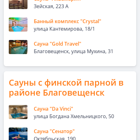
Зейская, 223 А
Банный комплекс "Crystal"
улица Кантемирова, 18/1
Сауна "Gold Travel"
Благовещенск, улица Мухина, 31
Сауны с финской парной в
районе Благовещенск
Сауна "Da Vinci"
улица Богдана Хмельницкого, 50
Сауна "Сенатор"
Октябрьская, 190