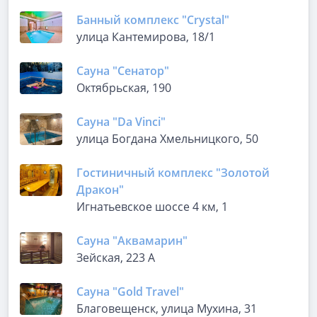
Банный комплекс "Crystal"
улица Кантемирова, 18/1
Сауна "Сенатор"
Октябрьская, 190
Сауна "Da Vinci"
улица Богдана Хмельницкого, 50
Гостиничный комплекс "Золотой
Дракон"
Игнатьевское шоссе 4 км, 1
Сауна "Аквамарин"
Зейская, 223 А
Сауна "Gold Travel"
Благовещенск, улица Мухина, 31