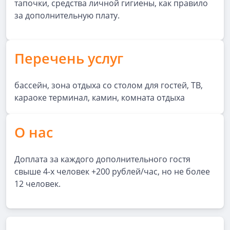
тапочки, средства личной гигиены, как правило
за дополнительную плату.
Перечень услуг
бассейн, зона отдыха со столом для гостей, ТВ,
караоке терминал, камин, комната отдыха
О нас
Доплата за каждого дополнительного гостя
свыше 4-х человек +200 рублей/час, но не более
12 человек.