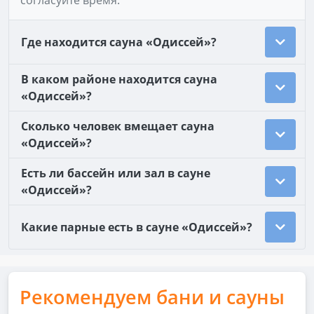
согласуйте время.
Где находится сауна «Одиссей»?
В каком районе находится сауна
«Одиссей»?
Сколько человек вмещает сауна
«Одиссей»?
Есть ли бассейн или зал в сауне
«Одиссей»?
Какие парные есть в сауне «Одиссей»?
Рекомендуем бани и сауны