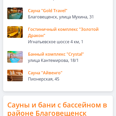
Сауна "Gold Travel"
Благовещенск, улица Мухина, 31
Гостиничный комплекс "Золотой
Дракон"
Игнатьевское шоссе 4 км, 1
Банный комплекс "Crystal"
улица Кантемирова, 18/1
Сауна "Айвенго"
Пионерская, 45
Сауны и бани с бассейном в
районе Благовещенск