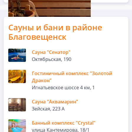
Сауны и бани в районе
Благовещенск
Сауна "Сенатор"
Октябрьская, 190
Гостиничный комплекс "Золотой
Дракон"
Игнатьевское шоссе 4 км, 1
Сауна "Аквамарин"
Зейская, 223 А
Банный комплекс "Crystal"
улица Кантемирова, 18/1