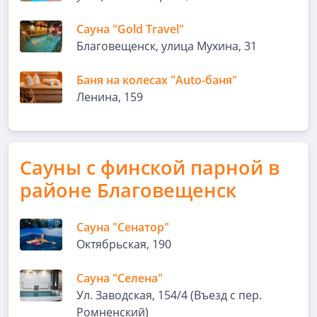
Сауна "Gold Travel"
Благовещенск, улица Мухина, 31
Баня на колесах "Auto-баня"
Ленина, 159
Сауны с финской парной в
районе Благовещенск
Сауна "Сенатор"
Октябрьская, 190
Сауна "Селена"
Ул. Заводская, 154/4 (Въезд с пер.
Ромненский)