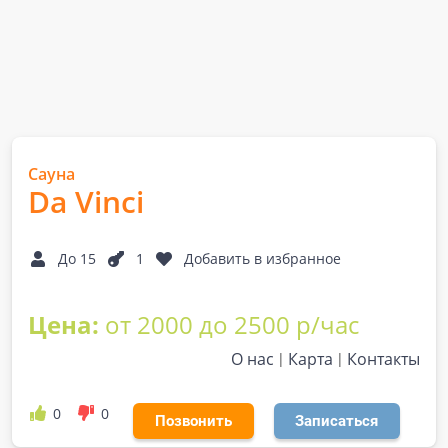
Сауна
Da Vinci
До 15
1
Добавить в избранное
Цена:
от 2000 до 2500 р/час
О нас
Карта
Контакты
0
0
Позвонить
Записаться