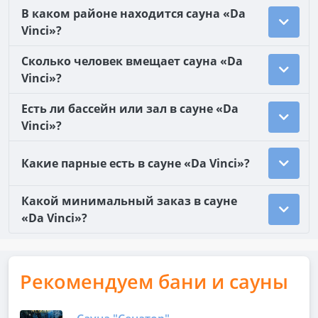
В каком районе находится сауна «Da
Vinci»?
Сколько человек вмещает сауна «Da
Vinci»?
Есть ли бассейн или зал в сауне «Da
Vinci»?
Какие парные есть в сауне «Da Vinci»?
Какой минимальный заказ в сауне
«Da Vinci»?
Рекомендуем бани и сауны