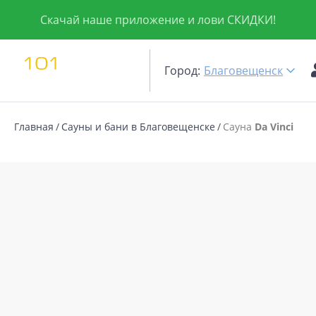
Скачай наше приложение и лови СКИДКИ!
Город:
Благовещенск
Главная
Сауны и бани в Благовещенске
Сауна
Da Vinci