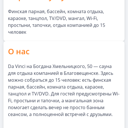
Финская парная, бассейн, комната отдыха,
караоке, танцпол, TV/DVD, мангал, Wi-Fi,
простыни, тапочки, отдых компанией до 15
человек
О нас
Da Vinci на Богдана Хмельницкого, 50 — сауна
для отдыха компанией в Благовещенске. Здесь
можно собраться до 15 человек: есть финская
парная, бассейн, комната отдыха, караоке,
танцпол и TV/DVD. Для гостей предусмотрены Wi-
Fi, простыни и тапочки, а мангальная зона
помогает сделать вечер не просто банным
сеансом, а полноценной встречей с друзьями.