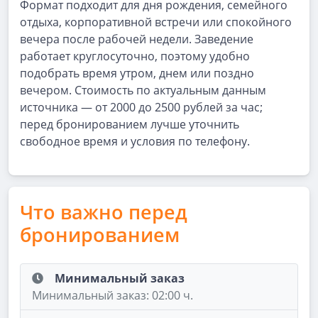
Формат подходит для дня рождения, семейного
отдыха, корпоративной встречи или спокойного
вечера после рабочей недели. Заведение
работает круглосуточно, поэтому удобно
подобрать время утром, днем или поздно
вечером. Стоимость по актуальным данным
источника — от 2000 до 2500 рублей за час;
перед бронированием лучше уточнить
свободное время и условия по телефону.
Что важно перед
бронированием
Минимальный заказ
Минимальный заказ: 02:00 ч.