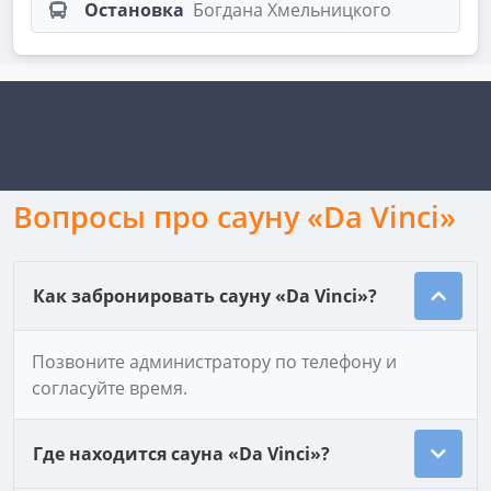
Остановка
Богдана Хмельницкого
Вопросы про сауну «Da Vinci»
Как забронировать сауну «Da Vinci»?
Позвоните администратору по телефону и
согласуйте время.
Где находится сауна «Da Vinci»?