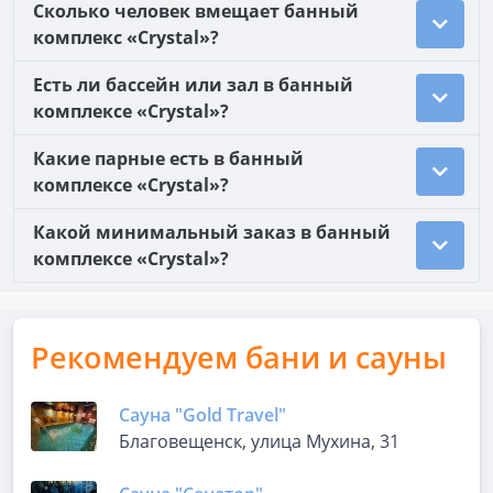
Сколько человек вмещает банный
комплекс «Crystal»?
Есть ли бассейн или зал в банный
комплексе «Crystal»?
Какие парные есть в банный
комплексе «Crystal»?
Какой минимальный заказ в банный
комплексе «Crystal»?
Рекомендуем бани и сауны
Сауна "Gold Travel"
Благовещенск, улица Мухина, 31