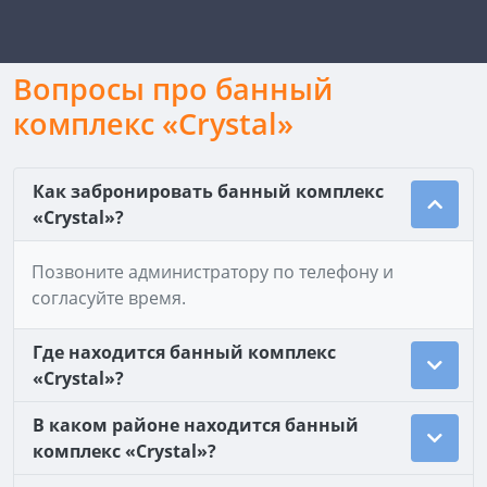
Вопросы про банный
комплекс «Crystal»
Как забронировать банный комплекс
«Crystal»?
Позвоните администратору по телефону и
согласуйте время.
Где находится банный комплекс
«Crystal»?
В каком районе находится банный
комплекс «Crystal»?