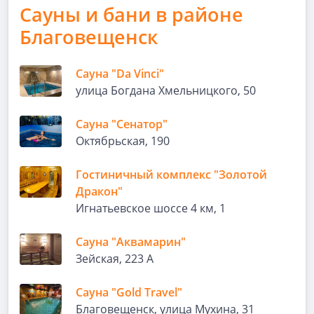
Сауны и бани в районе
Благовещенск
Сауна "Da Vinci"
улица Богдана Хмельницкого, 50
Сауна "Сенатор"
Октябрьская, 190
Гостиничный комплекс "Золотой
Дракон"
Игнатьевское шоссе 4 км, 1
Сауна "Аквамарин"
Зейская, 223 А
Сауна "Gold Travel"
Благовещенск, улица Мухина, 31