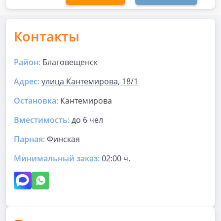
Контакты
Район:
Благовещенск
Адрес:
улица Кантемирова, 18/1
Остановка:
Кантемирова
Вместимость:
до
6 чел
Парная
:
Финская
Минимальный заказ:
02:00 ч.