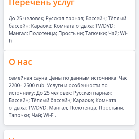
Перечень услуг
До 25 человек; Русская парная; Бассейн; Тёплый
бассейн; Караоке; Комната отдыха; TV/DVD;
Мангал; Полотенца; Простыни; Тапочки; Чай; Wi-
Fi
О нас
семейная сауна Цены по данным источника: Час
2200– 2500 rub. Услуги и особенности по
источнику: До 25 человек; Русская парная;
Бассейн; Тёплый бассейн; Караоке; Комната
отдыха; TV/DVD; Мангал; Полотенца; Простыни;
Тапочки; Чай; Wi-Fi.