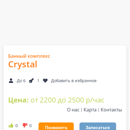
Банный комплекс
Crystal
До 6
1
Добавить в избранное
Цена:
от 2200 до 2500 р/час
О нас
Карта
Контакты
0
0
Позвонить
Записаться