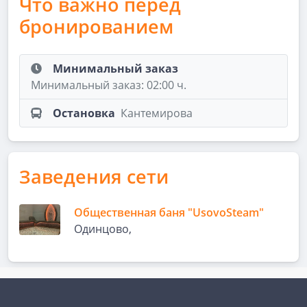
Что важно перед
бронированием
Минимальный заказ
Минимальный заказ: 02:00 ч.
Остановка
Кантемирова
Заведения сети
Общественная баня "UsovoSteam"
Одинцово,