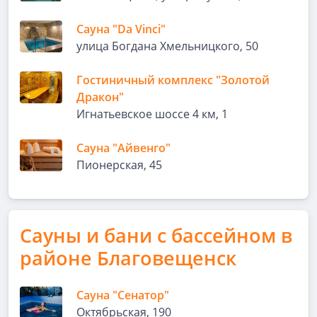
Сауна "Da Vinci"
улица Богдана Хмельницкого, 50
Гостиничный комплекс "Золотой
Дракон"
Игнатьевское шоссе 4 км, 1
Сауна "Айвенго"
Пионерская, 45
Сауны и бани с бассейном в
районе Благовещенск
Сауна "Сенатор"
Октябрьская, 190