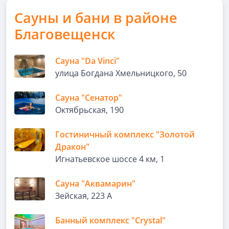
Сауны и бани в районе
Благовещенск
Сауна "Da Vinci"
улица Богдана Хмельницкого, 50
Сауна "Сенатор"
Октябрьская, 190
Гостиничный комплекс "Золотой
Дракон"
Игнатьевское шоссе 4 км, 1
Сауна "Аквамарин"
Зейская, 223 А
Банный комплекс "Crystal"