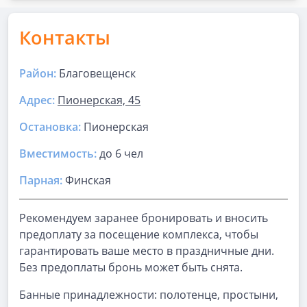
Контакты
Район:
Благовещенск
Адрес:
Пионерская, 45
Остановка:
Пионерская
Вместимость:
до
6 чел
Парная
:
Финская
Рекомендуем заранее бронировать и вносить
предоплату за посещение комплекса, чтобы
гарантировать ваше место в праздничные дни.
Без предоплаты бронь может быть снята.
Банные принадлежности: полотенце, простыни,