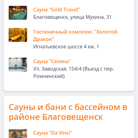
Сауна "Gold Travel"
Благовещенск, улица Мухина, 31
Гостиничный комплекс "Золотой
Дракон"
Игнатьевское шоссе 4 км, 1
Сауна "Селена"
Ул. Заводская, 154/4 (Въезд с пер.
Ромненский)
Сауны и бани с бассейном в
районе Благовещенск
Сауна "Da Vinci"