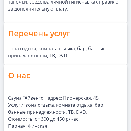
тапочки, средства личной гигиены, как правило
за дополнительную плату.
Перечень услуг
зона отдыха, комната отдыха, бар, банные
принадлежности, ТВ, DVD
О нас
Сауна "Айвенго", адрес: Пионерская, 45.
Услуги: зона отдыха, комната отдыха, бар,
банные принадлежности, ТВ, DVD.
Стоимость: от 300 до 450 р/час.
Парная: Финская.