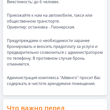
Вместимость: до 6 человек.
Приезжайте к нам на автомобиле, такси или
общественном транспорте.
Ориентир: остановка - Пионерская.
Предупреждаем о необходимости заранее
бронировать и вносить предоплату за услуги и
предварительно созвониться с администратором
по телефону. В противном случае бронь
отменяется.
Администрация комплекса "Айвенго" просит Вас
содержать в чистоте арендуемое помещение.
Что важно перед