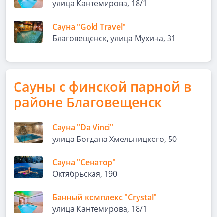
улица Кантемирова, 18/1
Сауна "Gold Travel"
Благовещенск, улица Мухина, 31
Сауны с финской парной в
районе Благовещенск
Сауна "Da Vinci"
улица Богдана Хмельницкого, 50
Сауна "Сенатор"
Октябрьская, 190
Банный комплекс "Crystal"
улица Кантемирова, 18/1