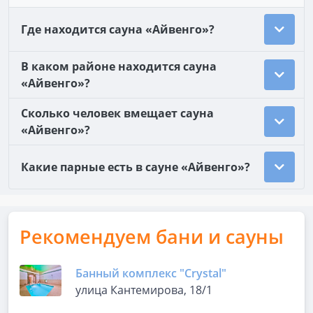
Где находится сауна «Айвенго»?
В каком районе находится сауна
«Айвенго»?
Сколько человек вмещает сауна
«Айвенго»?
Какие парные есть в сауне «Айвенго»?
Рекомендуем бани и сауны
Банный комплекс "Crystal"
улица Кантемирова, 18/1