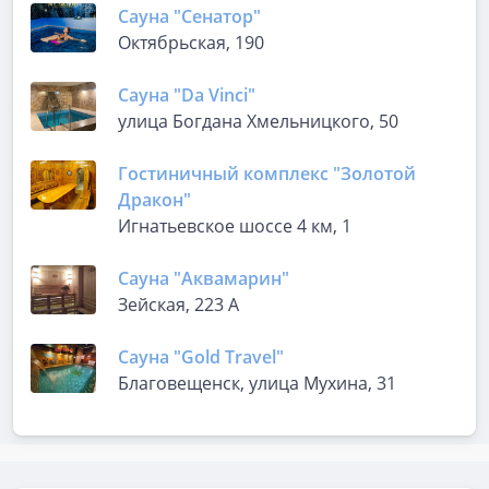
Сауна "Сенатор"
Октябрьская, 190
Сауна "Da Vinci"
улица Богдана Хмельницкого, 50
Гостиничный комплекс "Золотой
Дракон"
Игнатьевское шоссе 4 км, 1
Сауна "Аквамарин"
Зейская, 223 А
Сауна "Gold Travel"
Благовещенск, улица Мухина, 31