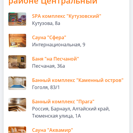
районе Центральный
SPA комплекс "Кутузовский"
Кутузова, 8а
Сауна "Сфера"
Интернациональная, 9
Баня "на Песчаной"
Песчаная, 36а
Банный комплекс "Каменный остров"
Гоголя, 83/1
Банный комплекс "Прага"
Россия, Барнаул, Алтайский край,
Тюменская улица, 1А
Сауна "Аквамир"