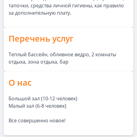
тапочки, средства личной гигиены, как правило
за дополнительную плату.
Перечень услуг
Теплый бассейн, обливное ведро, 2 комнаты
отдыха, зона отдыха, бар
О нас
Большой зал (10-12 человек)
Малый зал (6-8 человек)
Все совершенно новое!