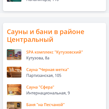
Сауны и бани в районе
Центральный
SPA комплекс "Кутузовский"
Кутузова, 8а
Сауна "Черная метка"
Партизанская, 105
Сауна "Сфера"
Интернациональная, 9
Баня "на Песчаной"