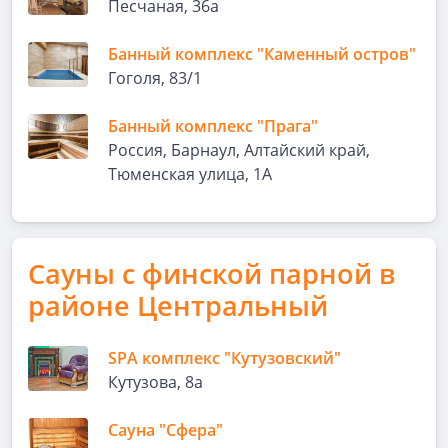
Песчаная, 36а
Банный комплекс "Каменный остров"
Гоголя, 83/1
Банный комплекс "Прага"
Россия, Барнаул, Алтайский край,
Тюменская улица, 1А
Сауны с финской парной в
районе Центральный
SPA комплекс "Кутузовский"
Кутузова, 8а
Сауна "Сфера"