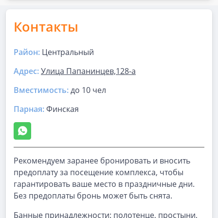
Контакты
Район:
Центральный
Адрес:
Улица Папанинцев,128-а
Вместимость:
до
10 чел
Парная
:
Финская
Рекомендуем заранее бронировать и вносить
предоплату за посещение комплекса, чтобы
гарантировать ваше место в праздничные дни.
Без предоплаты бронь может быть снята.
Банные принадлежности: полотенце, простыни,