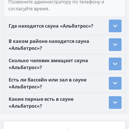
Позвоните администратору по телефону и
согласуйте время.
Где находится сауна «Альбатрос»?
В каком районе находится сауна
«Альбатрос»?
Сколько человек вмещает сауна
«Альбатрос»?
Есть ли бассейн или зал в сауне
«Альбатрос»?
Какие парные есть в сауне
«Альбатрос»?