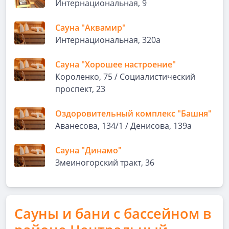
Интернациональная, 9
Сауна "Аквамир"
Интернациональная, 320а
Сауна "Хорошее настроение"
Короленко, 75 / Социалистический
проспект, 23
Оздоровительный комплекс "Башня"
Аванесова, 134/1 / Денисова, 139а
Сауна "Динамо"
Змеиногорский тракт, 36
Сауны и бани с бассейном в