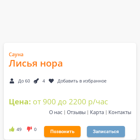
Сауна
Лисья нора
До 60
4
Добавить в избранное
Цена:
от 900 до 2200 р/час
О нас
Отзывы
Карта
Контакты
49
0
Позвонить
Записаться