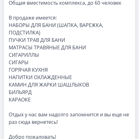
Общая вместимость комплекса, до 60 человек
В продаже имеется:
НАБОРЫ ДЛЯ БАНИ (ШАПКА, ВАРЕЖКА,
ПОДСТИЛКА)
ПУЧКИ ТРАВ ДЛЯ БАНИ
МАТРАСЫ ТРАВЯНЫЕ ДЛЯ БАНИ
СИГАРИЛЛЫ
СИГАРЫ
ГОРЯЧАЯ КУХНЯ
НАПИТКИ ОХЛАЖДЕННЫЕ
КАМИН ДЛЯ ЖАРКИ ШАШЛЫКОВ
БИЛЬЯРД
КАРАОКЕ
Отдых у нас вам надолго запомнится и вы еще не
раз сюда вернетесь!
Добро пожаловать!