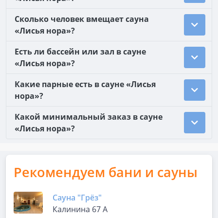
Сколько человек вмещает сауна
«Лисья нора»?
Есть ли бассейн или зал в сауне
«Лисья нора»?
Какие парные есть в сауне «Лисья
нора»?
Какой минимальный заказ в сауне
«Лисья нора»?
Рекомендуем бани и сауны
Сауна "Грёз"
Калинина 67 А