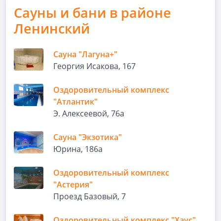
Сауны и бани в районе
Ленинский
Сауна "Лагуна+"
Георгия Исакова, 167
Оздоровительный комплекс
"Атлантик"
Э. Алексеевой, 76а
Сауна "Экзотика"
Юрина, 186а
Оздоровительный комплекс
"Астерия"
Проезд Базовый, 7
Оздоровительный комплекс "Хаус"