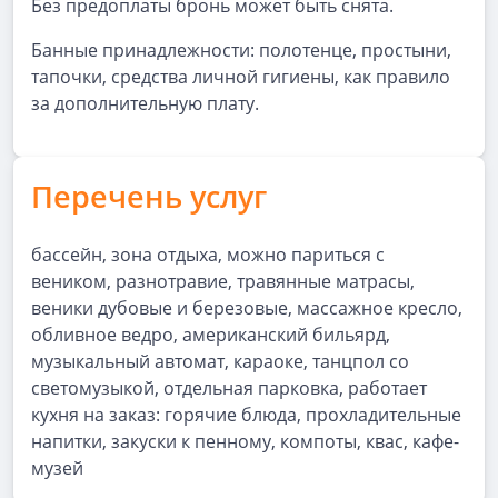
Без предоплаты бронь может быть снята.
Банные принадлежности: полотенце, простыни,
тапочки, средства личной гигиены, как правило
за дополнительную плату.
Перечень услуг
бассейн, зона отдыха, можно париться с
веником, разнотравие, травянные матрасы,
веники дубовые и березовые, массажное кресло,
обливное ведро, американский бильярд,
музыкальный автомат, караоке, танцпол со
светомузыкой, отдельная парковка, работает
кухня на заказ: горячие блюда, прохладительные
напитки, закуски к пенному, компоты, квас, кафе-
музей