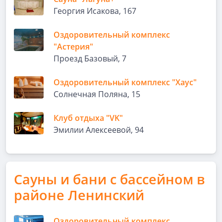
Георгия Исакова, 167
Оздоровительный комплекс
"Астерия"
Проезд Базовый, 7
Оздоровительный комплекс "Хаус"
Солнечная Поляна, 15
Клуб отдыха "VK"
Эмилии Алексеевой, 94
Сауны и бани с бассейном в
районе Ленинский
Оздоровительный комплекс