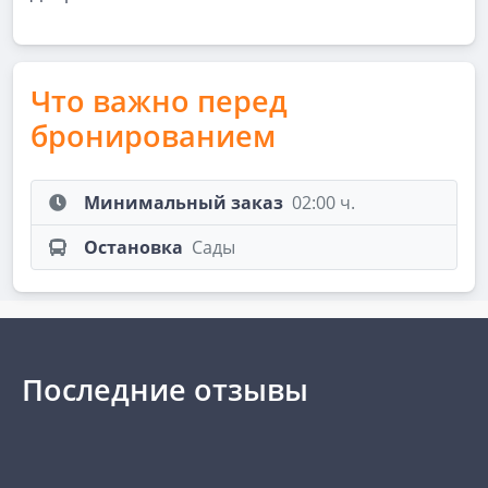
Что важно перед
бронированием
Минимальный заказ
02:00 ч.
Остановка
Сады
Последние отзывы