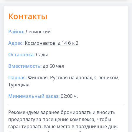
Контакты
Район:
Ленинский
Адрес:
Космонавтов, д.14 б к 2
Остановка:
Сады
Вместимость:
до
60 чел
Парная
:
Финская, Русская на дровах, С веником,
Турецкая
Минимальный заказ:
02:00 ч.
Рекомендуем заранее бронировать и вносить
предоплату за посещение комплекса, чтобы
гарантировать ваше место в праздничные дни.