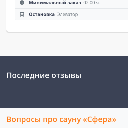
Минимальный заказ
02:00 ч.
Остановка
Элеватор
Последние отзывы
Вопросы про сауну «Сфера»