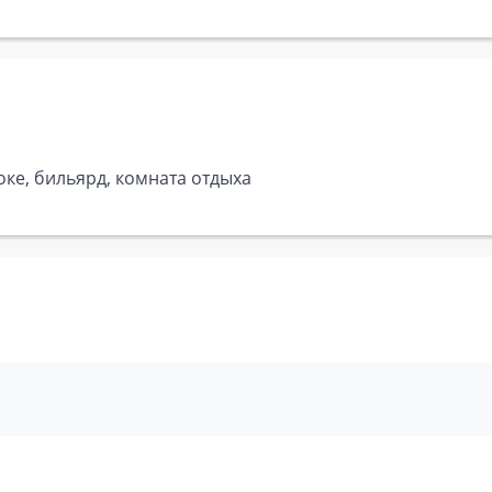
оке, бильярд, комната отдыха