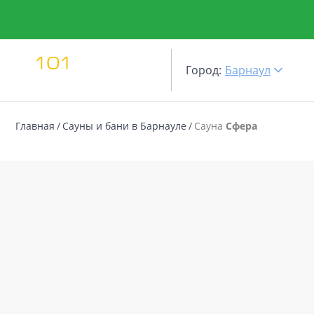
Город:
Барнаул
Главная
Сауны и бани в Барнауле
Сауна
Сфера