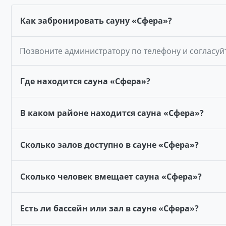
Как забронировать сауну «Сфера»?
Позвоните администратору по телефону и согласуй
Где находится сауна «Сфера»?
В каком районе находится сауна «Сфера»?
Сколько залов доступно в сауне «Сфера»?
Сколько человек вмещает сауна «Сфера»?
Есть ли бассейн или зал в сауне «Сфера»?