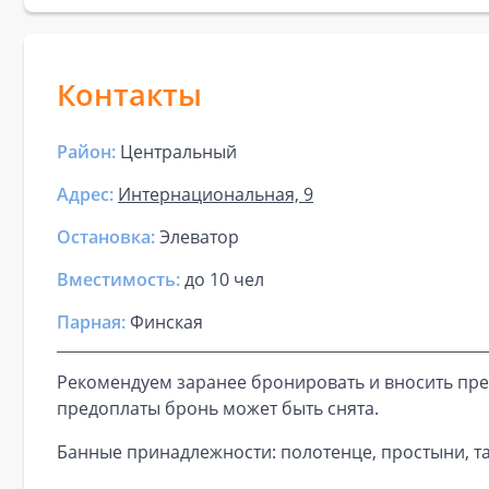
Контакты
Район:
Центральный
Адрес:
Интернациональная, 9
Остановка:
Элеватор
Вместимость:
до
10 чел
Парная
:
Финская
Рекомендуем заранее бронировать и вносить пре
предоплаты бронь может быть снята.
Банные принадлежности: полотенце, простыни, та