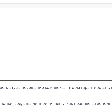
доплату за посещение комплекса, чтобы гарантировать 
почки, средства личной гигиены, как правило за дополн