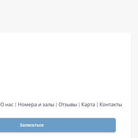
О нас
Номера и залы
Отзывы
Карта
Контакты
Записаться