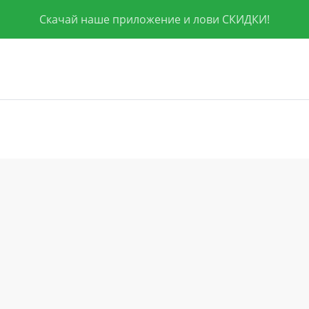
Скачай наше приложение и лови СКИДКИ!