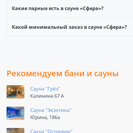
Какие парные есть в сауне «Сфера»?
Какой минимальный заказ в сауне «Сфера»?
Рекомендуем бани и сауны
Сауна "Грёз"
Калинина 67 А
Сауна "Экзотика"
Юрина, 186а
Сауна "Островок"