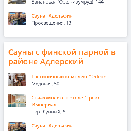
Банановая (Орел-Изумруд), 144
Сауна "Адельфия"
Просвещения, 13
Сауны с финской парной в
районе Адлерский
Гостиничный комплекс "Odeon"
Медовая, 50
Спа-комплекс в отеле "Грейс
Империал"
пер. Лунный, 6
Сауна "Адельфия"