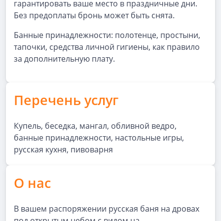
гарантировать ваше место в праздничные дни.
Без предоплаты бронь может быть снята.
Банные принадлежности: полотенце, простыни,
тапочки, средства личной гигиены, как правило
за дополнительную плату.
Перечень услуг
Купель, беседка, мангал, обливной ведро,
банные принадлежности, настольные игры,
русская кухня, пивоварня
О нас
В вашем распоряжении русская баня на дровах
под открытым небом с видом на