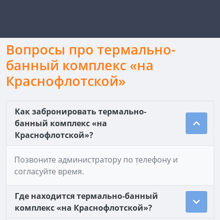
Вопросы про термально-
банный комплекс «на
Краснофлотской»
Как забронировать термально-
банный комплекс «на
Краснофлотской»?
Позвоните администратору по телефону и
согласуйте время.
Где находится термально-банный
комплекс «на Краснофлотской»?