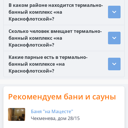
В каком районе находится термально-
банный комплекс «на
Краснофлотской»?
Сколько человек вмещает термально-
банный комплекс «на
Краснофлотской»?
Какие парные есть в термально-
банный комплексе «на
Краснофлотской»?
Рекомендуем бани и сауны
Баня "на Мацесте"
Чекменева, дом 28/15