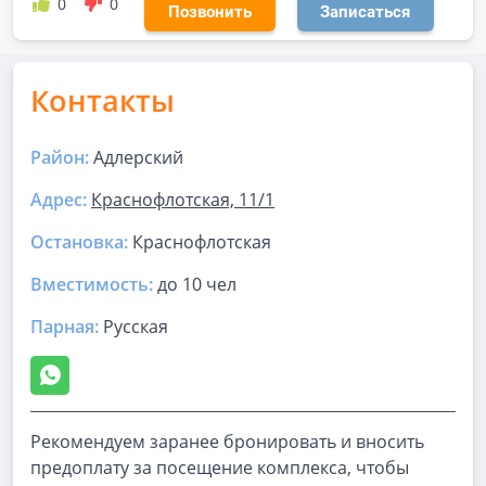
0
0
Позвонить
Записаться
Контакты
Район:
Адлерский
Адрес:
Краснофлотская, 11/1
Остановка:
Краснофлотская
Вместимость:
до
10 чел
Парная
:
Русская
Рекомендуем заранее бронировать и вносить
предоплату за посещение комплекса, чтобы