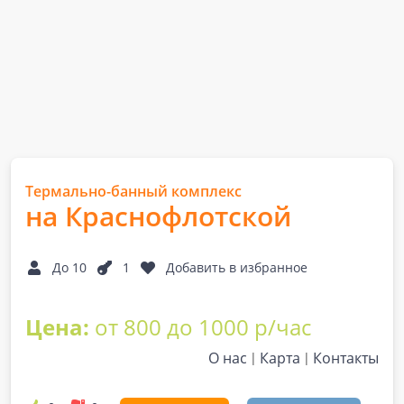
Термально-банный комплекс
на Краснофлотской
До 10
1
Добавить в избранное
Цена:
от 800 до 1000 р/час
О нас
Карта
Контакты