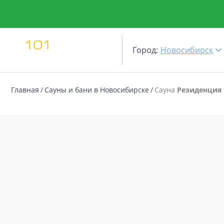
Город:
Новосибирск
Главная
Сауны и бани в Новосибирске
Сауна
Резиденция 