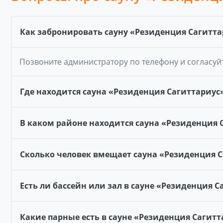
Как забронировать сауну «Резиденция Сагитта
Позвоните администратору по телефону и согласуй
Где находится сауна «Резиденция Сагиттариус
В каком районе находится сауна «Резиденция 
Сколько человек вмещает сауна «Резиденция 
Есть ли бассейн или зал в сауне «Резиденция С
Какие парные есть в сауне «Резиденция Сагитт