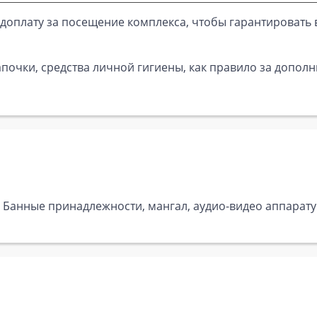
доплату за посещение комплекса, чтобы гарантировать 
почки, средства личной гигиены, как правило за дополн
, Банные принадлежности, мангал, аудио-видео аппарат