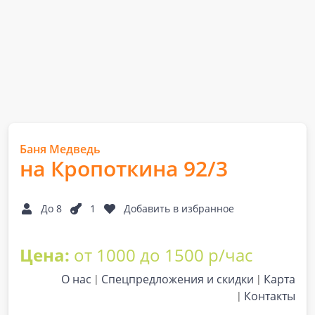
Баня Медведь
на Кропоткина 92/3
До 8
1
Добавить в избранное
Цена:
от 1000 до 1500 р/час
О нас
Спецпредложения и скидки
Карта
Контакты