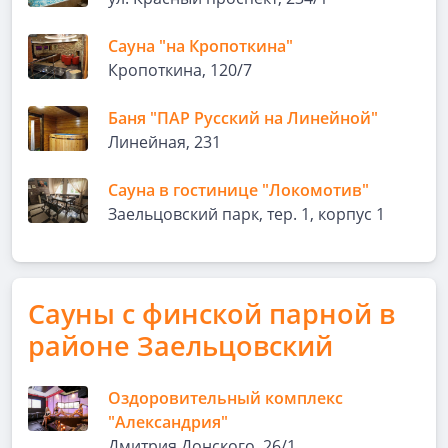
Сауна "на Кропоткина"
Кропоткина, 120/7
Баня "ПАР Русский на Линейной"
Линейная, 231
Сауна в гостинице "Локомотив"
Заельцовский парк, тер. 1, корпус 1
Сауны с финской парной в
районе Заельцовский
Оздоровительный комплекс
"Александрия"
Дмитрия Донского, 26/1