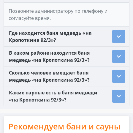
Позвоните администратору по телефону и
согласуйте время.
Где находится баня медведь «на
Кропоткина 92/3»?
В каком районе находится баня
медведь «на Кропоткина 92/3»?
Сколько человек вмещает баня
медведь «на Кропоткина 92/3»?
Какие парные есть в баня медведи
«на Кропоткина 92/3»?
Рекомендуем бани и сауны