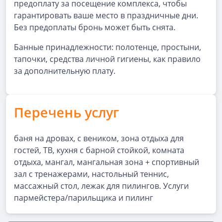
предоплату за посещение комплекса, чтобы
гарантировать ваше место в праздничные дни.
Без предоплаты бронь может быть снята.
Банные принадлежности: полотенце, простыни,
тапочки, средства личной гигиены, как правило
за дополнительную плату.
Перечень услуг
баня на дровах, с веником, зона отдыха для
гостей, ТВ, кухня с барной стойкой, комната
отдыха, мангал, мангальная зона + спортивный
зал с тренажерами, настольный теннис,
массажный стол, лежак для пилингов. Услуги
пармейстера/парильщика и пилинг