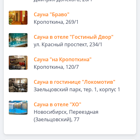
Сауна "Браво"
Кропоткина, 269/1
Сауна в отеле "Гостиный Двор"
ул. Красный проспект, 234/1
Сауна "на Кропоткина"
Кропоткина, 120/7
Сауна в гостинице "Локомотив"
Заельцовский парк, тер. 1, корпус 1
Сауна в отеле "ХО"
Новосибирск, Переездная
(Заельцовский), 77