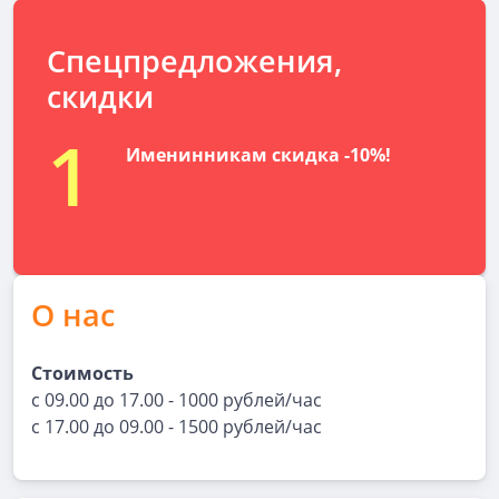
Спецпредложения,
скидки
1
Именинникам скидка -10%!
О нас
Стоимость
с 09.00 до 17.00 - 1000 рублей/час
с 17.00 до 09.00 - 1500 рублей/час