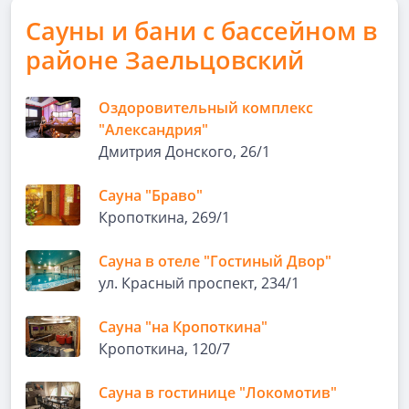
Сауны и бани с бассейном в
районе Заельцовский
Оздоровительный комплекс
"Александрия"
Дмитрия Донского, 26/1
Сауна "Браво"
Кропоткина, 269/1
Сауна в отеле "Гостиный Двор"
ул. Красный проспект, 234/1
Сауна "на Кропоткина"
Кропоткина, 120/7
Сауна в гостинице "Локомотив"