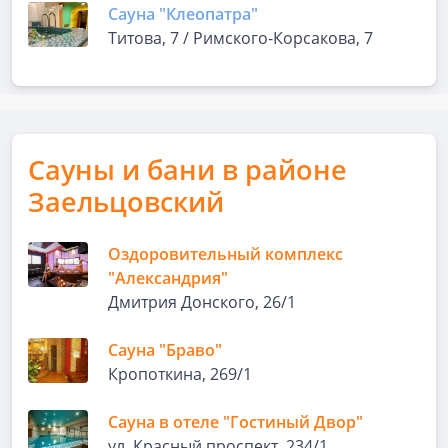
Сауна "Клеопатра"
Титова, 7 / Римского-Корсакова, 7
Сауны и бани в районе
Заельцовский
Оздоровительный комплекс
"Александрия"
Дмитрия Донского, 26/1
Сауна "Браво"
Кропоткина, 269/1
Сауна в отеле "Гостиный Двор"
ул. Красный проспект, 234/1