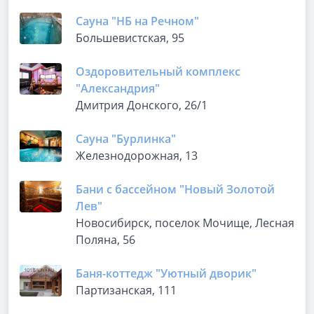
Сауна "НБ на Речном"
Большевистская, 95
Оздоровительный комплекс
"Александрия"
Дмитрия Донского, 26/1
Сауна "Бурлинка"
Железнодорожная, 13
Бани с бассейном "Новый Золотой
Лев"
Новосибирск, поселок Мочище, Лесная
Поляна, 56
Баня-коттедж "Уютный дворик"
Партизанская, 111