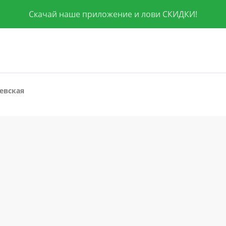
Скачай наше приложение и лови СКИДКИ!
евская