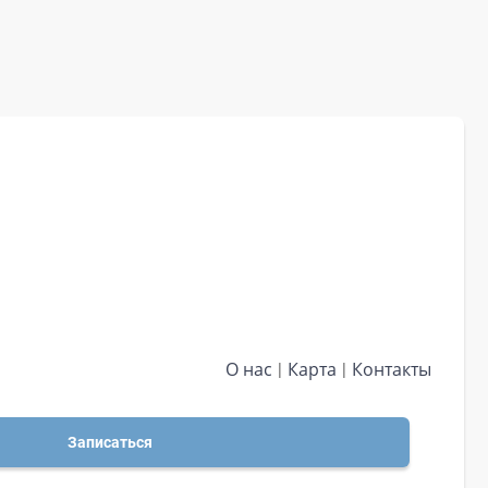
О нас
Карта
Контакты
Записаться