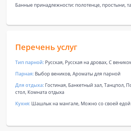
Банные принадлежности: полотенце, простыни, та
Перечень услуг
Тип парной:
Русская, Русская на дровах, С венико
Парная:
Выбор веников, Ароматы для парной
Для отдыха:
Гостиная, Банкетный зал, Танцпол, 
стол, Комната отдыха
Кухня:
Шашлык на мангале, Можно со своей едой