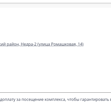
ий район, Недра-2 (улица Ромашковая, 14)
доплату за посещение комплекса, чтобы гарантировать 