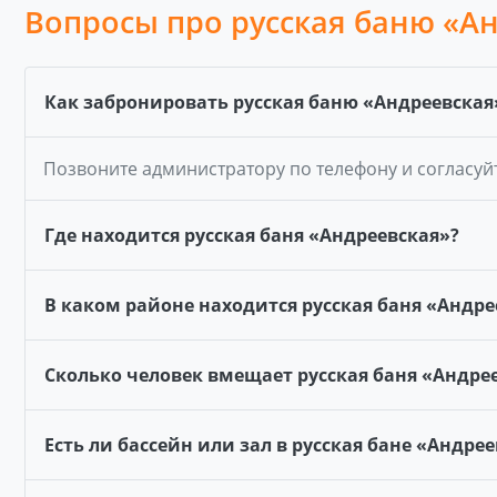
Вопросы про русская баню «А
Как забронировать русская баню «Андреевская
Позвоните администратору по телефону и согласуй
Где находится русская баня «Андреевская»?
В каком районе находится русская баня «Андре
Сколько человек вмещает русская баня «Андре
Есть ли бассейн или зал в русская бане «Андре