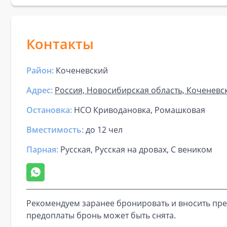
Контакты
Район:
Коченевский
Адрес:
Россия, Новосибирская область, Коченевск
Остановка:
НСО Криводановка, Ромашковая
Вместимость:
до
12 чел
Парная
:
Русская, Русская на дровах, С веником
Рекомендуем заранее бронировать и вносить пре
предоплаты бронь может быть снята.