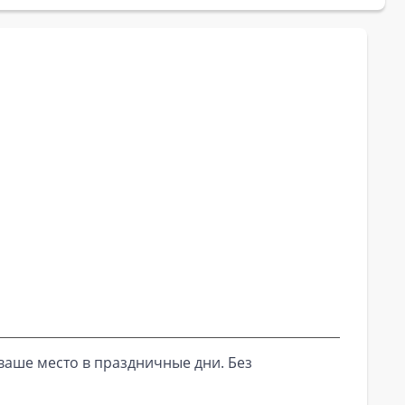
ваше место в праздничные дни. Без