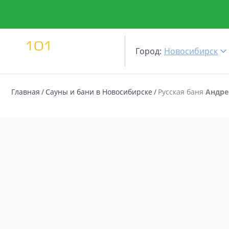
Город:
Новосибирск
Главная
Сауны и бани в Новосибирске
Русская баня
Андре