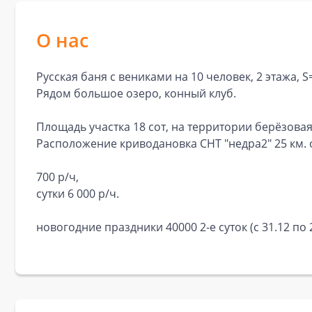
О нас
Русская баня с вениками на 10 человек, 2 этажа, S=
Рядом большое озеро, конный клуб.
Площадь участка 18 сот, на территории берёзова
Расположение криводановка СНТ "недра2" 25 км. 
700 р/ч,
сутки 6 000 р/ч.
новогодние праздники 40000 2-е суток (с 31.12 по 