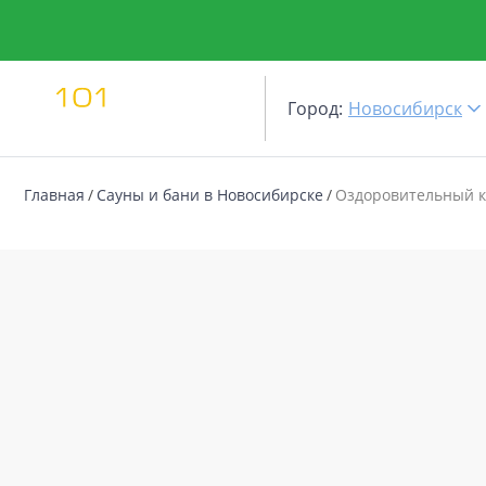
Город:
Новосибирск
Главная
Сауны и бани в Новосибирске
Оздоровительный 