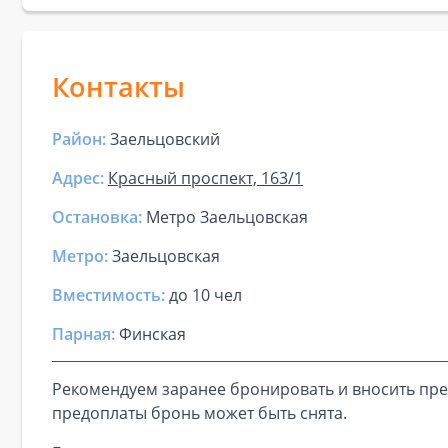
Контакты
Район:
Заельцовский
Адрес:
Красный проспект, 163/1
Остановка:
Метро Заельцовская
Метро:
Заельцовская
Вместимость:
до
10 чел
Парная
:
Финская
Рекомендуем заранее бронировать и вносить пре
предоплаты бронь может быть снята.