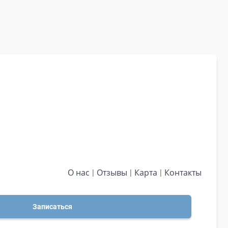
О нас
Отзывы
Карта
Контакты
Записаться