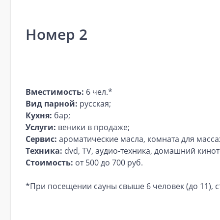
Номер 2
Вместимость:
6 чел.*
Вид парной:
русская;
Кухня:
бар;
Услуги:
веники в продаже;
Сервис:
ароматические масла, комната для массажа
Техника:
dvd, TV, аудио-техника, домашний кинот
Стоимость:
от 500 до 700 руб.
*При посещении сауны свыше 6 человек (до 11), с