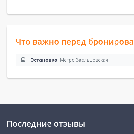
Что важно перед брониров
Остановка
Метро Заельцовская
Последние отзывы