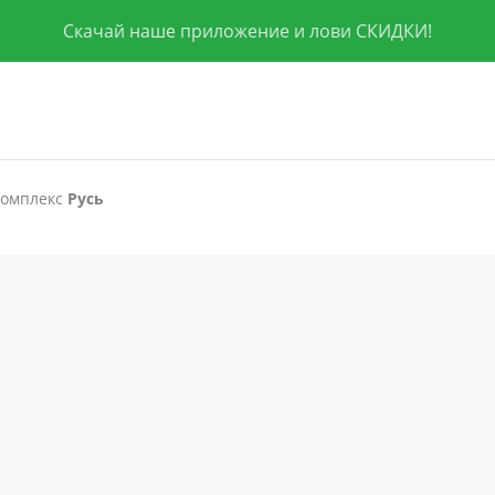
Скачай наше приложение и лови СКИДКИ!
комплекс
Русь