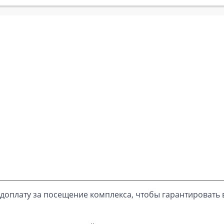
доплату за посещение комплекса, чтобы гарантировать 