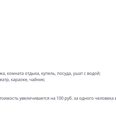
, комната отдыха, купель, посуда, ушат с водой;
еатр, караоке, чайник;
тоимость увеличивается на 100 руб. за одного человека 