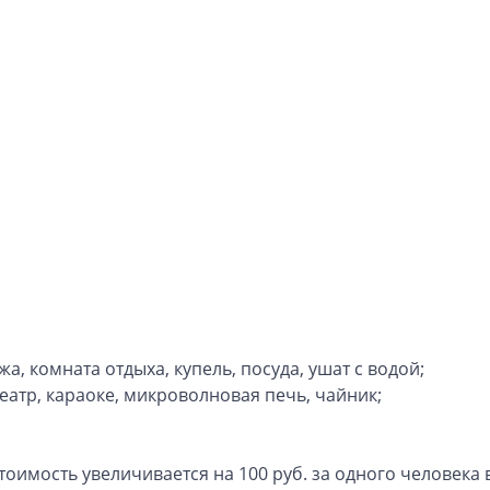
, комната отдыха, купель, посуда, ушат с водой;
еатр, караоке, микроволновая печь, чайник;
тоимость увеличивается на 100 руб. за одного человека 