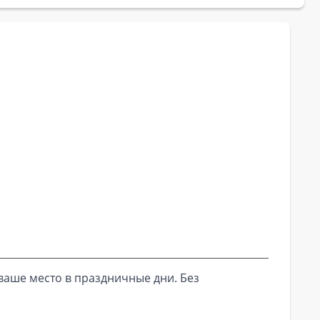
ваше место в праздничные дни. Без