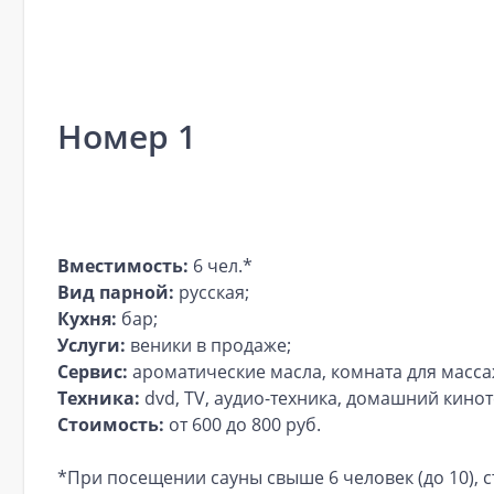
Номер 1
Вместимость:
6 чел.*
Вид парной:
русская;
Кухня:
бар;
Услуги:
веники в продаже;
Сервис:
ароматические масла, комната для массажа
Техника:
dvd, TV, аудио-техника, домашний кинот
Стоимость:
от 600 до 800 руб.
*При посещении сауны свыше 6 человек (до 10), с