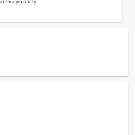
ительную плату.