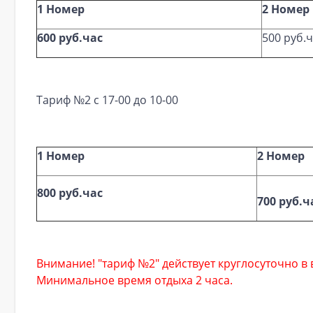
1 Номер
2 Номер
600 руб.час
500 руб.
Тариф №2 с 17-00 до 10-00
1 Номер
2 Номер
800 руб.час
700 руб.ч
Внимание! "тариф №2" действует круглосуточно в
Минимальное время отдыха 2 часа.