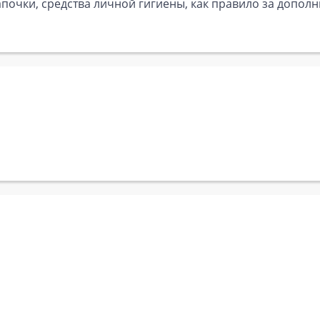
почки, средства личной гигиены, как правило за дополн