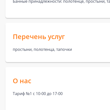
Банные принадлежности: полотенце, простыни, та
Перечень услуг
простыни, полотенца, тапочки
О нас
Тариф №1 с 10-00 до 17-00