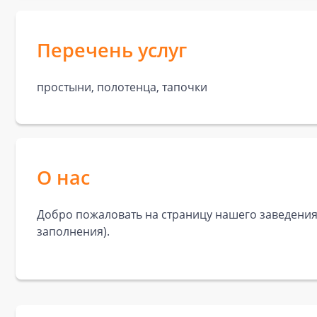
Перечень услуг
простыни, полотенца, тапочки
О нас
Добро пожаловать на страницу нашего заведения!
заполнения).