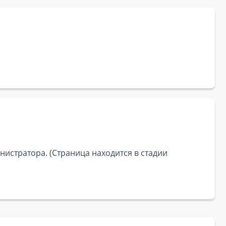
истратора. (Страница находится в стадии