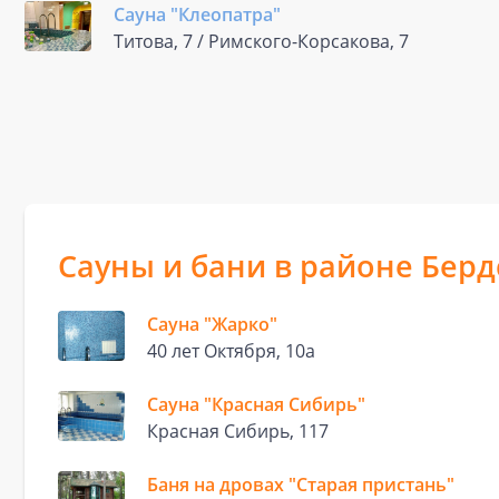
Сауна "Клеопатра"
Титова, 7 / Римского-Корсакова, 7
Сауны и бани в районе Берд
Сауна "Жарко"
40 лет Октября, 10а
Сауна "Красная Сибирь"
Красная Сибирь, 117
Баня на дровах "Старая пристань"