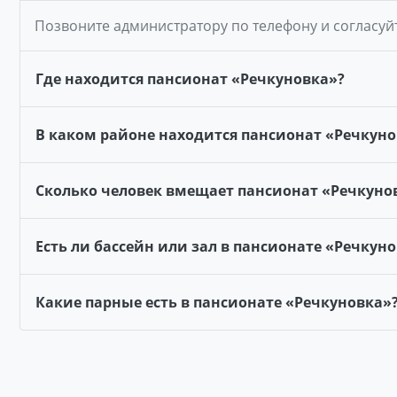
Позвоните администратору по телефону и согласуй
Где находится пансионат «Речкуновка»?
В каком районе находится пансионат «Речкуно
Сколько человек вмещает пансионат «Речкуно
Есть ли бассейн или зал в пансионате «Речкун
Какие парные есть в пансионате «Речкуновка»