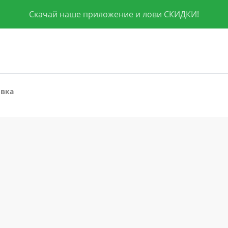
Скачай наше приложение и лови СКИДКИ!
овка