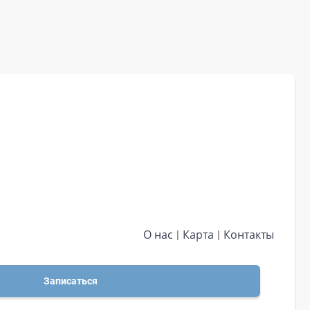
О нас
Карта
Контакты
Записаться