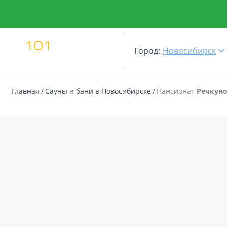
Город:
Новосибирск
Главная
Сауны и бани в Новосибирске
Пансионат
Речкун