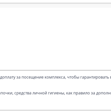
доплату за посещение комплекса, чтобы гарантировать 
почки, средства личной гигиены, как правило за дополн