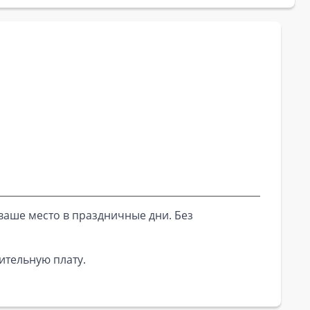
ваше место в праздничные дни. Без
ительную плату.