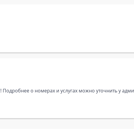
 Подробнее о номерах и услугах можно уточнить у админ