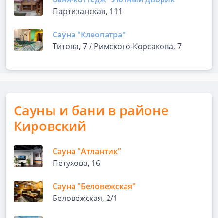
Партизанская, 111
Сауна "Клеопатра"
Титова, 7 / Римского-Корсакова, 7
Сауны и бани в районе
Кировский
Сауна "Атлантик"
Петухова, 16
Сауна "Беловежская"
Беловежская, 2/1