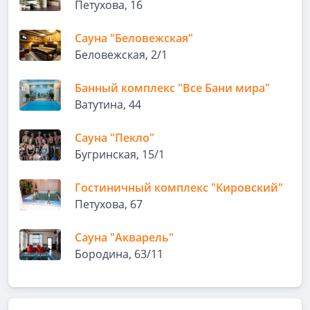
Петухова, 16
Сауна "Беловежская"
Беловежская, 2/1
Банный комплекс "Все Бани мира"
Ватутина, 44
Сауна "Пекло"
Бугринская, 15/1
Гостиничный комплекс "Кировский"
Петухова, 67
Сауна "Акварель"
Бородина, 63/11