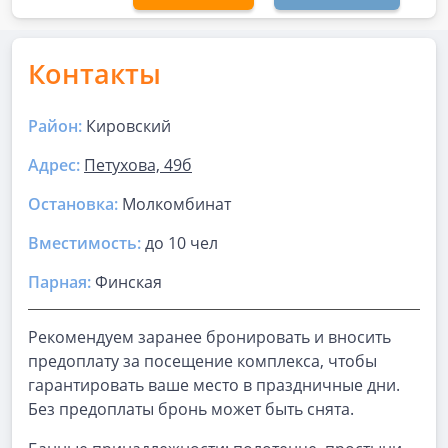
Контакты
Район:
Кировский
Адрес:
Петухова, 49б
Остановка:
Молкомбинат
Вместимость:
до
10 чел
Парная
:
Финская
Рекомендуем заранее бронировать и вносить
предоплату за посещение комплекса, чтобы
гарантировать ваше место в праздничные дни.
Без предоплаты бронь может быть снята.