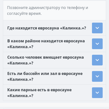
Позвоните администратору по телефону и
согласуйте время.
Где находится евросауна «Калинка.»?
В каком районе находится евросауна
«Калинка.»?
Сколько человек вмещает евросауна
«Калинка.»?
Есть ли бассейн или зал в евросауне
«Калинка.»?
Какие парные есть в евросауне
«Калинка.»?