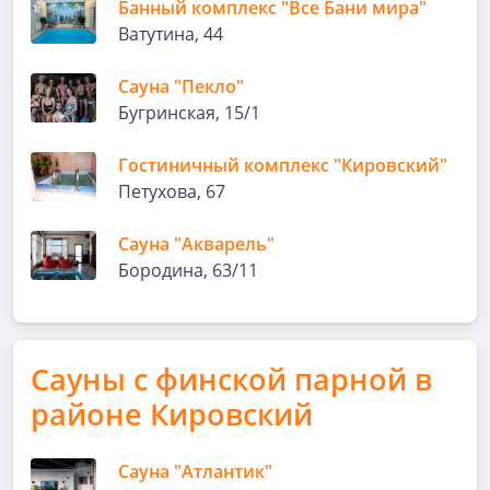
Банный комплекс "Все Бани мира"
Ватутина, 44
Сауна "Пекло"
Бугринская, 15/1
Гостиничный комплекс "Кировский"
Петухова, 67
Сауна "Акварель"
Бородина, 63/11
Сауны с финской парной в
районе Кировский
Сауна "Атлантик"