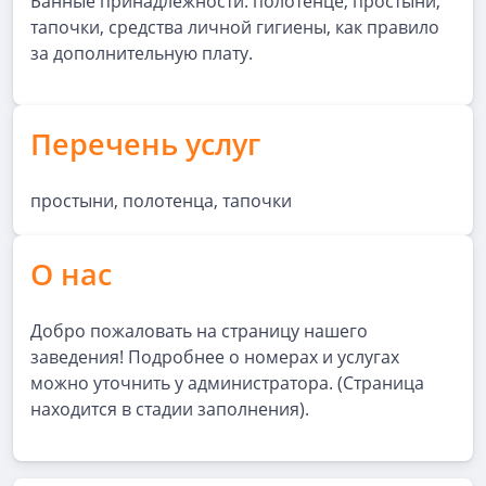
Банные принадлежности: полотенце, простыни,
тапочки, средства личной гигиены, как правило
за дополнительную плату.
Перечень услуг
простыни, полотенца, тапочки
О нас
Добро пожаловать на страницу нашего
заведения! Подробнее о номерах и услугах
можно уточнить у администратора. (Страница
находится в стадии заполнения).