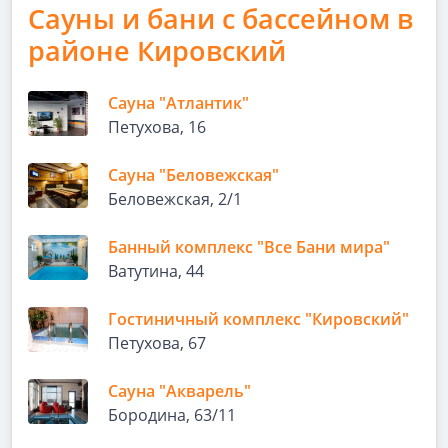
Сауны и бани с бассейном в
районе Кировский
Сауна "Атлантик"
Петухова, 16
Сауна "Беловежская"
Беловежская, 2/1
Банный комплекс "Все Бани мира"
Ватутина, 44
Гостиничный комплекс "Кировский"
Петухова, 67
Сауна "Акварель"
Бородина, 63/11