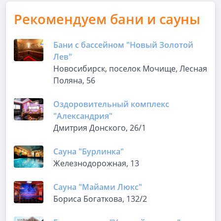
Рекомендуем бани и сауны
Бани с бассейном "Новый Золотой
Лев"
Новосибирск, поселок Мочище, Лесная
Поляна, 56
Оздоровительный комплекс
"Александрия"
Дмитрия Донского, 26/1
Сауна "Бурлинка"
Железнодорожная, 13
Сауна "Майами Люкс"
Бориса Богаткова, 132/2