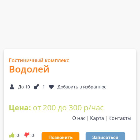
Гостиничный комплекс
Водолей
До 10
1
Добавить в избранное
Цена:
от 200 до 300 р/час
О нас
Карта
Контакты
0
0
Позвонить
Записаться