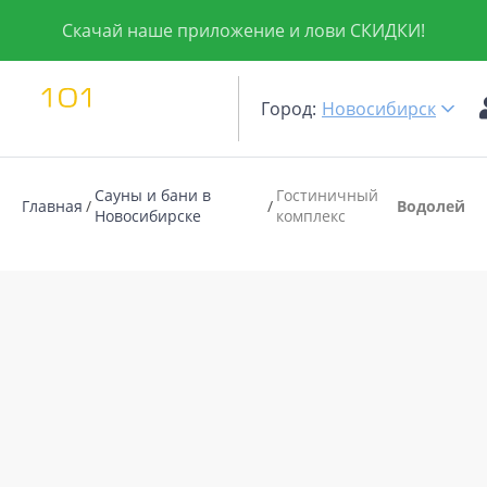
Скачай наше приложение и лови СКИДКИ!
Город:
Новосибирск
Сауны и бани в
Гостиничный
Главная
Водолей
Новосибирске
комплекс