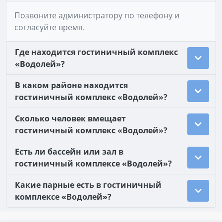
Позвоните администратору по телефону и
согласуйте время.
Где находится гостиничный комплекс
«Водолей»?
В каком районе находится
гостиничный комплекс «Водолей»?
Сколько человек вмещает
гостиничный комплекс «Водолей»?
Есть ли бассейн или зал в
гостиничный комплексе «Водолей»?
Какие парные есть в гостиничный
комплексе «Водолей»?