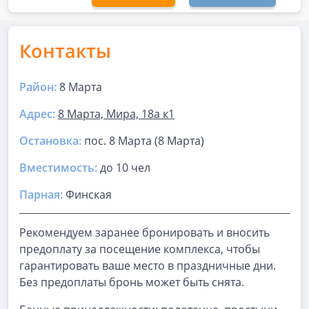
Контакты
Район:
8 Марта
Адрес:
8 Марта, Мира, 18а к1
Остановка:
пос. 8 Марта (8 Марта)
Вместимость:
до
10 чел
Парная
:
Финская
Рекомендуем заранее бронировать и вносить
предоплату за посещение комплекса, чтобы
гарантировать ваше место в праздничные дни.
Без предоплаты бронь может быть снята.