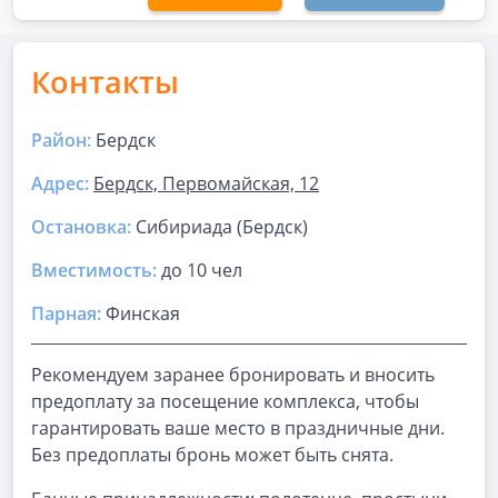
Контакты
Район:
Бердск
Адрес:
Бердск, Первомайская, 12
Остановка:
Сибириада (Бердск)
Вместимость:
до
10 чел
Парная
:
Финская
Рекомендуем заранее бронировать и вносить
предоплату за посещение комплекса, чтобы
гарантировать ваше место в праздничные дни.
Без предоплаты бронь может быть снята.