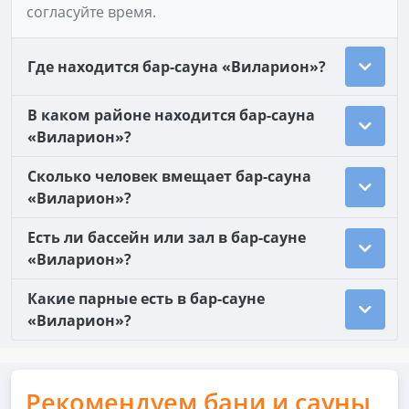
согласуйте время.
Где находится бар-сауна «Виларион»?
В каком районе находится бар-сауна
«Виларион»?
Сколько человек вмещает бар-сауна
«Виларион»?
Есть ли бассейн или зал в бар-сауне
«Виларион»?
Какие парные есть в бар-сауне
«Виларион»?
Рекомендуем бани и сауны