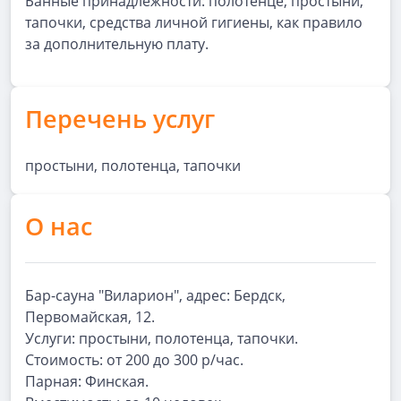
Банные принадлежности: полотенце, простыни,
тапочки, средства личной гигиены, как правило
за дополнительную плату.
Перечень услуг
простыни, полотенца, тапочки
О нас
Бар-сауна "Виларион", адрес: Бердск,
Первомайская, 12.
Услуги: простыни, полотенца, тапочки.
Стоимость: от 200 до 300 р/час.
Парная: Финская.