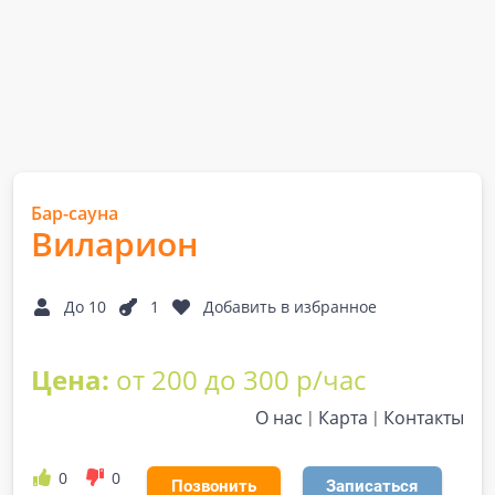
Бар-сауна
Виларион
До 10
1
Добавить в избранное
Цена:
от 200 до 300 р/час
О нас
Карта
Контакты
0
0
Позвонить
Записаться