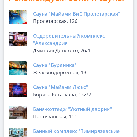
Сауна "Майами БиС Пролетарская"
Пролетарская, 126
Оздоровительный комплекс
"Александрия"
Дмитрия Донского, 26/1
Сауна "Бурлинка"
Железнодорожная, 13
Сауна "Майами Люкс"
Бориса Богаткова, 132/2
Баня-коттедж "Уютный дворик"
Партизанская, 111
Банный комплекс "Тимирязевские