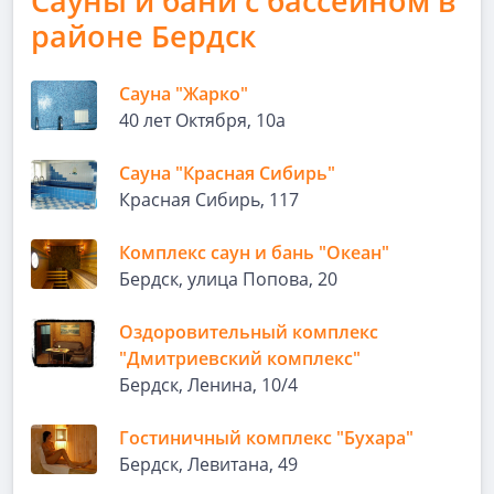
Сауны и бани с бассейном в
районе Бердск
Сауна "Жарко"
40 лет Октября, 10а
Сауна "Красная Сибирь"
Красная Сибирь, 117
Комплекс саун и бань "Океан"
Бердск, улица Попова, 20
Оздоровительный комплекс
"Дмитриевский комплекс"
Бердск, Ленина, 10/4
Гостиничный комплекс "Бухара"
Бердск, Левитана, 49