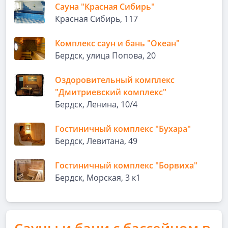
Сауна "Красная Сибирь"
Красная Сибирь, 117
Комплекс саун и бань "Океан"
Бердск, улица Попова, 20
Оздоровительный комплекс
"Дмитриевский комплекс"
Бердск, Ленина, 10/4
Гостиничный комплекс "Бухара"
Бердск, Левитана, 49
Гостиничный комплекс "Борвиха"
Бердск, Морская, 3 к1