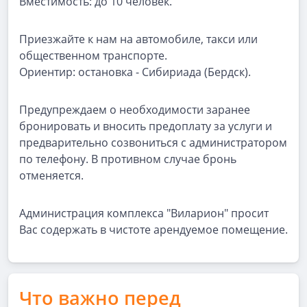
Вместимость: до 10 человек.
Приезжайте к нам на автомобиле, такси или
общественном транспорте.
Ориентир: остановка - Сибириада (Бердск).
Предупреждаем о необходимости заранее
бронировать и вносить предоплату за услуги и
предварительно созвониться с администратором
по телефону. В противном случае бронь
отменяется.
Администрация комплекса "Виларион" просит
Вас содержать в чистоте арендуемое помещение.
Что важно перед