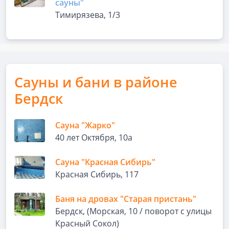
сауны"
Тимирязева, 1/3
Сауны и бани в районе
Бердск
Сауна "Жарко"
40 лет Октября, 10а
Сауна "Красная Сибирь"
Красная Сибирь, 117
Баня на дровах "Старая пристань"
Бердск, (Морская, 10 / поворот с улицы
Красный Сокол)