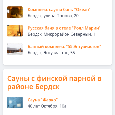
Комплекс саун и бань "Океан"
Бердск, улица Попова, 20
Русская баня в отеле "Роял Марин"
Бердск, Микрорайон Северный, 1
Банный комплекс "55 Энтузиастов"
Бердск, Энтузиастов, 55
Сауны с финской парной в
районе Бердск
Сауна "Жарко"
40 лет Октября, 10а