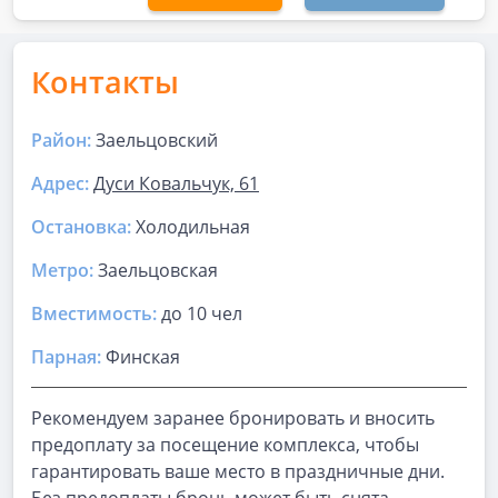
Контакты
Район:
Заельцовский
Адрес:
Дуси Ковальчук, 61
Остановка:
Холодильная
Метро:
Заельцовская
Вместимость:
до
10 чел
Парная
:
Финская
Рекомендуем заранее бронировать и вносить
предоплату за посещение комплекса, чтобы
гарантировать ваше место в праздничные дни.