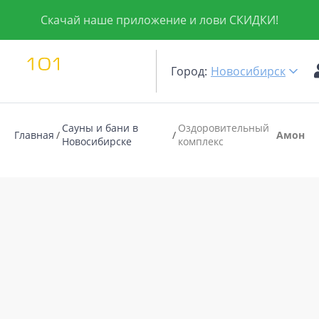
Скачай наше приложение и лови СКИДКИ!
Город:
Новосибирск
Сауны и бани в
Оздоровительный
Главная
Амон
Новосибирске
комплекс