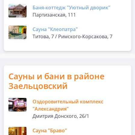
Баня-коттедж "Уютный дворик"
Партизанская, 111
Сауна "Клеопатра"
Титова, 7 / Римского-Корсакова, 7
Сауны и бани в районе
Заельцовский
Оздоровительный комплекс
"Александрия"
Дмитрия Донского, 26/1
Сауна "Браво"