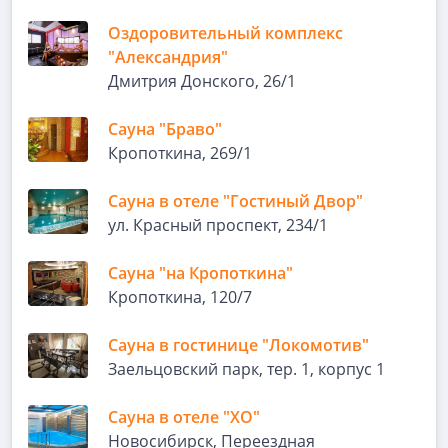
Оздоровительный комплекс
"Александрия"
Дмитрия Донского, 26/1
Сауна "Браво"
Кропоткина, 269/1
Сауна в отеле "Гостиный Двор"
ул. Красный проспект, 234/1
Сауна "на Кропоткина"
Кропоткина, 120/7
Сауна в гостинице "Локомотив"
Заельцовский парк, тер. 1, корпус 1
Сауна в отеле "ХО"
Новосибирск, Переездная