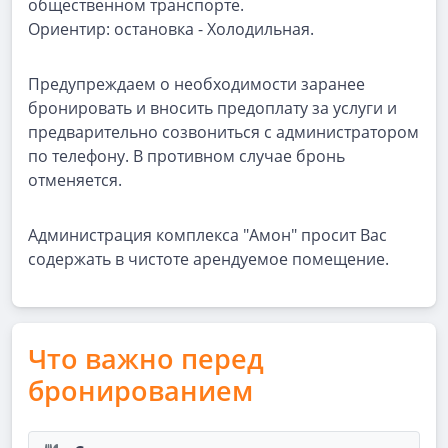
общественном транспорте.
Ориентир: остановка - Холодильная.
Предупреждаем о необходимости заранее
бронировать и вносить предоплату за услуги и
предварительно созвониться с администратором
по телефону. В противном случае бронь
отменяется.
Администрация комплекса "Амон" просит Вас
содержать в чистоте арендуемое помещение.
Что важно перед
бронированием