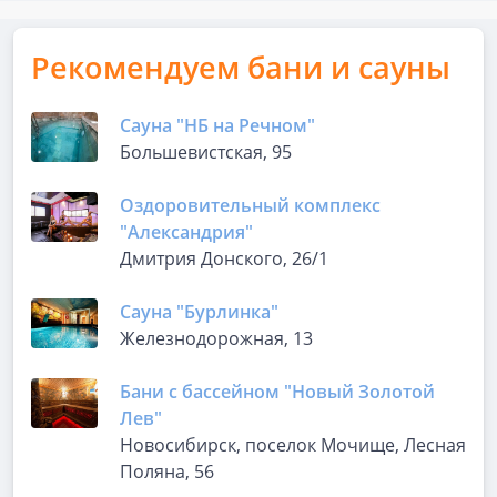
Рекомендуем бани и сауны
Сауна "НБ на Речном"
Большевистская, 95
Оздоровительный комплекс
"Александрия"
Дмитрия Донского, 26/1
Сауна "Бурлинка"
Железнодорожная, 13
Бани с бассейном "Новый Золотой
Лев"
Новосибирск, поселок Мочище, Лесная
Поляна, 56