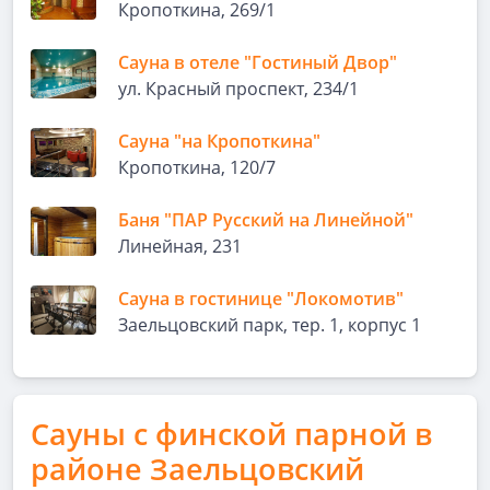
Кропоткина, 269/1
Сауна в отеле "Гостиный Двор"
ул. Красный проспект, 234/1
Сауна "на Кропоткина"
Кропоткина, 120/7
Баня "ПАР Русский на Линейной"
Линейная, 231
Сауна в гостинице "Локомотив"
Заельцовский парк, тер. 1, корпус 1
Сауны с финской парной в
районе Заельцовский