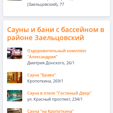
(Заельцовский), 77
Сауны и бани с бассейном в
районе Заельцовский
Оздоровительный комплекс
"Александрия"
Дмитрия Донского, 26/1
Сауна "Браво"
Кропоткина, 269/1
Сауна в отеле "Гостиный Двор"
ул. Красный проспект, 234/1
Сауна "на Кропоткина"