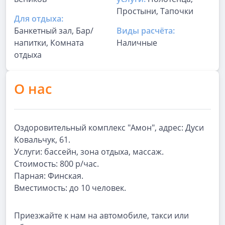
Простыни, Тапочки
Для отдыха:
Банкетный зал, Бар/
Виды расчёта:
напитки, Комната
Наличные
отдыха
О нас
Оздоровительный комплекс "Амон", адрес: Дуси
Ковальчук, 61.
Услуги: бассейн, зона отдыха, массаж.
Стоимость: 800 р/час.
Парная: Финская.
Вместимость: до 10 человек.
Приезжайте к нам на автомобиле, такси или