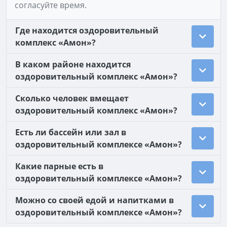
согласуйте время.
Где находится оздоровительный
комплекс «Амон»?
В каком районе находится
оздоровительный комплекс «Амон»?
Сколько человек вмещает
оздоровительный комплекс «Амон»?
Есть ли бассейн или зал в
оздоровительный комплексе «Амон»?
Какие парные есть в
оздоровительный комплексе «Амон»?
Можно со своей едой и напитками в
оздоровительный комплексе «Амон»?