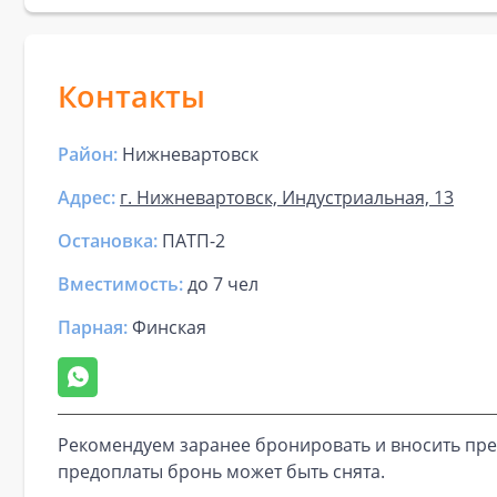
Контакты
Район:
Нижневартовск
Адрес:
г. Нижневартовск, Индустриальная, 13
Остановка:
ПАТП-2
Вместимость:
до
7 чел
Парная
:
Финская
Рекомендуем заранее бронировать и вносить пре
предоплаты бронь может быть снята.