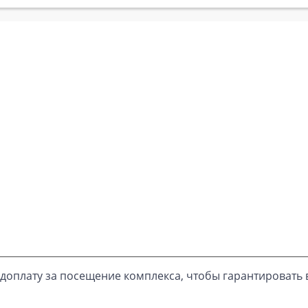
доплату за посещение комплекса, чтобы гарантировать 