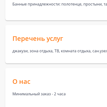
Банные принадлежности: полотенце, простыни, та
Перечень услуг
джакузи, зона отдыха, ТВ, комната отдыха, сан.уз
О нас
Минимальный заказ - 2 часа