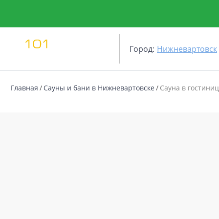
Город:
Нижневартовск
Главная
Сауны и бани в Нижневартовске
Сауна в гостини