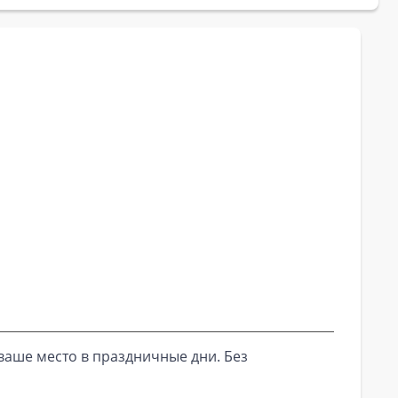
ваше место в праздничные дни. Без