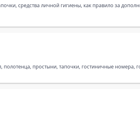
почки, средства личной гигиены, как правило за дополн
ел, полотенца, простыни, тапочки, гостиничные номера, 