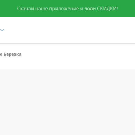
Скачай наше приложение и лови СКИДКИ!
це
Березка