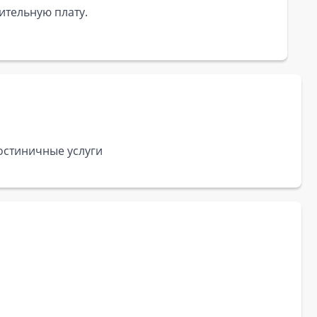
ительную плату.
гостиничные услуги