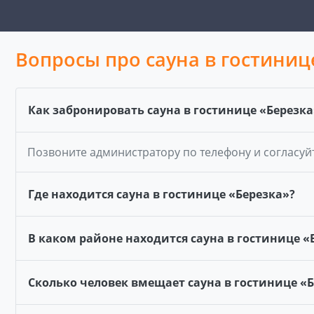
Вопросы про сауна в гостиниц
Как забронировать сауна в гостинице «Березка
Позвоните администратору по телефону и согласуй
Где находится сауна в гостинице «Березка»?
В каком районе находится сауна в гостинице «
Сколько человек вмещает сауна в гостинице «