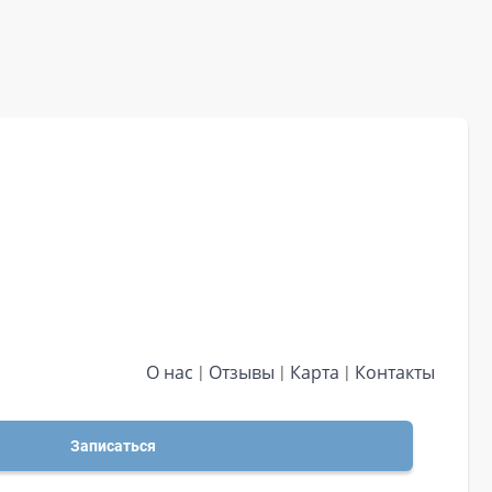
О нас
Отзывы
Карта
Контакты
Записаться