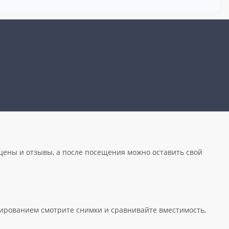
 цены и отзывы, а после посещения можно оставить свой
нированием смотрите снимки и сравнивайте вместимость,