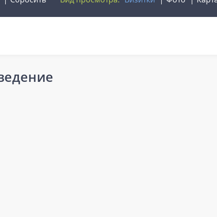
ведение