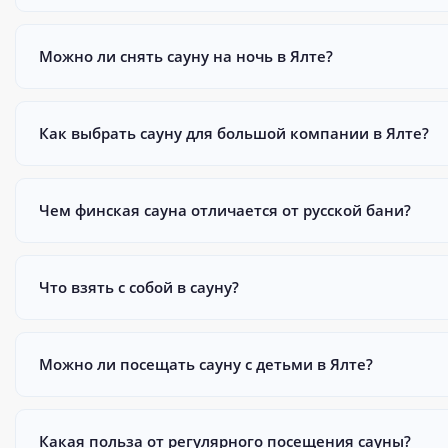
Можно ли снять сауну на ночь в Ялте?
Как выбрать сауну для большой компании в Ялте?
Чем финская сауна отличается от русской бани?
Что взять с собой в сауну?
Можно ли посещать сауну с детьми в Ялте?
Какая польза от регулярного посещения сауны?