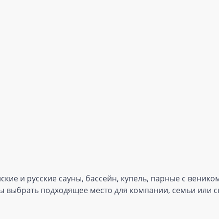
ские и русские сауны, бассейн, купель, парные с венико
бы выбрать подходящее место для компании, семьи или 