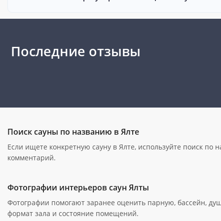
Последние отзывы
Поиск сауны по названию в Ялте
Если ищете конкретную сауну в Ялте, используйте поиск по 
комментарий.
Фотографии интерьеров саун Ялты
Фотографии помогают заранее оценить парную, бассейн, ду
формат зала и состояние помещений.