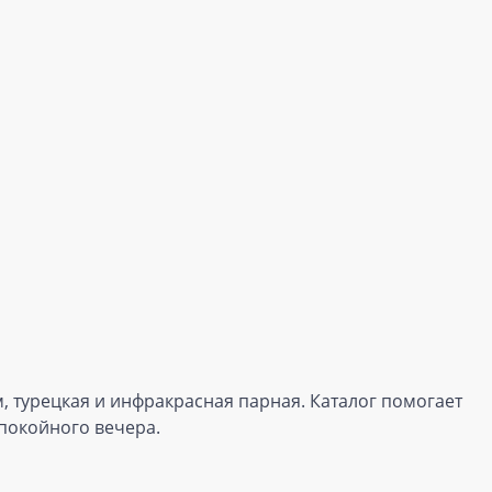
м, турецкая и инфракрасная парная. Каталог помогает
спокойного вечера.