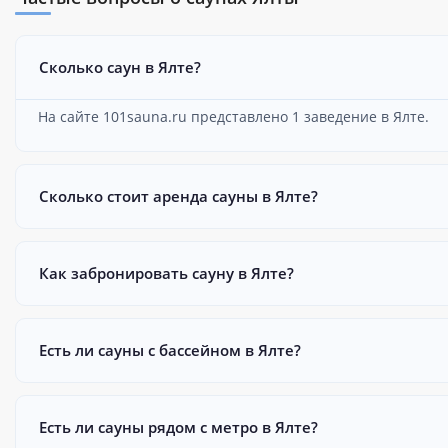
Сколько саун в Ялте?
На сайте 101sauna.ru представлено 1 заведение в Ялте.
Сколько стоит аренда сауны в Ялте?
Как забронировать сауну в Ялте?
Есть ли сауны с бассейном в Ялте?
Есть ли сауны рядом с метро в Ялте?