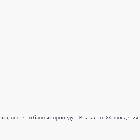
ха, встреч и банных процедур. В каталоге 84 заведения