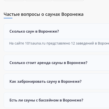
Частые вопросы о саунах Воронежа
Сколько саун в Воронеже?
На сайте 101sauna.ru представлено 12 заведений в Ворон
Сколько стоит аренда сауны в Воронеже?
Как забронировать сауну в Воронеже?
Есть ли сауны с бассейном в Воронеже?